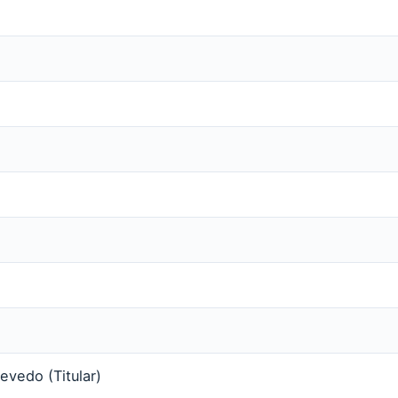
evedo (Titular)