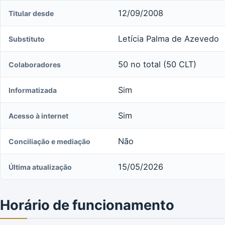
12/09/2008
Titular desde
Letícia Palma de Azevedo
Substituto
50 no total (50 CLT)
Colaboradores
Sim
Informatizada
Sim
Acesso à internet
Não
Conciliação e mediação
15/05/2026
Última atualização
Horário de funcionamento