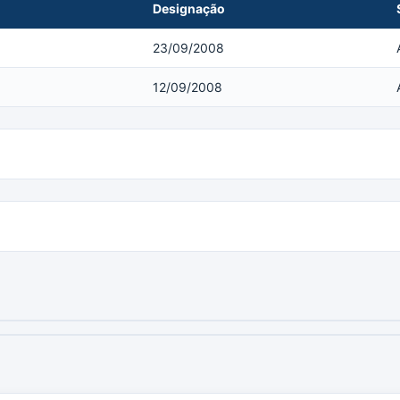
Designação
23/09/2008
12/09/2008