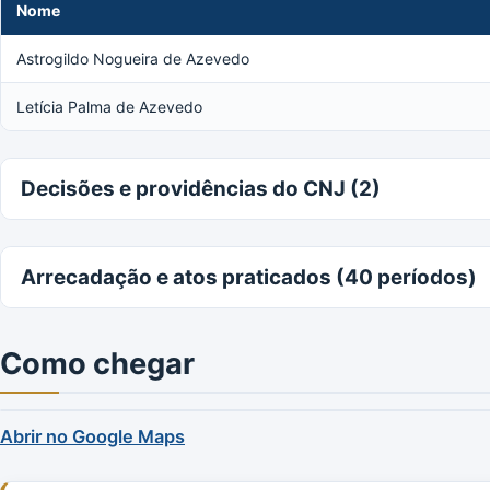
Nome
Astrogildo Nogueira de Azevedo
Letícia Palma de Azevedo
Decisões e providências do CNJ (2)
Arrecadação e atos praticados (40 períodos)
Como chegar
Abrir no Google Maps