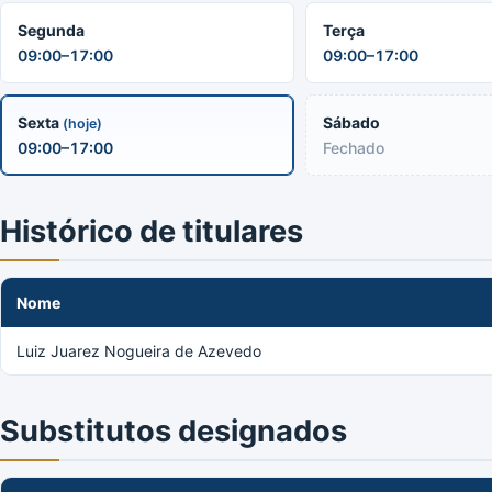
Segunda
Terça
09:00–17:00
09:00–17:00
Sexta
Sábado
(hoje)
09:00–17:00
Fechado
Histórico de titulares
Nome
Luiz Juarez Nogueira de Azevedo
Substitutos designados