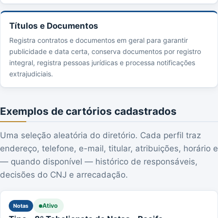
Títulos e Documentos
Registra contratos e documentos em geral para garantir
publicidade e data certa, conserva documentos por registro
integral, registra pessoas jurídicas e processa notificações
extrajudiciais.
Exemplos de cartórios cadastrados
Uma seleção aleatória do diretório. Cada perfil traz
endereço, telefone, e-mail, titular, atribuições, horário e
— quando disponível — histórico de responsáveis,
decisões do CNJ e arrecadação.
Ativo
Notas