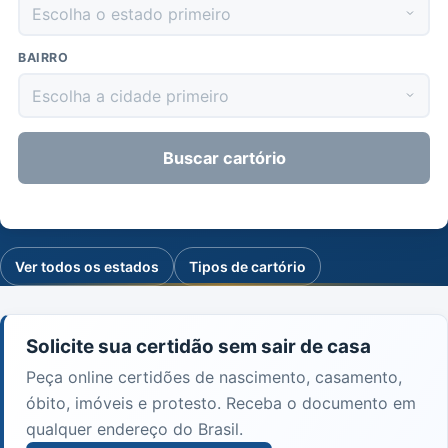
BAIRRO
Buscar cartório
Ver todos os estados
Tipos de cartório
Solicite sua certidão sem sair de casa
Peça online certidões de nascimento, casamento,
óbito, imóveis e protesto. Receba o documento em
qualquer endereço do Brasil.