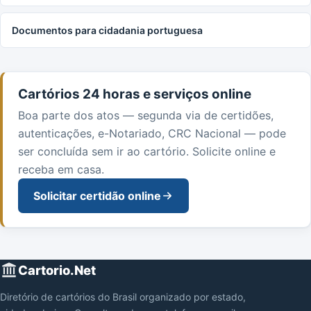
Documentos para cidadania portuguesa
Cartórios 24 horas e serviços online
Boa parte dos atos — segunda via de certidões,
autenticações, e-Notariado, CRC Nacional — pode
ser concluída sem ir ao cartório. Solicite online e
receba em casa.
Solicitar certidão online
Cartorio.Net
Diretório de cartórios do Brasil organizado por estado,