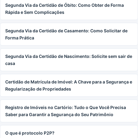
Segunda Via da Certidão de Óbito: Como Obter de Forma
Rápida e Sem Complicações
Segunda Via da Certidão de Casamento: Como Solicitar de
Forma Prática
Segunda Via da Certidão de Nascimento: Solicite sem sair de
casa
Certidão de Matrícula de Imóvel: A Chave para a Segurança e
Regularização de Propriedades
Registro de Imóveis no Cartório: Tudo o Que Você Precisa
Saber para Garantir a Segurança do Seu Patrimônio
O que é protocolo P2P?