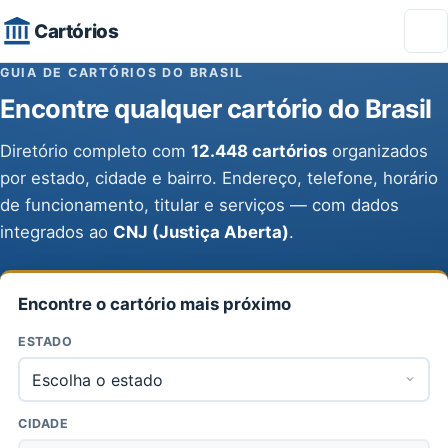
Cartórios
GUIA DE CARTÓRIOS DO BRASIL
Encontre qualquer cartório do Brasil
Diretório completo com
12.448 cartórios
organizados
por estado, cidade e bairro. Endereço, telefone, horário
de funcionamento, titular e serviços — com dados
integrados ao
CNJ (Justiça Aberta)
.
Encontre o cartório mais próximo
ESTADO
CIDADE