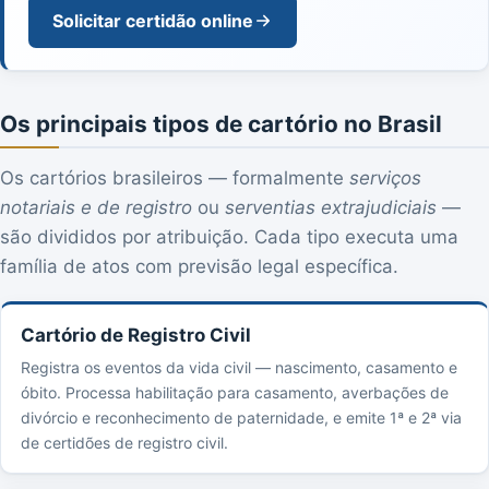
Solicitar certidão online
Os principais tipos de cartório no Brasil
Os cartórios brasileiros — formalmente
serviços
notariais e de registro
ou
serventias extrajudiciais
—
são divididos por atribuição. Cada tipo executa uma
família de atos com previsão legal específica.
Cartório de Registro Civil
Registra os eventos da vida civil — nascimento, casamento e
óbito. Processa habilitação para casamento, averbações de
divórcio e reconhecimento de paternidade, e emite 1ª e 2ª via
de certidões de registro civil.