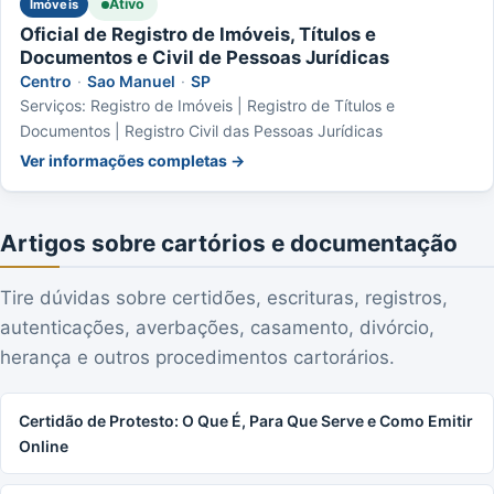
Ativo
Imóveis
Oficial de Registro de Imóveis, Títulos e
Documentos e Civil de Pessoas Jurídicas
Centro
·
Sao Manuel
·
SP
Serviços: Registro de Imóveis | Registro de Títulos e
Documentos | Registro Civil das Pessoas Jurídicas
Ver informações completas →
Artigos sobre cartórios e documentação
Tire dúvidas sobre certidões, escrituras, registros,
autenticações, averbações, casamento, divórcio,
herança e outros procedimentos cartorários.
Certidão de Protesto: O Que É, Para Que Serve e Como Emitir
Online