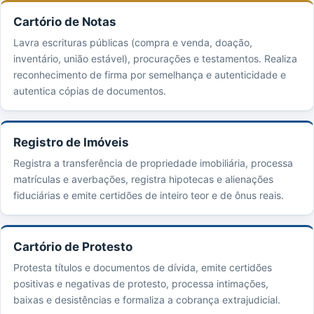
Cartório de Notas
Lavra escrituras públicas (compra e venda, doação,
inventário, união estável), procurações e testamentos. Realiza
reconhecimento de firma por semelhança e autenticidade e
autentica cópias de documentos.
Registro de Imóveis
Registra a transferência de propriedade imobiliária, processa
matrículas e averbações, registra hipotecas e alienações
fiduciárias e emite certidões de inteiro teor e de ônus reais.
Cartório de Protesto
Protesta títulos e documentos de dívida, emite certidões
positivas e negativas de protesto, processa intimações,
baixas e desistências e formaliza a cobrança extrajudicial.