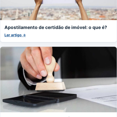
Apostilamento de certidão de imóvel: o que é?
Ler artigo →