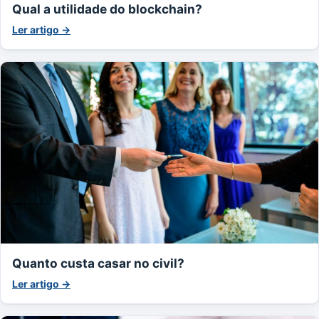
Qual a utilidade do blockchain?
Ler artigo →
Quanto custa casar no civil?
Ler artigo →