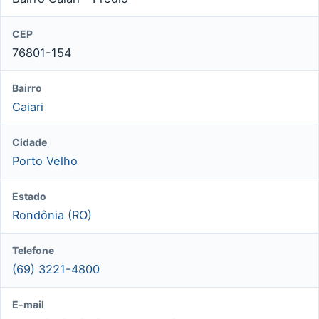
CEP
76801-154
Bairro
Caiari
Cidade
Porto Velho
Estado
Rondônia (RO)
Telefone
(69) 3221-4800
E-mail