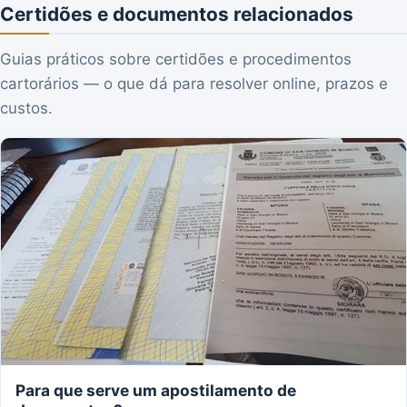
Certidões e documentos relacionados
Guias práticos sobre certidões e procedimentos
cartorários — o que dá para resolver online, prazos e
custos.
Para que serve um apostilamento de