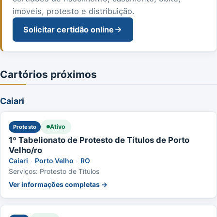
imóveis, protesto e distribuição.
Solicitar certidão online
Cartórios próximos
Caiari
Ativo
Protesto
1º Tabelionato de Protesto de Títulos de Porto
Velho/ro
Caiari
·
Porto Velho
·
RO
Serviços: Protesto de Títulos
Ver informações completas →