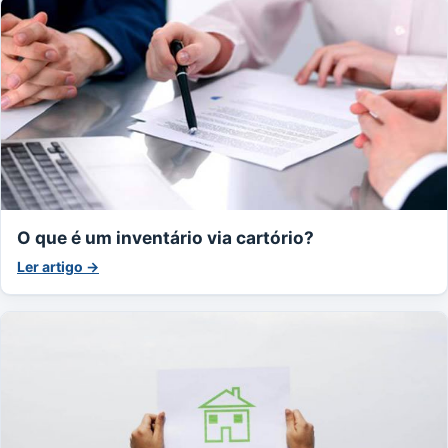
O que é um inventário via cartório?
Ler artigo →