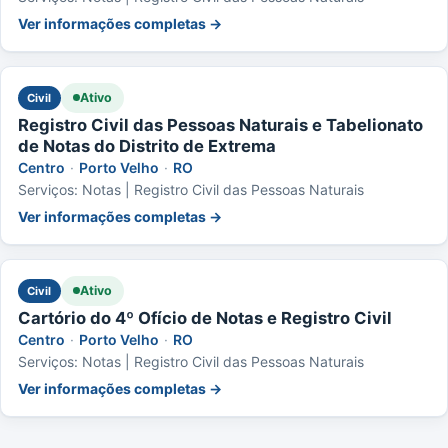
Ver informações completas →
Ativo
Civil
Registro Civil das Pessoas Naturais e Tabelionato
de Notas do Distrito de Extrema
Centro
·
Porto Velho
·
RO
Serviços: Notas | Registro Civil das Pessoas Naturais
Ver informações completas →
Ativo
Civil
Cartório do 4º Ofício de Notas e Registro Civil
Centro
·
Porto Velho
·
RO
Serviços: Notas | Registro Civil das Pessoas Naturais
Ver informações completas →