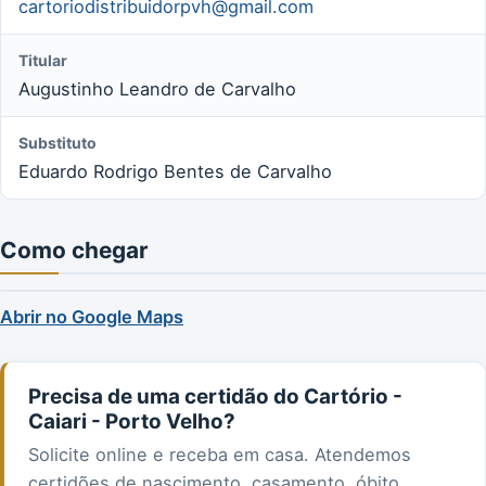
cartoriodistribuidorpvh@gmail.com
Titular
Augustinho Leandro de Carvalho
Substituto
Eduardo Rodrigo Bentes de Carvalho
Como chegar
Abrir no Google Maps
Precisa de uma certidão do Cartório -
Caiari - Porto Velho?
Solicite online e receba em casa. Atendemos
certidões de nascimento, casamento, óbito,