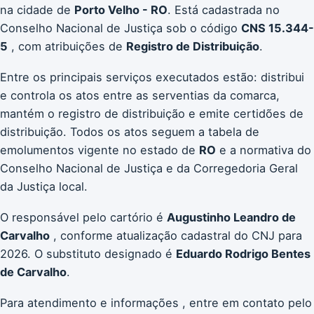
na cidade de
Porto Velho - RO
. Está cadastrada no
Conselho Nacional de Justiça sob o código
CNS 15.344-
5
, com atribuições de
Registro de Distribuição
.
Entre os principais serviços executados estão: distribui
e controla os atos entre as serventias da comarca,
mantém o registro de distribuição e emite certidões de
distribuição. Todos os atos seguem a tabela de
emolumentos vigente no estado de
RO
e a normativa do
Conselho Nacional de Justiça e da Corregedoria Geral
da Justiça local.
O responsável pelo cartório é
Augustinho Leandro de
Carvalho
, conforme atualização cadastral do CNJ para
2026. O substituto designado é
Eduardo Rodrigo Bentes
de Carvalho
.
Para atendimento e informações , entre em contato pelo