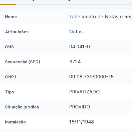
Tabelionato de Notas e Re
Nome
Notas
Atribuições
04.041-0
CNS
3724
Sequencial (SEQ)
09.08.739/0000-15
CNPJ
PRIVATIZADO
Tipo
PROVIDO
Situação jurídica
15/11/1948
Instalação