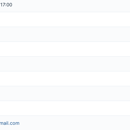
 17:00
mail.com