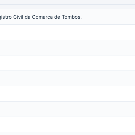
gistro Civil da Comarca de Tombos.