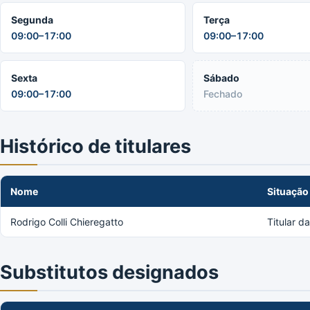
Segunda
Terça
09:00–17:00
09:00–17:00
Sexta
Sábado
09:00–17:00
Fechado
Histórico de titulares
Nome
Situação
Rodrigo Colli Chieregatto
Titular d
Substitutos designados