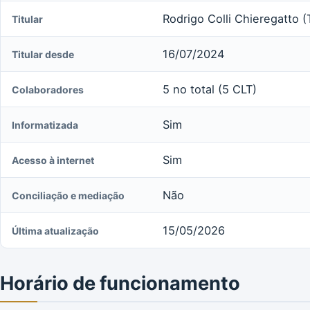
Rodrigo Colli Chieregatto (T
Titular
16/07/2024
Titular desde
5 no total (5 CLT)
Colaboradores
Sim
Informatizada
Sim
Acesso à internet
Não
Conciliação e mediação
15/05/2026
Última atualização
Horário de funcionamento