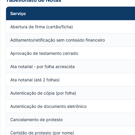
Serviço
Abertura de firma (cartão/ficha)
Aditamento/retificação sem conteúdo financeiro
Aprovação de testamento cerrado
Ata notarial - por folha acrescida
Ata notarial (até 2 folhas)
Autenticação de cópia (por folha)
Autenticação de documento eletrônico
Cancelamento de protesto
Certidão de protesto (por nome)