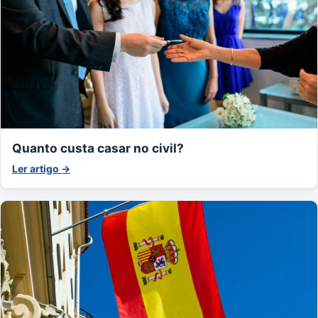
Quanto custa casar no civil?
Ler artigo →