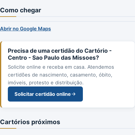
Como chegar
Abrir no Google Maps
Precisa de uma certidão do Cartório -
Centro - Sao Paulo das Missoes?
Solicite online e receba em casa. Atendemos
certidões de nascimento, casamento, óbito,
imóveis, protesto e distribuição.
Solicitar certidão online
Cartórios próximos