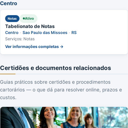
Centro
Ativo
Notas
Tabelionato de Notas
Centro
·
Sao Paulo das Missoes
·
RS
Serviços: Notas
Ver informações completas →
Certidões e documentos relacionados
Guias práticos sobre certidões e procedimentos
cartorários — o que dá para resolver online, prazos e
custos.