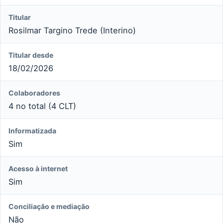
Titular
Rosilmar Targino Trede (Interino)
Titular desde
18/02/2026
Colaboradores
4 no total (4 CLT)
Informatizada
Sim
Acesso à internet
Sim
Conciliação e mediação
Não