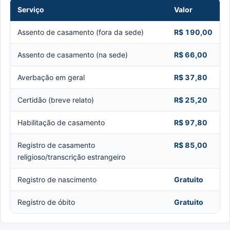
Serviço
Valor
Assento de casamento (fora da sede)
R$ 190,00
Assento de casamento (na sede)
R$ 66,00
Averbação em geral
R$ 37,80
Certidão (breve relato)
R$ 25,20
Habilitação de casamento
R$ 97,80
Registro de casamento
R$ 85,00
religioso/transcrição estrangeiro
Registro de nascimento
Gratuito
Registro de óbito
Gratuito