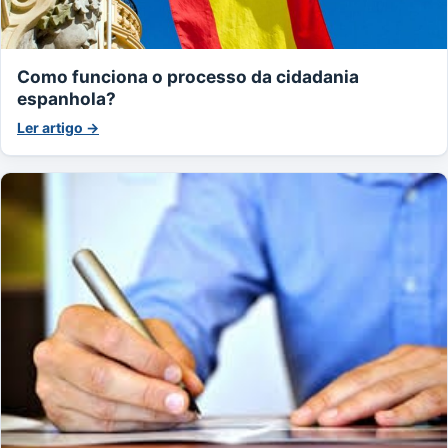
Como funciona o processo da cidadania
espanhola?
Ler artigo →