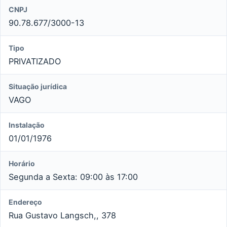
CNPJ
90.78.677/3000-13
Tipo
PRIVATIZADO
Situação jurídica
VAGO
Instalação
01/01/1976
Horário
Segunda a Sexta: 09:00 às 17:00
Endereço
Rua Gustavo Langsch,, 378