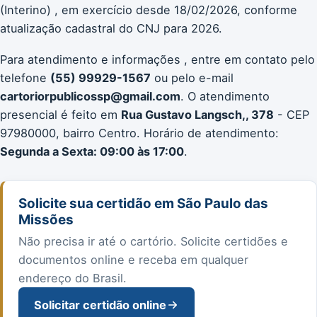
(Interino) , em exercício desde 18/02/2026, conforme
atualização cadastral do CNJ para 2026.
Para atendimento e informações , entre em contato pelo
telefone
(55) 99929-1567
ou pelo e-mail
cartoriorpublicossp@gmail.com
. O atendimento
presencial é feito em
Rua Gustavo Langsch,, 378
- CEP
97980000, bairro Centro. Horário de atendimento:
Segunda a Sexta: 09:00 às 17:00
.
Solicite sua certidão em São Paulo das
Missões
Não precisa ir até o cartório. Solicite certidões e
documentos online e receba em qualquer
endereço do Brasil.
Solicitar certidão online