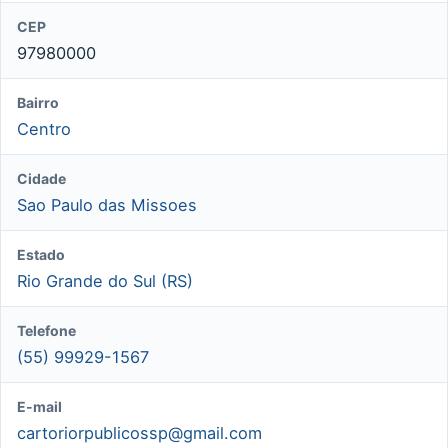
CEP
97980000
Bairro
Centro
Cidade
Sao Paulo das Missoes
Estado
Rio Grande do Sul (RS)
Telefone
(55) 99929-1567
E-mail
cartoriorpublicossp@gmail.com