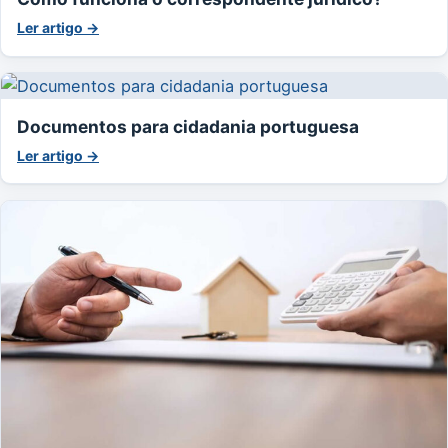
Ler artigo →
Documentos para cidadania portuguesa
Ler artigo →