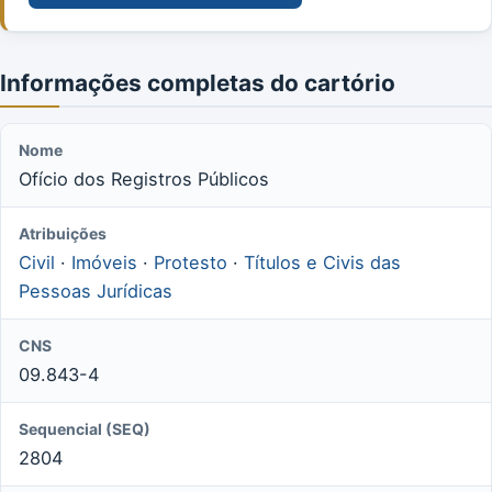
Informações completas do cartório
Nome
Ofício dos Registros Públicos
Atribuições
Civil
·
Imóveis
·
Protesto
·
Títulos e Civis das
Pessoas Jurídicas
CNS
09.843-4
Sequencial (SEQ)
2804