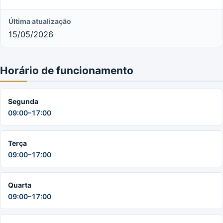
Última atualização
15/05/2026
Horário de funcionamento
Segunda
09:00–17:00
Terça
09:00–17:00
Quarta
09:00–17:00