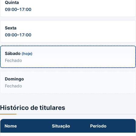
Quinta
09:00–17:00
Sexta
09:00–17:00
Sábado
(hoje)
Fechado
Domingo
Fechado
Histórico de titulares
Nome
Situação
Período