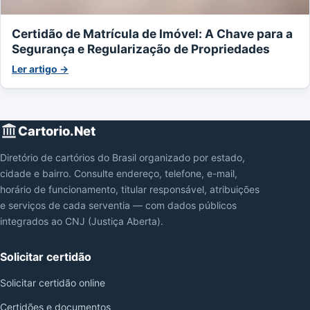
Certidão de Matrícula de Imóvel: A Chave para a
Segurança e Regularização de Propriedades
Ler artigo →
Cartorio.Net
Diretório de cartórios do Brasil organizado por estado,
cidade e bairro. Consulte endereço, telefone, e-mail,
horário de funcionamento, titular responsável, atribuições
e serviços de cada serventia — com dados públicos
integrados ao CNJ (Justiça Aberta).
Solicitar certidão
Solicitar certidão online
Certidões e documentos