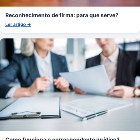
Reconhecimento de firma: para que serve?
Ler artigo →
Como funciona o correspondente jurídico?