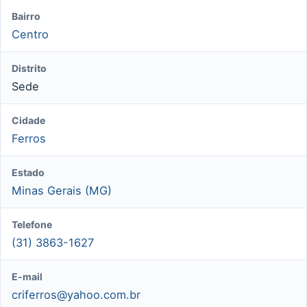
Bairro
Centro
Distrito
Sede
Cidade
Ferros
Estado
Minas Gerais (MG)
Telefone
(31) 3863-1627
E-mail
criferros@yahoo.com.br