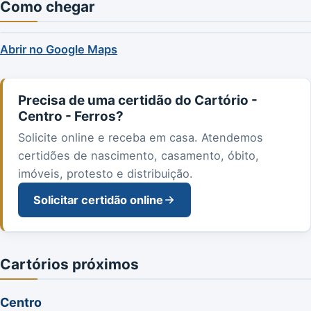
Como chegar
Abrir no Google Maps
Precisa de uma certidão do Cartório -
Centro - Ferros?
Solicite online e receba em casa. Atendemos
certidões de nascimento, casamento, óbito,
imóveis, protesto e distribuição.
Solicitar certidão online
Cartórios próximos
Centro