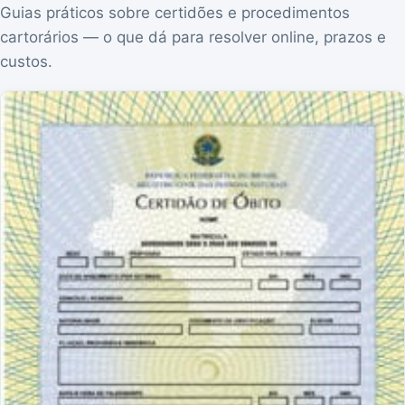
Guias práticos sobre certidões e procedimentos
cartorários — o que dá para resolver online, prazos e
custos.