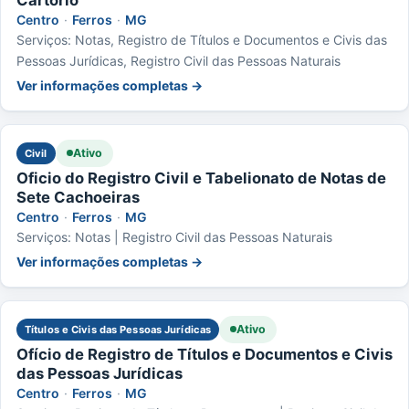
Centro
·
Ferros
·
MG
Serviços: Notas, Registro de Títulos e Documentos e Civis das
Pessoas Jurídicas, Registro Civil das Pessoas Naturais
Ver informações completas →
Ativo
Civil
Oficio do Registro Civil e Tabelionato de Notas de
Sete Cachoeiras
Centro
·
Ferros
·
MG
Serviços: Notas | Registro Civil das Pessoas Naturais
Ver informações completas →
Ativo
Títulos e Civis das Pessoas Jurídicas
Ofício de Registro de Títulos e Documentos e Civis
das Pessoas Jurídicas
Centro
·
Ferros
·
MG