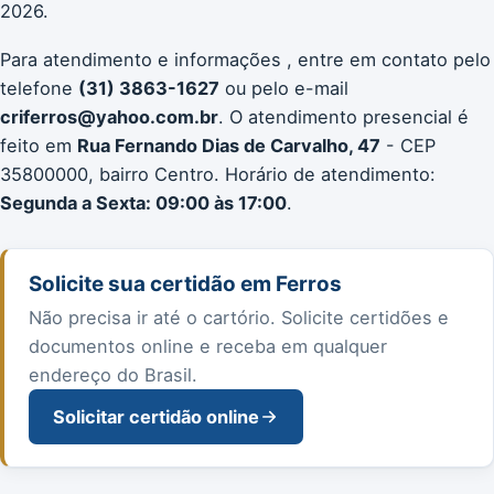
2026.
Para atendimento e informações , entre em contato pelo
telefone
(31) 3863-1627
ou pelo e-mail
criferros@yahoo.com.br
. O atendimento presencial é
feito em
Rua Fernando Dias de Carvalho, 47
- CEP
35800000, bairro Centro. Horário de atendimento:
Segunda a Sexta: 09:00 às 17:00
.
Solicite sua certidão em Ferros
Não precisa ir até o cartório. Solicite certidões e
documentos online e receba em qualquer
endereço do Brasil.
Solicitar certidão online