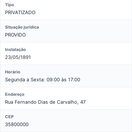
Tipo
PRIVATIZADO
Situação jurídica
PROVIDO
Instalação
23/05/1891
Horário
Segunda a Sexta: 09:00 às 17:00
Endereço
Rua Fernando Dias de Carvalho, 47
CEP
35800000