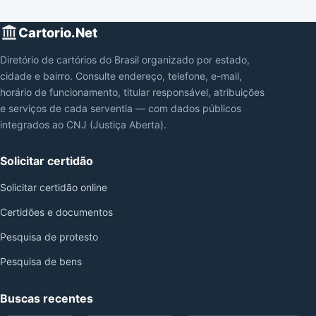
Cartorio.Net
Diretório de cartórios do Brasil organizado por estado,
cidade e bairro. Consulte endereço, telefone, e-mail,
horário de funcionamento, titular responsável, atribuições
e serviços de cada serventia — com dados públicos
integrados ao CNJ (Justiça Aberta).
Solicitar certidão
Solicitar certidão online
Certidões e documentos
Pesquisa de protesto
Pesquisa de bens
Buscas recentes