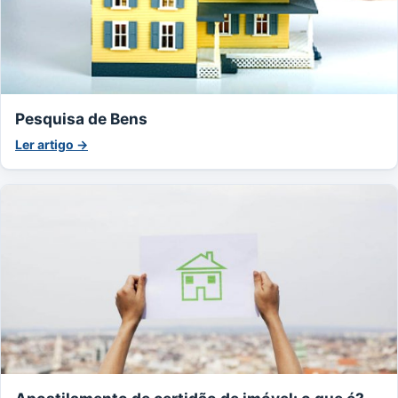
Pesquisa de Bens
Ler artigo →