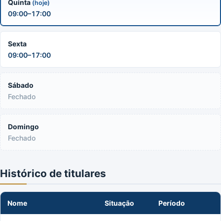
Quinta
(hoje)
09:00–17:00
Sexta
09:00–17:00
Sábado
Fechado
Domingo
Fechado
Histórico de titulares
Nome
Situação
Período