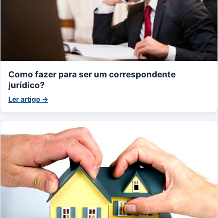
Como fazer para ser um correspondente
jurídico?
Ler artigo →