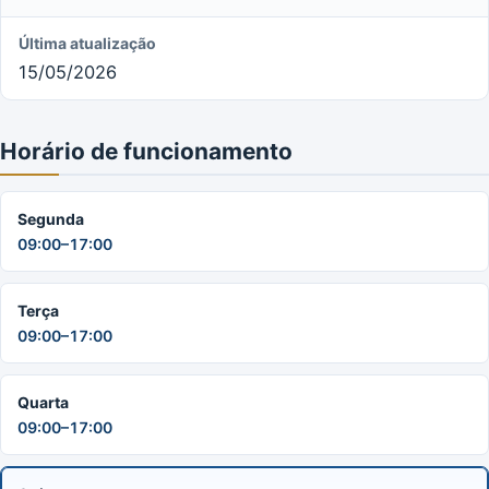
Última atualização
15/05/2026
Horário de funcionamento
Segunda
09:00–17:00
Terça
09:00–17:00
Quarta
09:00–17:00