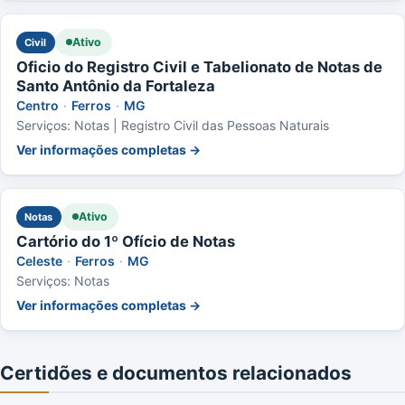
Ativo
Civil
Oficio do Registro Civil e Tabelionato de Notas de
Santo Antônio da Fortaleza
Centro
·
Ferros
·
MG
Serviços: Notas | Registro Civil das Pessoas Naturais
Ver informações completas →
Ativo
Notas
Cartório do 1º Ofício de Notas
Celeste
·
Ferros
·
MG
Serviços: Notas
Ver informações completas →
Certidões e documentos relacionados