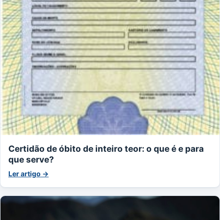
Certidão de óbito de inteiro teor: o que é e para
que serve?
Ler artigo →