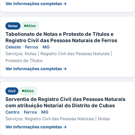
Ver informações completas →
Ativo
Notas
Tabelionato de Notas e Protesto de Títulos e
Registro Civil das Pessoas Naturais de Ferros
Celeste
·
Ferros
·
MG
Serviços: Notas | Registro Civil das Pessoas Naturais |
Protesto de Títulos
Ver informações completas →
Ativo
Civil
Serventia de Registro Civil das Pessoas Naturais
com atribuição Notarial do Distrito de Cubas
Centro
·
Ferros
·
MG
Serviços: Registro Civil das Pessoas Naturais | Notas
Ver informações completas →