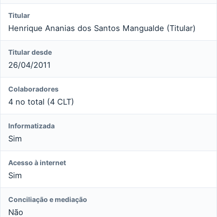
Titular
Henrique Ananias dos Santos Mangualde (Titular)
Titular desde
26/04/2011
Colaboradores
4 no total (4 CLT)
Informatizada
Sim
Acesso à internet
Sim
Conciliação e mediação
Não