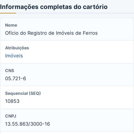
Informações completas do cartório
Nome
Ofício do Registro de Imóveis de Ferros
Atribuições
Imóveis
CNS
05.721-6
Sequencial (SEQ)
10853
CNPJ
13.55.863/3000-16