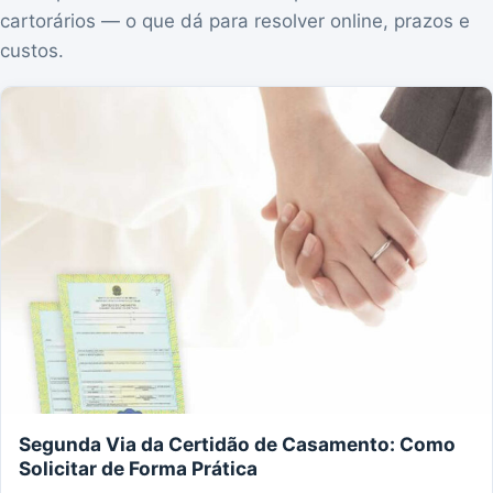
cartorários — o que dá para resolver online, prazos e
custos.
Segunda Via da Certidão de Casamento: Como
Solicitar de Forma Prática