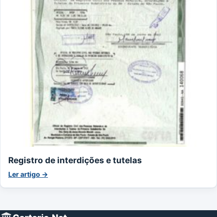
Registro de interdições e tutelas
Ler artigo →