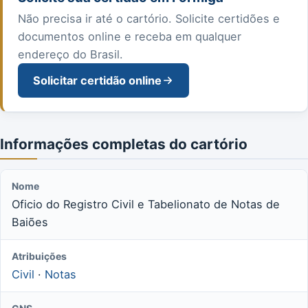
Não precisa ir até o cartório. Solicite certidões e
documentos online e receba em qualquer
endereço do Brasil.
Solicitar certidão online
Informações completas do cartório
Nome
Oficio do Registro Civil e Tabelionato de Notas de
Baiões
Atribuições
Civil
·
Notas