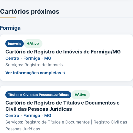
Cartórios próximos
Formiga
Ativo
Imóveis
Cartório de Registro de Imóveis de Formiga/MG
Centro
·
Formiga
·
MG
Serviços: Registro de Imóveis
Ver informações completas →
Ativo
Títulos e Civis das Pessoas Jurídicas
Cartório de Registro de Títulos e Documentos e
Civil das Pessoas Jurídicas
Centro
·
Formiga
·
MG
Serviços: Registro de Títulos e Documentos | Registro Civil das
Pessoas Jurídicas