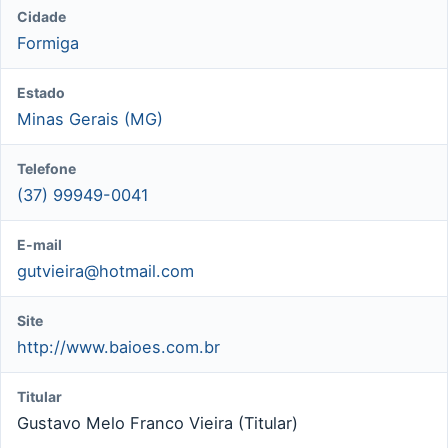
Cidade
Formiga
Estado
Minas Gerais (MG)
Telefone
(37) 99949-0041
E-mail
gutvieira@hotmail.com
Site
http://www.baioes.com.br
Titular
Gustavo Melo Franco Vieira (Titular)