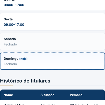
09:00–17:00
Sexta
09:00–17:00
Sábado
Fechado
Domingo
(hoje)
Fechado
Histórico de titulares
Nome
Situação
Período