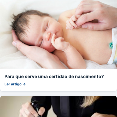
Para que serve uma certidão de nascimento?
Ler artigo →