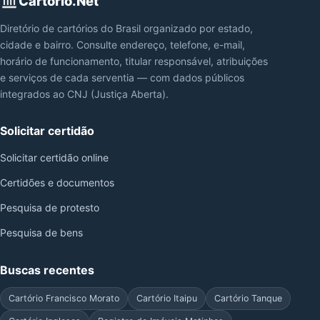
Cartorio.Net
Diretório de cartórios do Brasil organizado por estado,
cidade e bairro. Consulte endereço, telefone, e-mail,
horário de funcionamento, titular responsável, atribuições
e serviços de cada serventia — com dados públicos
integrados ao CNJ (Justiça Aberta).
Solicitar certidão
Solicitar certidão online
Certidões e documentos
Pesquisa de protesto
Pesquisa de bens
Buscas recentes
Cartório Francisco Morato
Cartório Itaipu
Cartório Tanque