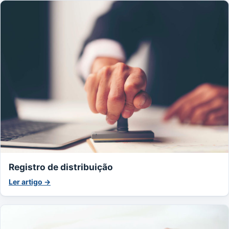
Registro de distribuição
Ler artigo →