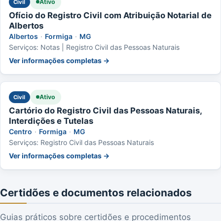
Ativo
Civil
Ofício do Registro Civil com Atribuição Notarial de
Albertos
Albertos
·
Formiga
·
MG
Serviços: Notas | Registro Civil das Pessoas Naturais
Ver informações completas →
Ativo
Civil
Cartório do Registro Civil das Pessoas Naturais,
Interdições e Tutelas
Centro
·
Formiga
·
MG
Serviços: Registro Civil das Pessoas Naturais
Ver informações completas →
Certidões e documentos relacionados
Guias práticos sobre certidões e procedimentos