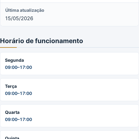
Última atualização
15/05/2026
Horário de funcionamento
Segunda
09:00–17:00
Terça
09:00–17:00
Quarta
09:00–17:00
Quinta