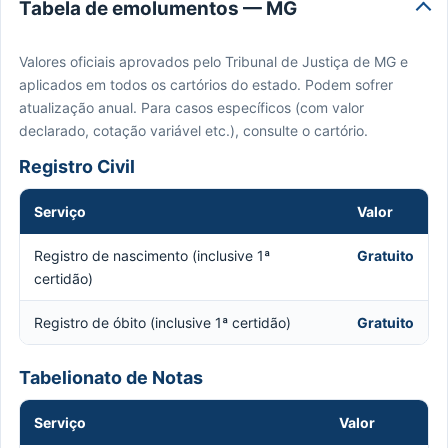
Tabela de emolumentos — MG
Valores oficiais aprovados pelo Tribunal de Justiça de MG e
aplicados em todos os cartórios do estado. Podem sofrer
atualização anual. Para casos específicos (com valor
declarado, cotação variável etc.), consulte o cartório.
Registro Civil
Serviço
Valor
Registro de nascimento (inclusive 1ª
Gratuito
certidão)
Registro de óbito (inclusive 1ª certidão)
Gratuito
Tabelionato de Notas
Serviço
Valor