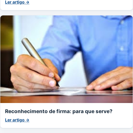
Ler artigo →
Reconhecimento de firma: para que serve?
Ler artigo →