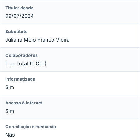
Titular desde
09/07/2024
Substituto
Juliana Melo Franco Vieira
Colaboradores
1 no total (1 CLT)
Informatizada
Sim
Acesso à internet
Sim
Conciliação e mediação
Não