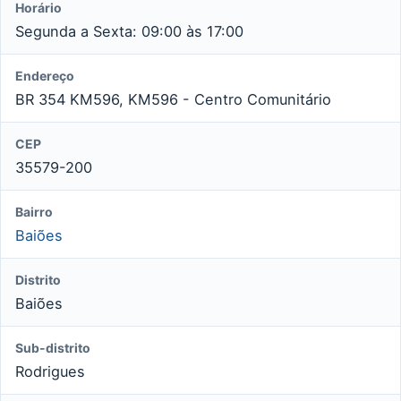
Horário
Segunda a Sexta: 09:00 às 17:00
Endereço
BR 354 KM596, KM596 - Centro Comunitário
CEP
35579-200
Bairro
Baiões
Distrito
Baiões
Sub-distrito
Rodrigues