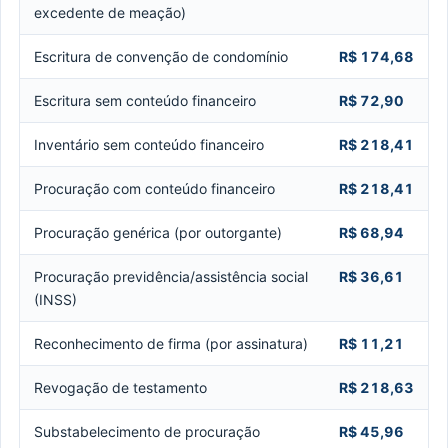
excedente de meação)
Escritura de convenção de condomínio
R$ 174,68
Escritura sem conteúdo financeiro
R$ 72,90
Inventário sem conteúdo financeiro
R$ 218,41
Procuração com conteúdo financeiro
R$ 218,41
Procuração genérica (por outorgante)
R$ 68,94
Procuração previdência/assistência social
R$ 36,61
(INSS)
Reconhecimento de firma (por assinatura)
R$ 11,21
Revogação de testamento
R$ 218,63
Substabelecimento de procuração
R$ 45,96