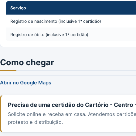
Serviço
Registro de nascimento (inclusive 1ª certidão)
Registro de óbito (inclusive 1ª certidão)
Como chegar
Abrir no Google Maps
Precisa de uma certidão do Cartório - Centro
Solicite online e receba em casa. Atendemos certidõ
protesto e distribuição.