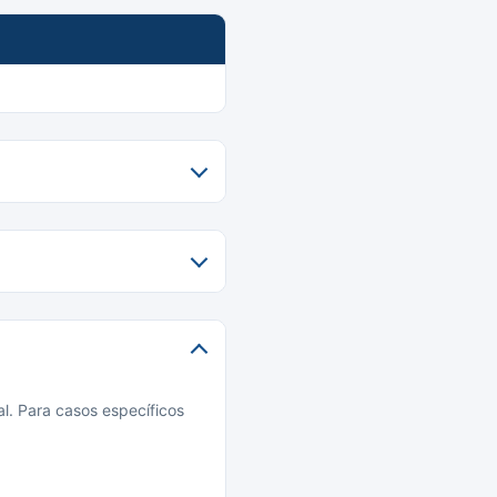
l. Para casos específicos