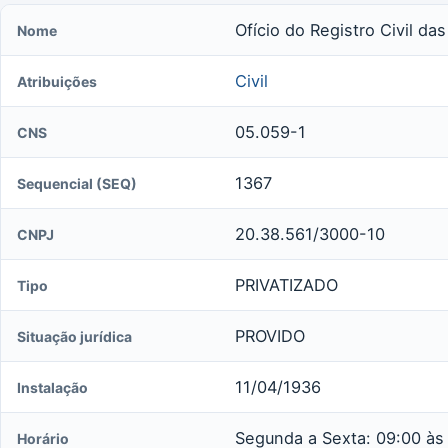
Ofício do Registro Civil da
Nome
Civil
Atribuições
05.059-1
CNS
1367
Sequencial (SEQ)
20.38.561/3000-10
CNPJ
PRIVATIZADO
Tipo
PROVIDO
Situação jurídica
11/04/1936
Instalação
Segunda a Sexta: 09:00 às 
Horário