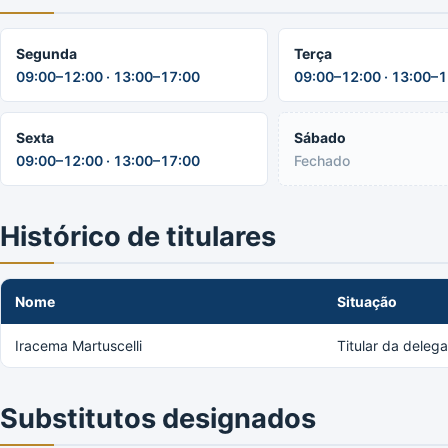
Segunda
Terça
09:00–12:00 · 13:00–17:00
09:00–12:00 · 13:00–
Sexta
Sábado
09:00–12:00 · 13:00–17:00
Fechado
Histórico de titulares
Nome
Situação
Iracema Martuscelli
Titular da deleg
Substitutos designados