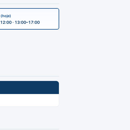
a
(hoje)
12:00 · 13:00–17:00