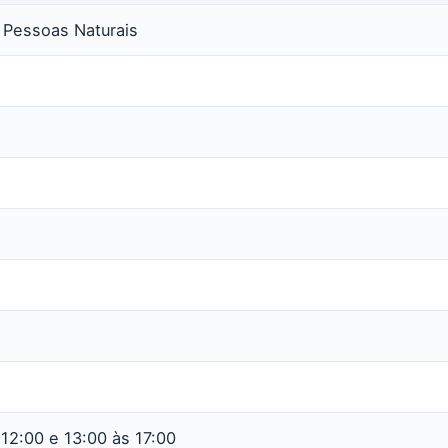
s Pessoas Naturais
12:00 e 13:00 às 17:00