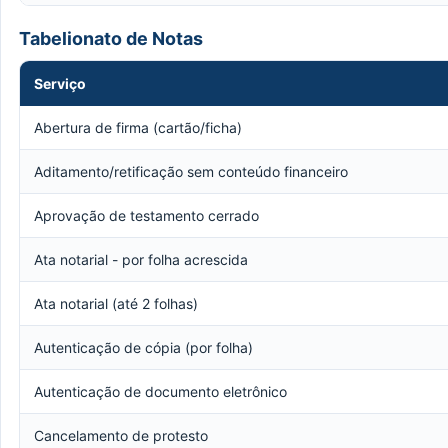
Tabelionato de Notas
Serviço
Abertura de firma (cartão/ficha)
Aditamento/retificação sem conteúdo financeiro
Aprovação de testamento cerrado
Ata notarial - por folha acrescida
Ata notarial (até 2 folhas)
Autenticação de cópia (por folha)
Autenticação de documento eletrônico
Cancelamento de protesto