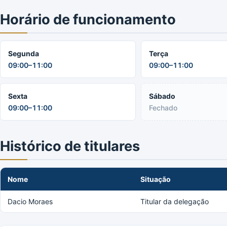
Horário de funcionamento
Segunda
Terça
09:00–11:00
09:00–11:00
Sexta
Sábado
09:00–11:00
Fechado
Histórico de titulares
Nome
Situação
Dacio Moraes
Titular da delegação