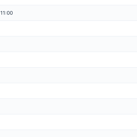
 11:00