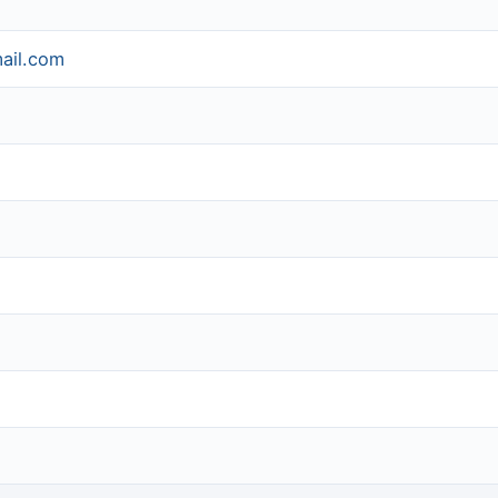
ail.com