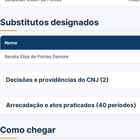
Substitutos designados
Nome
Renata Elisa de Pontes Demore
Decisões e providências do CNJ (2)
Arrecadação e atos praticados (40 períodos)
Como chegar