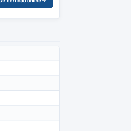
tar certidão online