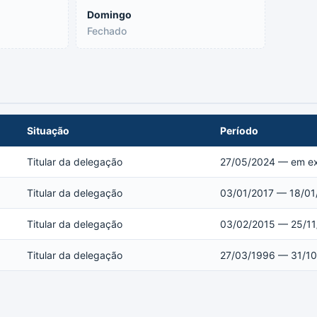
Domingo
Fechado
Situação
Período
Titular da delegação
27/05/2024 — em ex
Titular da delegação
03/01/2017 — 18/01
Titular da delegação
03/02/2015 — 25/11
Titular da delegação
27/03/1996 — 31/10