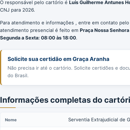
O responsável pelo cartório é
Luís Guilherme Antunes H
CNJ para 2026.
Para atendimento e informações , entre em contato pelo
atendimento presencial é feito em
Praça Nossa Senhora 
Segunda a Sexta: 08:00 às 18:00
.
Solicite sua certidão em Graça Aranha
Não precisa ir até o cartório. Solicite certidões e 
do Brasil.
Informações completas do cartór
Serventia Extrajudicial de 
Nome