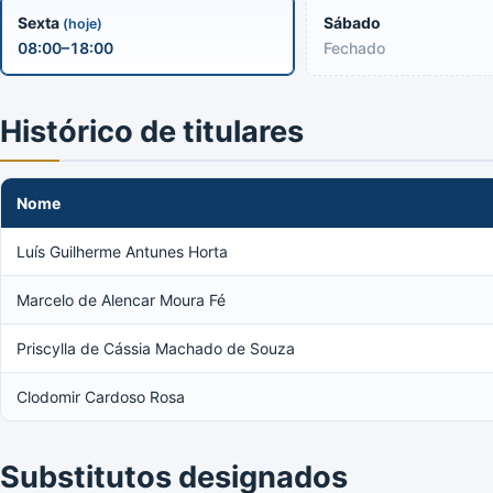
Sexta
Sábado
(hoje)
08:00–18:00
Fechado
Histórico de titulares
Nome
Luís Guilherme Antunes Horta
Marcelo de Alencar Moura Fé
Priscylla de Cássia Machado de Souza
Clodomir Cardoso Rosa
Substitutos designados