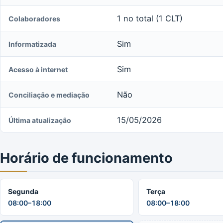
1 no total (1 CLT)
Colaboradores
Sim
Informatizada
Sim
Acesso à internet
Não
Conciliação e mediação
15/05/2026
Última atualização
Horário de funcionamento
Segunda
Terça
08:00–18:00
08:00–18:00