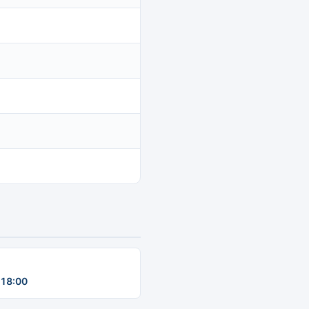
18:00