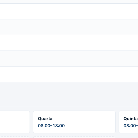
Quarta
Quinta
08:00–18:00
08:00–