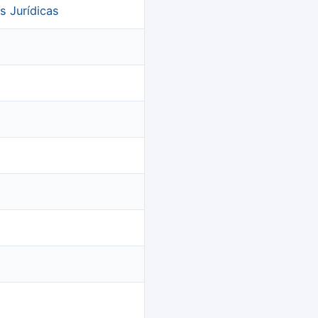
s Jurídicas