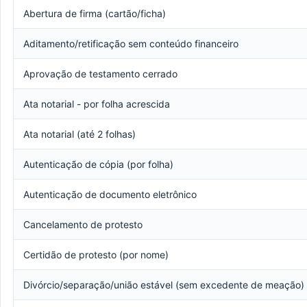
Abertura de firma (cartão/ficha)
Aditamento/retificação sem conteúdo financeiro
Aprovação de testamento cerrado
Ata notarial - por folha acrescida
Ata notarial (até 2 folhas)
Autenticação de cópia (por folha)
Autenticação de documento eletrônico
Cancelamento de protesto
Certidão de protesto (por nome)
Divórcio/separação/união estável (sem excedente de meação)