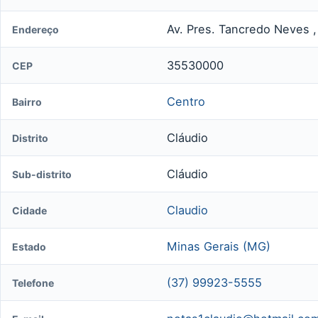
Av. Pres. Tancredo Neves ,
Endereço
35530000
CEP
Centro
Bairro
Cláudio
Distrito
Cláudio
Sub-distrito
Claudio
Cidade
Minas Gerais (MG)
Estado
(37) 99923-5555
Telefone