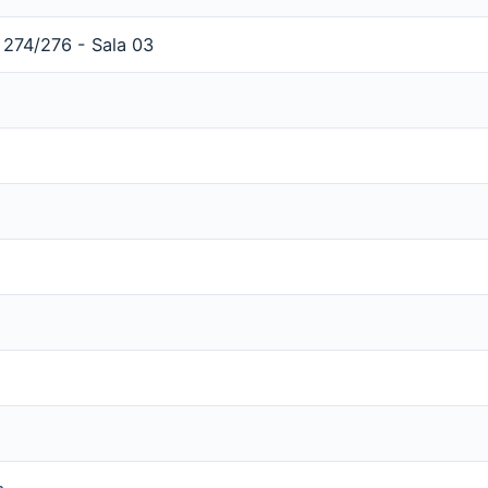
 274/276 - Sala 03