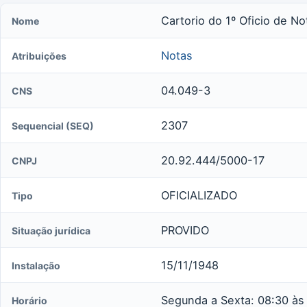
Cartorio do 1º Oficio de No
Nome
Notas
Atribuições
04.049-3
CNS
2307
Sequencial (SEQ)
20.92.444/5000-17
CNPJ
OFICIALIZADO
Tipo
PROVIDO
Situação jurídica
15/11/1948
Instalação
Segunda a Sexta: 08:30 às
Horário