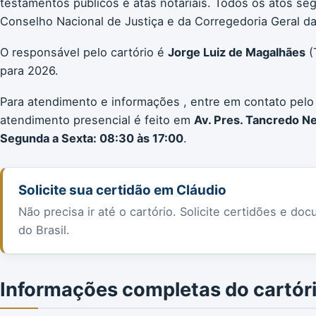
testamentos públicos e atas notariais. Todos os atos 
Conselho Nacional de Justiça e da Corregedoria Geral da 
O responsável pelo cartório é
Jorge Luiz de Magalhães
(
para 2026.
Para atendimento e informações , entre em contato pelo
atendimento presencial é feito em
Av. Pres. Tancredo Ne
Segunda a Sexta: 08:30 às 17:00
.
Solicite sua certidão em Cláudio
Não precisa ir até o cartório. Solicite certidões e 
do Brasil.
Informações completas do cartór