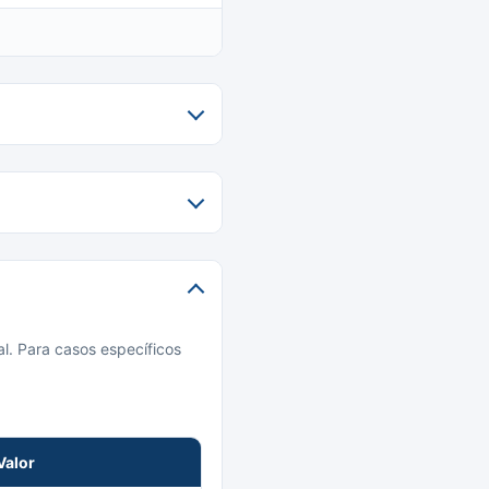
l. Para casos específicos
Valor