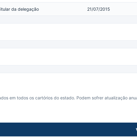
itular da delegação
21/07/2015
cados em todos os cartórios do estado. Podem sofrer atualização anua