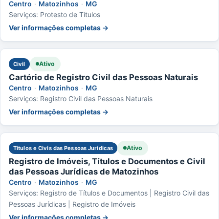
Centro
·
Matozinhos
·
MG
Serviços: Protesto de Títulos
Ver informações completas →
Ativo
Civil
Cartório de Registro Civil das Pessoas Naturais
Centro
·
Matozinhos
·
MG
Serviços: Registro Civil das Pessoas Naturais
Ver informações completas →
Ativo
Títulos e Civis das Pessoas Jurídicas
Registro de Imóveis, Títulos e Documentos e Civil
das Pessoas Jurídicas de Matozinhos
Centro
·
Matozinhos
·
MG
Serviços: Registro de Títulos e Documentos | Registro Civil das
Pessoas Jurídicas | Registro de Imóveis
Ver informações completas →