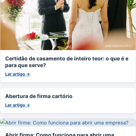
Certidão de casamento de inteiro teor: o que é e
para que serve?
Ler artigo →
Abertura de firma cartório
Ler artigo →
Abrir firma: Como funciona para abrir uma