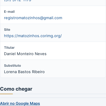
E-mail
registromatozinhos@gmail.com
Site
https://matozinhos.corimg.org/
Titular
Daniel Monteiro Neves
Substituto
Lorena Bastos Ribeiro
Como chegar
Abrir no Google Maps