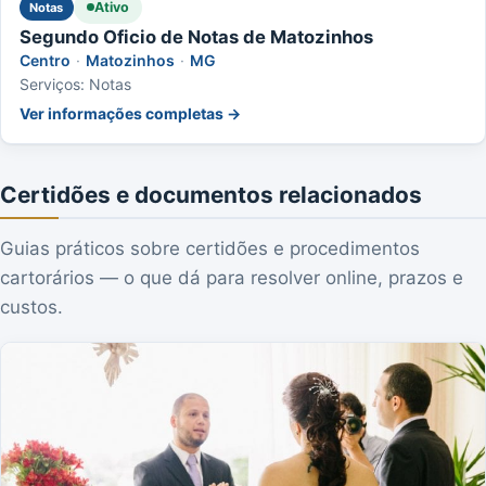
Ativo
Notas
Segundo Oficio de Notas de Matozinhos
Centro
·
Matozinhos
·
MG
Serviços: Notas
Ver informações completas →
Certidões e documentos relacionados
Guias práticos sobre certidões e procedimentos
cartorários — o que dá para resolver online, prazos e
custos.