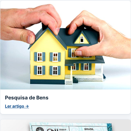
Pesquisa de Bens
Ler artigo →