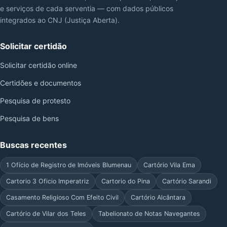
e serviços de cada serventia — com dados públicos
integrados ao CNJ (Justiça Aberta).
Solicitar certidão
Solicitar certidão online
Certidões e documentos
Pesquisa de protesto
Pesquisa de bens
Buscas recentes
1 Ofício de Registro de Imóveis Blumenau
Cartório Vila Ema
Cartorio 3 Oficio Imperatriz
Cartorio do Pina
Cartório Sarandi
Casamento Religioso Com Efeito Civil
Cartório Alcântara
Cartório de Vilar dos Teles
Tabelionato de Notas Navegantes