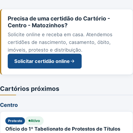
Precisa de uma certidão do Cartório -
Centro - Matozinhos?
Solicite online e receba em casa. Atendemos
certidões de nascimento, casamento, óbito,
imóveis, protesto e distribuição.
Solicitar certidão online
Cartórios próximos
Centro
Ativo
Protesto
Ofício do 1º Tabelionato de Protestos de Títulos