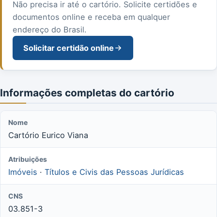
Não precisa ir até o cartório. Solicite certidões e
documentos online e receba em qualquer
endereço do Brasil.
Solicitar certidão online
Informações completas do cartório
Nome
Cartório Eurico Viana
Atribuições
Imóveis
·
Títulos e Civis das Pessoas Jurídicas
CNS
03.851-3