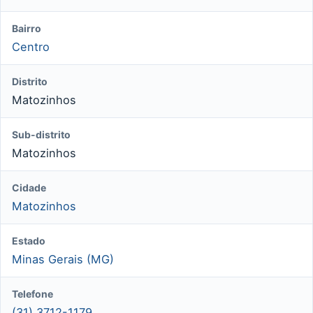
Bairro
Centro
Distrito
Matozinhos
Sub-distrito
Matozinhos
Cidade
Matozinhos
Estado
Minas Gerais (MG)
Telefone
(31) 3712-1179