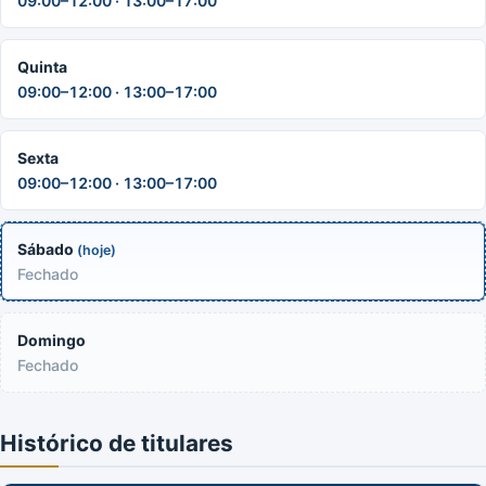
09:00–12:00 · 13:00–17:00
Quinta
09:00–12:00 · 13:00–17:00
Sexta
09:00–12:00 · 13:00–17:00
Sábado
(hoje)
Fechado
Domingo
Fechado
Histórico de titulares