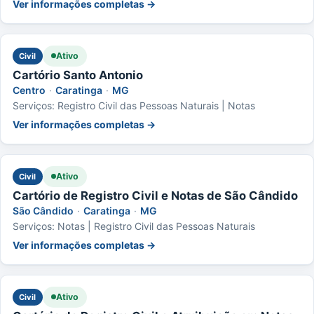
Ver informações completas →
Ativo
Civil
Cartório Santo Antonio
Centro
·
Caratinga
·
MG
Serviços: Registro Civil das Pessoas Naturais | Notas
Ver informações completas →
Ativo
Civil
Cartório de Registro Civil e Notas de São Cândido
São Cândido
·
Caratinga
·
MG
Serviços: Notas | Registro Civil das Pessoas Naturais
Ver informações completas →
Ativo
Civil