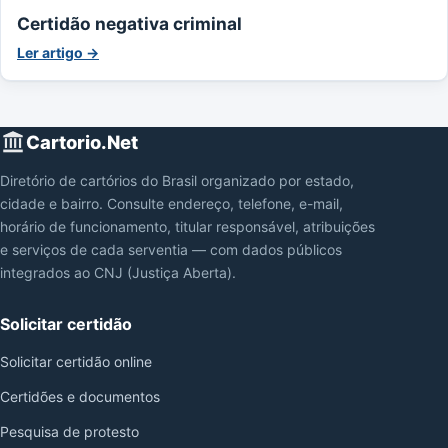
Certidão negativa criminal
Ler artigo →
Cartorio.Net
Diretório de cartórios do Brasil organizado por estado,
cidade e bairro. Consulte endereço, telefone, e-mail,
horário de funcionamento, titular responsável, atribuições
e serviços de cada serventia — com dados públicos
integrados ao CNJ (Justiça Aberta).
Solicitar certidão
Solicitar certidão online
Certidões e documentos
Pesquisa de protesto