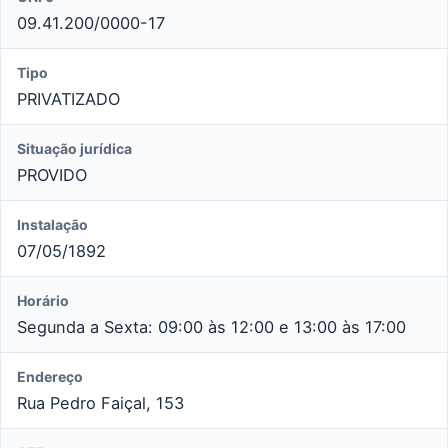
09.41.200/0000-17
Tipo
PRIVATIZADO
Situação jurídica
PROVIDO
Instalação
07/05/1892
Horário
Segunda a Sexta: 09:00 às 12:00 e 13:00 às 17:00
Endereço
Rua Pedro Faiçal, 153