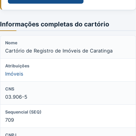
Informações completas do cartório
Nome
Cartório de Registro de Imóveis de Caratinga
Atribuições
Imóveis
CNS
03.906-5
Sequencial (SEQ)
709
CNPJ