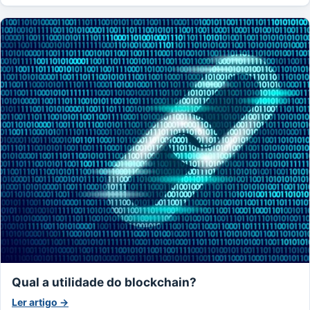
Qual a utilidade do blockchain?
Ler artigo →