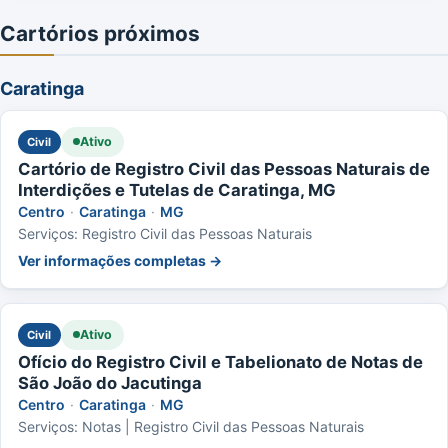
Cartórios próximos
Caratinga
Ativo
Civil
Cartório de Registro Civil das Pessoas Naturais de
Interdições e Tutelas de Caratinga, MG
Centro
·
Caratinga
·
MG
Serviços: Registro Civil das Pessoas Naturais
Ver informações completas →
Ativo
Civil
Ofício do Registro Civil e Tabelionato de Notas de
São João do Jacutinga
Centro
·
Caratinga
·
MG
Serviços: Notas | Registro Civil das Pessoas Naturais