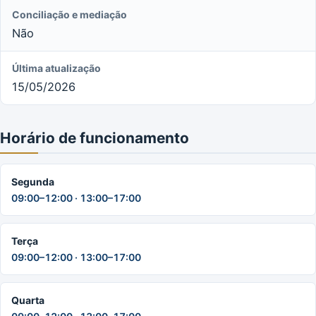
Conciliação e mediação
Não
Última atualização
15/05/2026
Horário de funcionamento
Segunda
09:00–12:00 · 13:00–17:00
Terça
09:00–12:00 · 13:00–17:00
Quarta