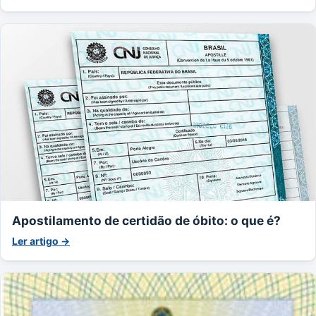
Apostilamento de certidão de óbito: o que é?
Ler artigo →