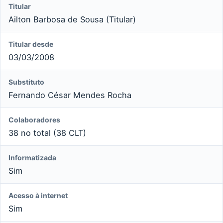
Titular
Ailton Barbosa de Sousa (Titular)
Titular desde
03/03/2008
Substituto
Fernando César Mendes Rocha
Colaboradores
38 no total (38 CLT)
Informatizada
Sim
Acesso à internet
Sim