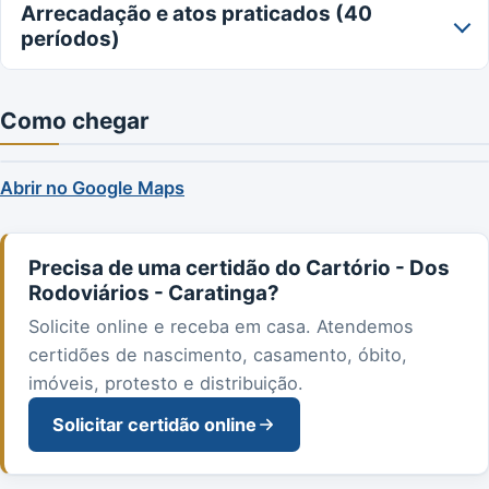
Arrecadação e atos praticados (40
períodos)
Como chegar
Abrir no Google Maps
Precisa de uma certidão do Cartório - Dos
Rodoviários - Caratinga?
Solicite online e receba em casa. Atendemos
certidões de nascimento, casamento, óbito,
imóveis, protesto e distribuição.
Solicitar certidão online