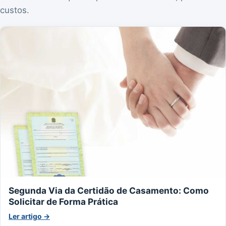
custos.
Segunda Via da Certidão de Casamento: Como
Solicitar de Forma Prática
Ler artigo →