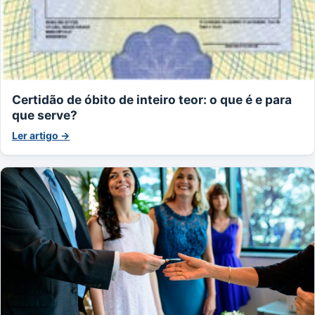
Certidão de óbito de inteiro teor: o que é e para
que serve?
Ler artigo →