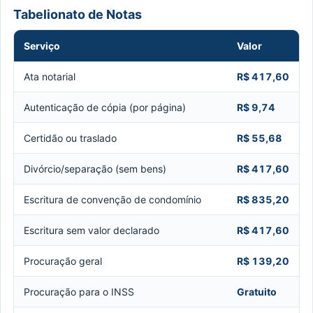
Tabelionato de Notas
Serviço
Valor
Ata notarial
R$ 417,60
Autenticação de cópia (por página)
R$ 9,74
Certidão ou traslado
R$ 55,68
Divórcio/separação (sem bens)
R$ 417,60
Escritura de convenção de condomínio
R$ 835,20
Escritura sem valor declarado
R$ 417,60
Procuração geral
R$ 139,20
Procuração para o INSS
Gratuito