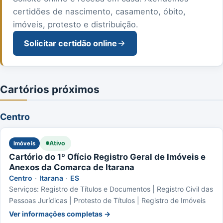
certidões de nascimento, casamento, óbito,
imóveis, protesto e distribuição.
Solicitar certidão online
Cartórios próximos
Centro
Ativo
Imóveis
Cartório do 1º Ofício Registro Geral de Imóveis e
Anexos da Comarca de Itarana
Centro
·
Itarana
·
ES
Serviços: Registro de Títulos e Documentos | Registro Civil das
Pessoas Jurídicas | Protesto de Títulos | Registro de Imóveis
Ver informações completas →