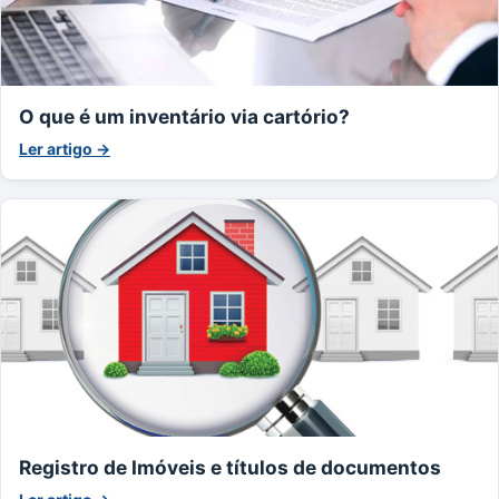
O que é um inventário via cartório?
Ler artigo →
Registro de Imóveis e títulos de documentos