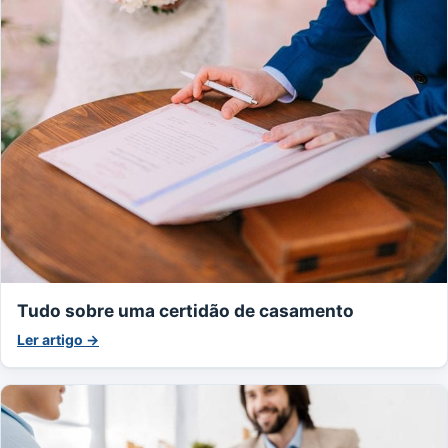
Tudo sobre uma certidão de casamento
Ler artigo →