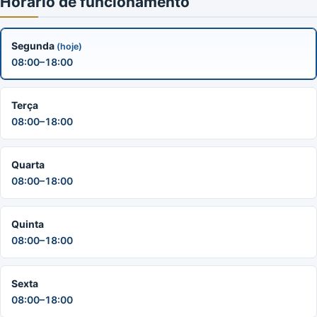
Horário de funcionamento
Segunda
(hoje)
08:00–18:00
Terça
08:00–18:00
Quarta
08:00–18:00
Quinta
08:00–18:00
Sexta
08:00–18:00