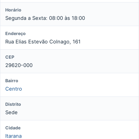
Horário
Segunda a Sexta: 08:00 às 18:00
Endereço
Rua Elias Estevão Colnago, 161
CEP
29620-000
Bairro
Centro
Distrito
Sede
Cidade
Itarana