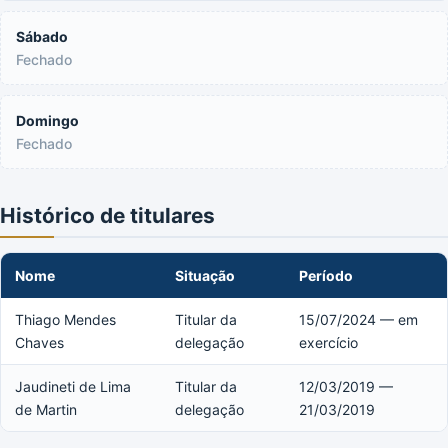
Sábado
Fechado
Domingo
Fechado
Histórico de titulares
Nome
Situação
Período
Thiago Mendes
Titular da
15/07/2024 — em
Chaves
delegação
exercício
Jaudineti de Lima
Titular da
12/03/2019 —
de Martin
delegação
21/03/2019