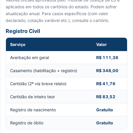
aplicados em todos os cartórios do estado. Podem sofrer
atualização anual. Para casos específicos (com valor
declarado, cotação variável etc.), consulte o cartório.
Registro Civil
Serviço
Valor
Averbação em geral
R$ 111,36
Casamento (habilitação + registro)
R$ 348,00
Certidão (2ª via breve relato)
R$ 41,76
Certidão de inteiro teor
R$ 83,52
Registro de nascimento
Gratuito
Registro de óbito
Gratuito