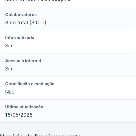
Colaboradores
3 no total (3 CLT)
Informatizada
Sim
Acesso à internet
Sim
Conciliação e mediação
Não
Última atualização
15/05/2026