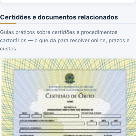
Certidões e documentos relacionados
Guias práticos sobre certidões e procedimentos
cartorários — o que dá para resolver online, prazos e
custos.