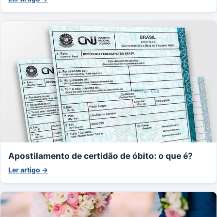
Apostilamento de certidão de óbito: o que é?
Ler artigo →