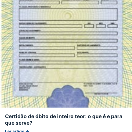
Certidão de óbito de inteiro teor: o que é e para
que serve?
Ler artigo →