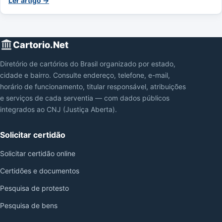
Ler artigo →
Cartorio.Net
Diretório de cartórios do Brasil organizado por estado,
cidade e bairro. Consulte endereço, telefone, e-mail,
horário de funcionamento, titular responsável, atribuições
e serviços de cada serventia — com dados públicos
integrados ao CNJ (Justiça Aberta).
Solicitar certidão
Solicitar certidão online
Certidões e documentos
Pesquisa de protesto
Pesquisa de bens