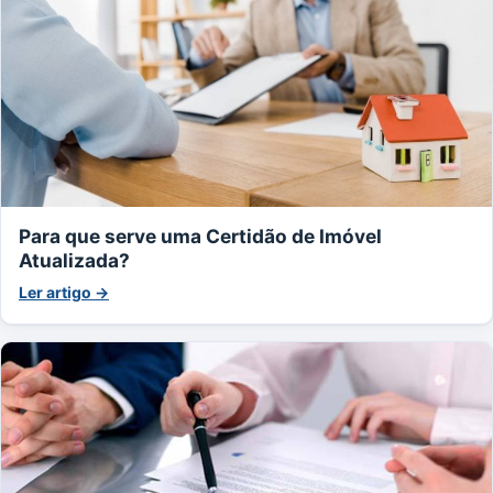
Para que serve uma Certidão de Imóvel
Atualizada?
Ler artigo →