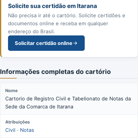
Solicite sua certidão em Itarana
Não precisa ir até o cartório. Solicite certidões e
documentos online e receba em qualquer
endereço do Brasil.
Solicitar certidão online
Informações completas do cartório
Nome
Cartorio de Registro Civil e Tabelionato de Notas da
Sede da Comarca de Itarana
Atribuições
Civil
·
Notas