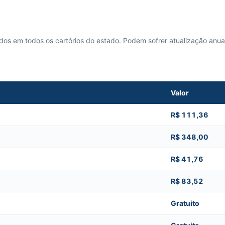
cados em todos os cartórios do estado. Podem sofrer atualização anua
Valor
R$ 111,36
R$ 348,00
R$ 41,76
R$ 83,52
Gratuito