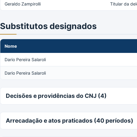
Geraldo Zampirolli
Titular da de
Substitutos designados
Nome
Dario Pereira Salaroli
Dario Pereira Salaroli
Decisões e providências do CNJ (4)
Arrecadação e atos praticados (40 períodos)