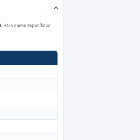
l. Para casos específicos