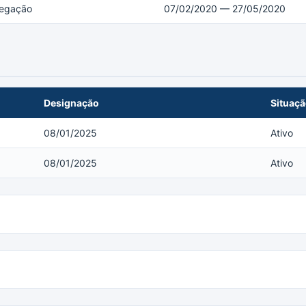
legação
07/02/2020 — 27/05/2020
Designação
Situaç
08/01/2025
Ativo
08/01/2025
Ativo