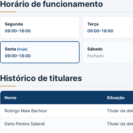
Horário de funcionamento
Segunda
Terça
09:00–18:00
09:00–18:00
Sexta
Sábado
(hoje)
09:00–18:00
Fechado
Histórico de titulares
Nome
Situação
Rodrigo Maia Bachour
Titular da de
Dario Pereira Salaroli
Titular da de