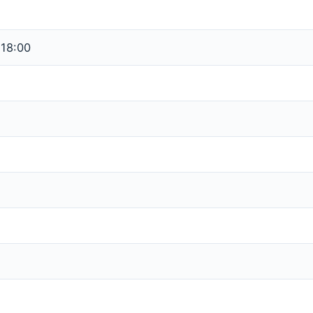
 18:00