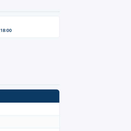
18:00