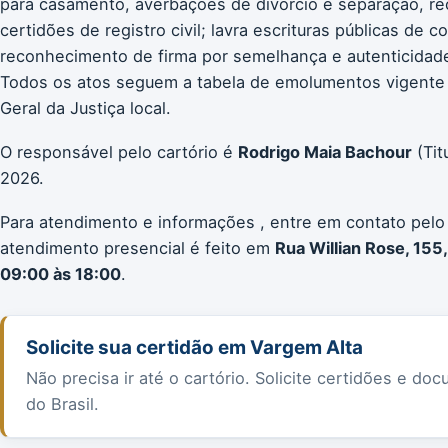
para casamento, averbações de divórcio e separação, re
certidões de registro civil; lavra escrituras públicas de 
reconhecimento de firma por semelhança e autenticidade;
Todos os atos seguem a tabela de emolumentos vigente
Geral da Justiça local.
O responsável pelo cartório é
Rodrigo Maia Bachour
(Tit
2026.
Para atendimento e informações , entre em contato pelo
atendimento presencial é feito em
Rua Willian Rose, 155
09:00 às 18:00
.
Solicite sua certidão em Vargem Alta
Não precisa ir até o cartório. Solicite certidões e 
do Brasil.