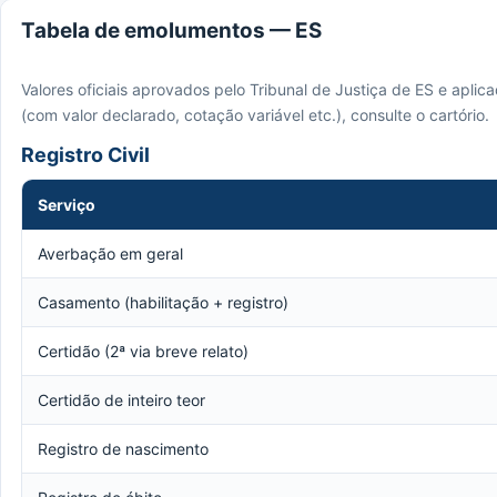
Tabela de emolumentos — ES
Valores oficiais aprovados pelo Tribunal de Justiça de ES e apli
(com valor declarado, cotação variável etc.), consulte o cartório.
Registro Civil
Serviço
Averbação em geral
Casamento (habilitação + registro)
Certidão (2ª via breve relato)
Certidão de inteiro teor
Registro de nascimento