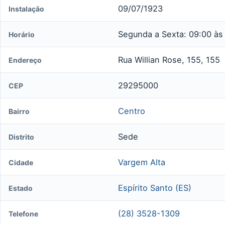
09/07/1923
Instalação
Segunda a Sexta: 09:00 às
Horário
Rua Willian Rose, 155, 155
Endereço
29295000
CEP
Centro
Bairro
Sede
Distrito
Vargem Alta
Cidade
Espírito Santo (ES)
Estado
(28) 3528-1309
Telefone