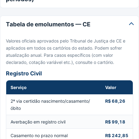
Tabela de emolumentos — CE
Valores oficiais aprovados pelo Tribunal de Justiça de CE e
aplicados em todos os cartórios do estado. Podem sofrer
atualização anual. Para casos específicos (com valor
declarado, cotação variável etc.), consulte o cartório.
Registro Civil
Serviço
Valor
2ª via certidão nascimento/casamento/
R$ 68,26
óbito
Averbação em registro civil
R$ 99,18
Casamento no prazo normal
R$ 242,85