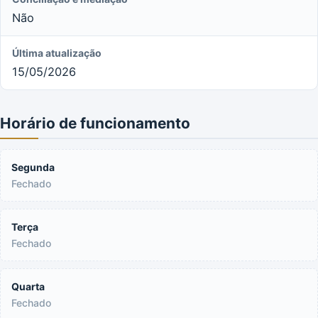
Não
Última atualização
15/05/2026
Horário de funcionamento
Segunda
Fechado
Terça
Fechado
Quarta
Fechado