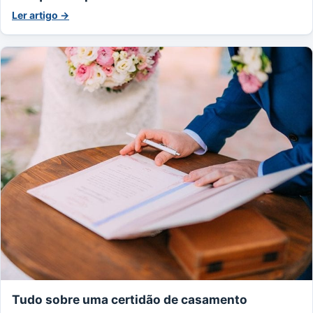
Ler artigo →
Tudo sobre uma certidão de casamento