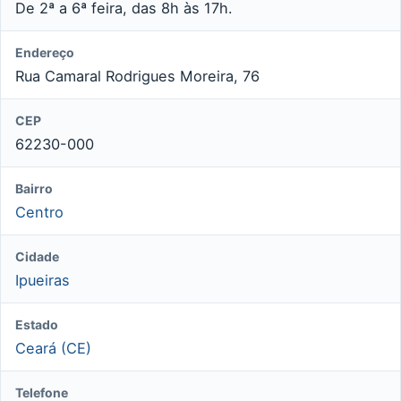
De 2ª a 6ª feira, das 8h às 17h.
Endereço
Rua Camaral Rodrigues Moreira, 76
CEP
62230-000
Bairro
Centro
Cidade
Ipueiras
Estado
Ceará (CE)
Telefone