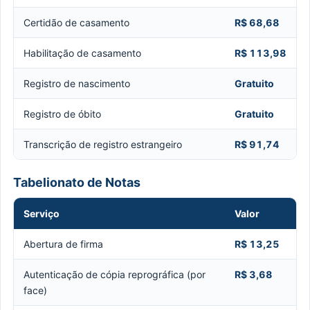
Certidão de casamento
R$ 68,68
Habilitação de casamento
R$ 113,98
Registro de nascimento
Gratuito
Registro de óbito
Gratuito
Transcrição de registro estrangeiro
R$ 91,74
Tabelionato de Notas
Serviço
Valor
Abertura de firma
R$ 13,25
Autenticação de cópia reprográfica (por
R$ 3,68
face)