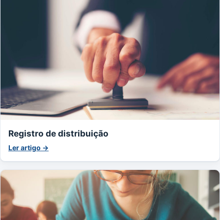
Registro de distribuição
Ler artigo →