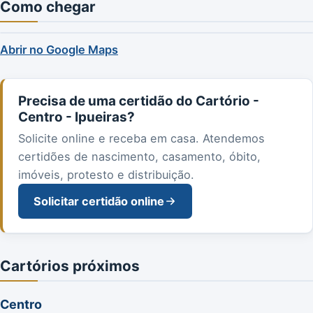
Como chegar
Abrir no Google Maps
Precisa de uma certidão do Cartório -
Centro - Ipueiras?
Solicite online e receba em casa. Atendemos
certidões de nascimento, casamento, óbito,
imóveis, protesto e distribuição.
Solicitar certidão online
Cartórios próximos
Centro