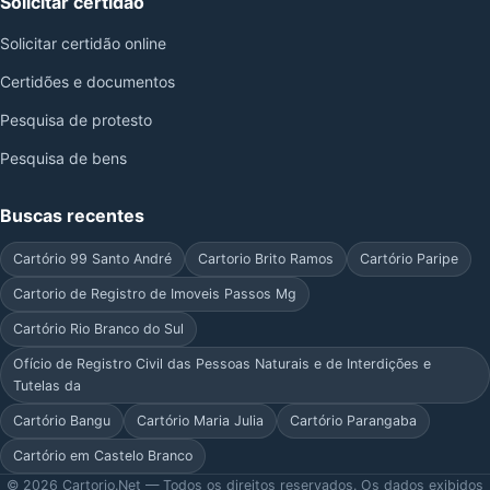
Solicitar certidão
Solicitar certidão online
Certidões e documentos
Pesquisa de protesto
Pesquisa de bens
Buscas recentes
Cartório 99 Santo André
Cartorio Brito Ramos
Cartório Paripe
Cartorio de Registro de Imoveis Passos Mg
Cartório Rio Branco do Sul
Ofício de Registro Civil das Pessoas Naturais e de Interdições e
Tutelas da
Cartório Bangu
Cartório Maria Julia
Cartório Parangaba
Cartório em Castelo Branco
© 2026 Cartorio.Net — Todos os direitos reservados. Os dados exibidos