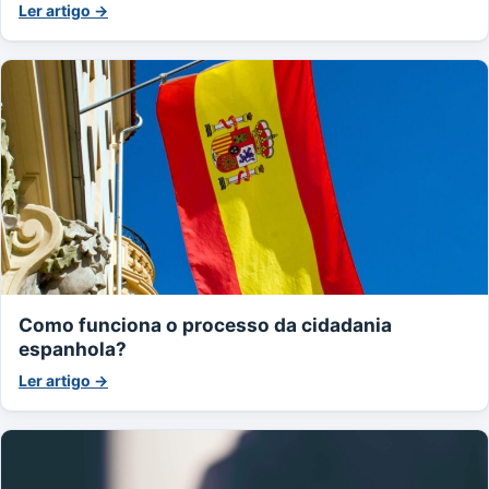
Ler artigo →
Como funciona o processo da cidadania
espanhola?
Ler artigo →