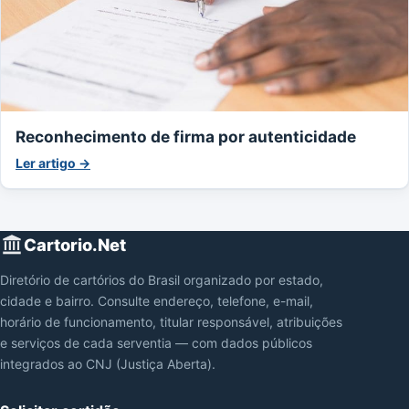
Reconhecimento de firma por autenticidade
Ler artigo →
Cartorio.Net
Diretório de cartórios do Brasil organizado por estado,
cidade e bairro. Consulte endereço, telefone, e-mail,
horário de funcionamento, titular responsável, atribuições
e serviços de cada serventia — com dados públicos
integrados ao CNJ (Justiça Aberta).