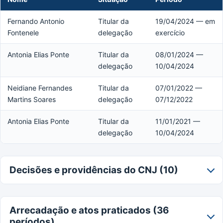
Fernando Antonio
Titular da
19/04/2024 — em
Fontenele
delegação
exercício
Antonia Elias Ponte
Titular da
08/01/2024 —
delegação
10/04/2024
Neidiane Fernandes
Titular da
07/01/2022 —
Martins Soares
delegação
07/12/2022
Antonia Elias Ponte
Titular da
11/01/2021 —
delegação
10/04/2024
Decisões e providências do CNJ (10)
Arrecadação e atos praticados (36
períodos)