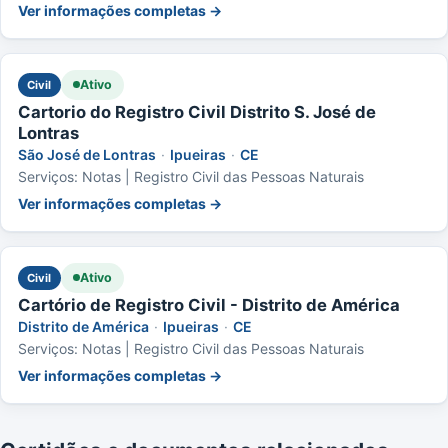
Ver informações completas →
Ativo
Civil
Cartorio do Registro Civil Distrito S. José de
Lontras
São José de Lontras
·
Ipueiras
·
CE
Serviços: Notas | Registro Civil das Pessoas Naturais
Ver informações completas →
Ativo
Civil
Cartório de Registro Civil - Distrito de América
Distrito de América
·
Ipueiras
·
CE
Serviços: Notas | Registro Civil das Pessoas Naturais
Ver informações completas →