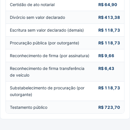
Certidão de ato notarial
R$ 64,90
Divórcio sem valor declarado
R$ 413,38
Escritura sem valor declarado (demais)
R$ 118,73
Procuração pública (por outorgante)
R$ 118,73
Reconhecimento de firma (por assinatura)
R$ 9,66
Reconhecimento de firma transferência
R$ 6,43
de veículo
Substabelecimento de procuração (por
R$ 118,73
outorgante)
Testamento público
R$ 723,70