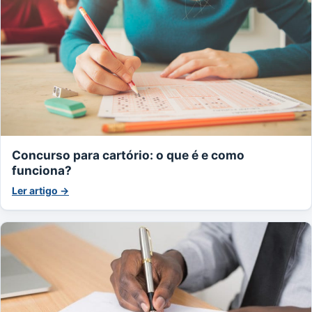
Concurso para cartório: o que é e como
funciona?
Ler artigo →