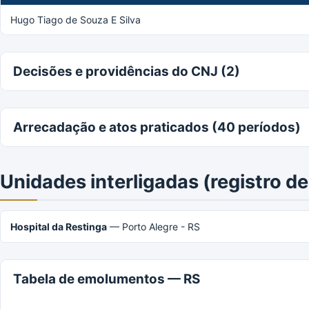
Hugo Tiago de Souza E Silva
Decisões e providências do CNJ (2)
Arrecadação e atos praticados (40 períodos)
Unidades interligadas (registro 
Hospital da Restinga
— Porto Alegre - RS
Tabela de emolumentos — RS