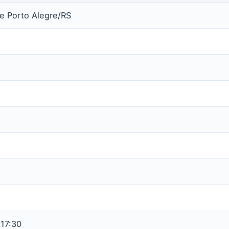
e Porto Alegre/RS
 17:30