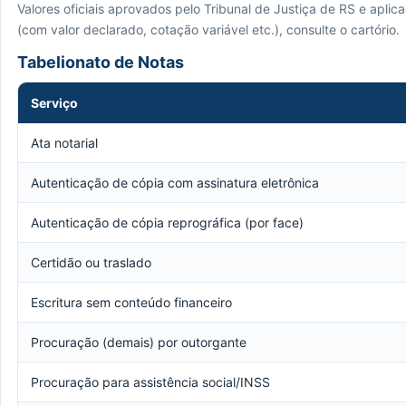
Valores oficiais aprovados pelo Tribunal de Justiça de RS e apli
(com valor declarado, cotação variável etc.), consulte o cartório.
Tabelionato de Notas
Serviço
Ata notarial
Autenticação de cópia com assinatura eletrônica
Autenticação de cópia reprográfica (por face)
Certidão ou traslado
Escritura sem conteúdo financeiro
Procuração (demais) por outorgante
Procuração para assistência social/INSS