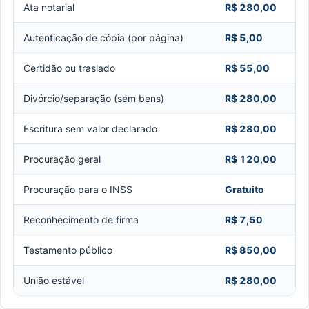
Ata notarial
R$ 280,00
Autenticação de cópia (por página)
R$ 5,00
Certidão ou traslado
R$ 55,00
Divórcio/separação (sem bens)
R$ 280,00
Escritura sem valor declarado
R$ 280,00
Procuração geral
R$ 120,00
Procuração para o INSS
Gratuito
Reconhecimento de firma
R$ 7,50
Testamento público
R$ 850,00
União estável
R$ 280,00