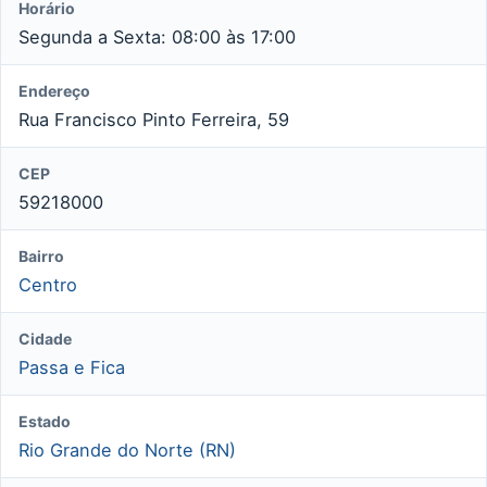
Horário
Segunda a Sexta: 08:00 às 17:00
Endereço
Rua Francisco Pinto Ferreira, 59
CEP
59218000
Bairro
Centro
Cidade
Passa e Fica
Estado
Rio Grande do Norte (RN)