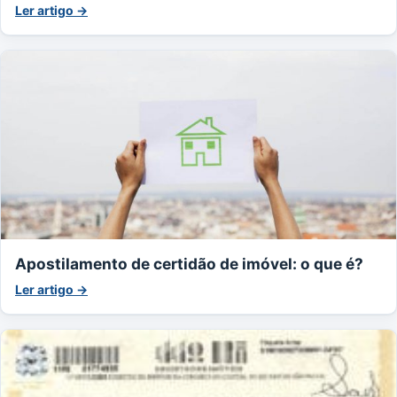
Ler artigo →
Apostilamento de certidão de imóvel: o que é?
Ler artigo →