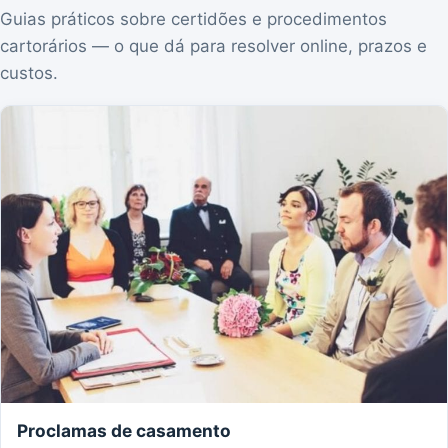
Guias práticos sobre certidões e procedimentos
cartorários — o que dá para resolver online, prazos e
custos.
Proclamas de casamento