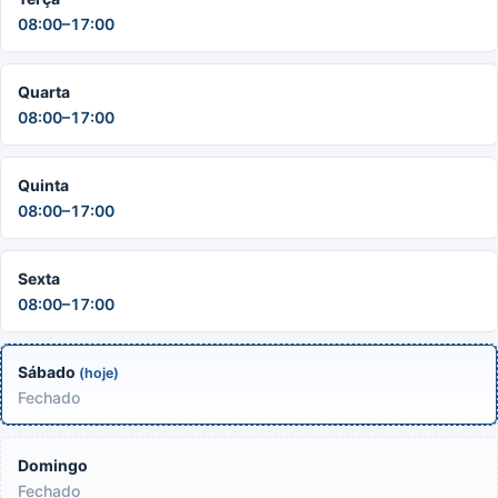
08:00–17:00
Quarta
08:00–17:00
Quinta
08:00–17:00
Sexta
08:00–17:00
Sábado
(hoje)
Fechado
Domingo
Fechado