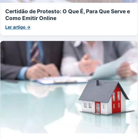
Certidão de Protesto: O Que É, Para Que Serve e
Como Emitir Online
Ler artigo →