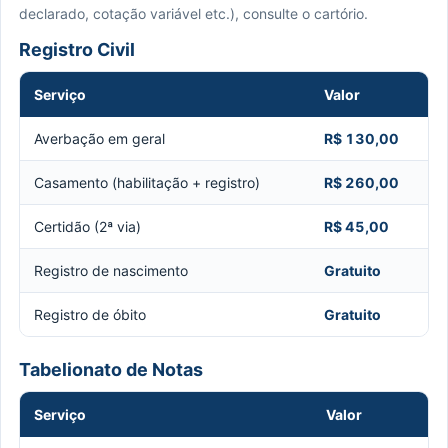
declarado, cotação variável etc.), consulte o cartório.
Registro Civil
Serviço
Valor
Averbação em geral
R$ 130,00
Casamento (habilitação + registro)
R$ 260,00
Certidão (2ª via)
R$ 45,00
Registro de nascimento
Gratuito
Registro de óbito
Gratuito
Tabelionato de Notas
Serviço
Valor