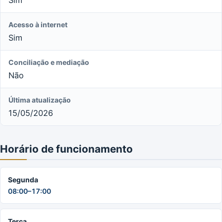
Acesso à internet
Sim
Conciliação e mediação
Não
Última atualização
15/05/2026
Horário de funcionamento
Segunda
08:00–17:00
Terça