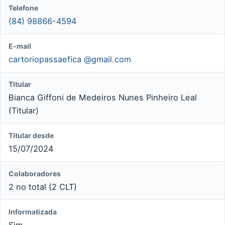
Telefone
(84) 98866-4594
E-mail
cartoriopassaefica @gmail.com
Titular
Bianca Giffoni de Medeiros Nunes Pinheiro Leal
(Titular)
Titular desde
15/07/2024
Colaboradores
2 no total (2 CLT)
Informatizada
Sim