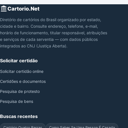
Cartorio.Net
Diretório de cartórios do Brasil organizado por estado,
cidade e bairro. Consulte endereço, telefone, e-mail,
horário de funcionamento, titular responsável, atribuições
e serviços de cada serventia — com dados públicos
integrados ao CNJ (Justiça Aberta).
Solicitar certidão
Solicitar certidão online
Certidões e documentos
Pesquisa de protesto
Pesquisa de bens
Buscas recentes
Cartório Quatro Barras
Como Saber Se Uma Pessoa É Casada