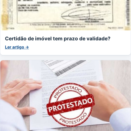
Certidão de imóvel tem prazo de validade?
Ler artigo →