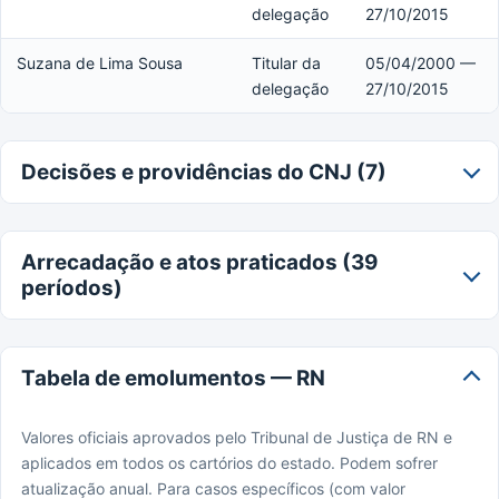
delegação
27/10/2015
Suzana de Lima Sousa
Titular da
05/04/2000 —
delegação
27/10/2015
Decisões e providências do CNJ (7)
Arrecadação e atos praticados (39
períodos)
Tabela de emolumentos — RN
Valores oficiais aprovados pelo Tribunal de Justiça de RN e
aplicados em todos os cartórios do estado. Podem sofrer
atualização anual. Para casos específicos (com valor