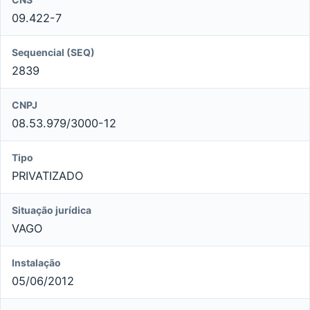
09.422-7
Sequencial (SEQ)
2839
CNPJ
08.53.979/3000-12
Tipo
PRIVATIZADO
Situação jurídica
VAGO
Instalação
05/06/2012