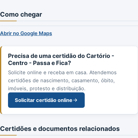
Como chegar
Abrir no Google Maps
Precisa de uma certidão do Cartório -
Centro - Passa e Fica?
Solicite online e receba em casa. Atendemos
certidões de nascimento, casamento, óbito,
imóveis, protesto e distribuição.
Solicitar certidão online
Certidões e documentos relacionados