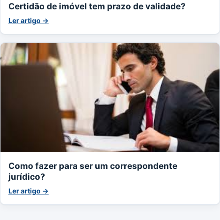
Certidão de imóvel tem prazo de validade?
Ler artigo →
Como fazer para ser um correspondente
jurídico?
Ler artigo →