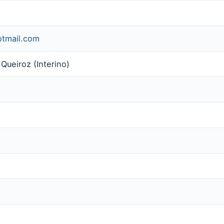
tmail.com
Queiroz (Interino)