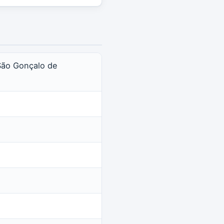
 São Gonçalo de