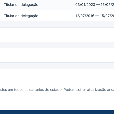
Titular da delegação
03/01/2023 — 15/05/
Titular da delegação
12/07/2016 — 15/07/2
cados em todos os cartórios do estado. Podem sofrer atualização anua