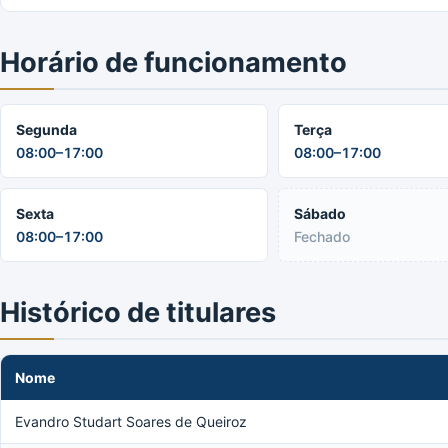
Horário de funcionamento
Segunda
Terça
08:00–17:00
08:00–17:00
Sexta
Sábado
08:00–17:00
Fechado
Histórico de titulares
Nome
Evandro Studart Soares de Queiroz