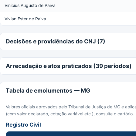
Vinícius Augusto de Paiva
Vivian Ester de Paiva
Decisões e providências do CNJ (7)
Arrecadação e atos praticados (39 períodos)
Tabela de emolumentos — MG
Valores oficiais aprovados pelo Tribunal de Justiça de MG e apli
(com valor declarado, cotação variável etc.), consulte o cartório.
Registro Civil