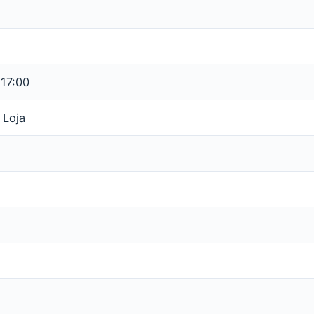
 17:00
 Loja