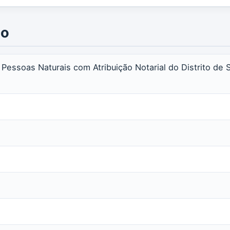
io
s Pessoas Naturais com Atribuição Notarial do Distrito de