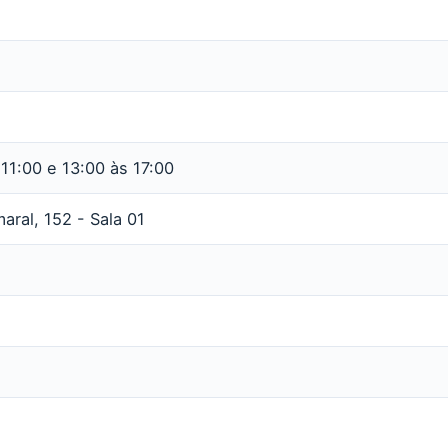
11:00 e 13:00 às 17:00
aral, 152 - Sala 01