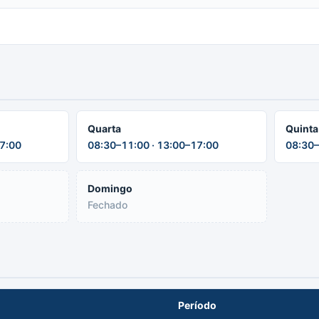
Quarta
Quinta
17:00
08:30–11:00 · 13:00–17:00
08:30–
Domingo
Fechado
Período