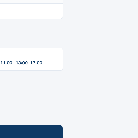
11:00 · 13:00–17:00