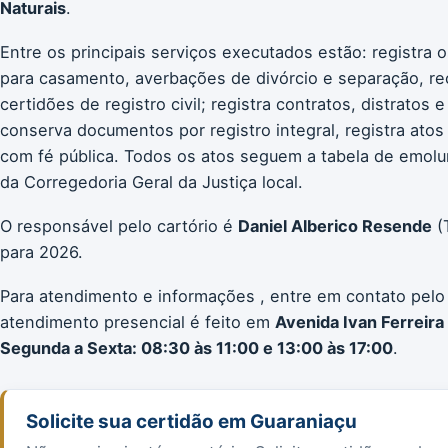
Naturais
.
Entre os principais serviços executados estão: registra 
para casamento, averbações de divórcio e separação, re
certidões de registro civil; registra contratos, distratos
conserva documentos por registro integral, registra atos 
com fé pública. Todos os atos seguem a tabela de emol
da Corregedoria Geral da Justiça local.
O responsável pelo cartório é
Daniel Alberico Resende
(
para 2026.
Para atendimento e informações , entre em contato pelo
atendimento presencial é feito em
Avenida Ivan Ferreira
Segunda a Sexta: 08:30 às 11:00 e 13:00 às 17:00
.
Solicite sua certidão em Guaraniaçu