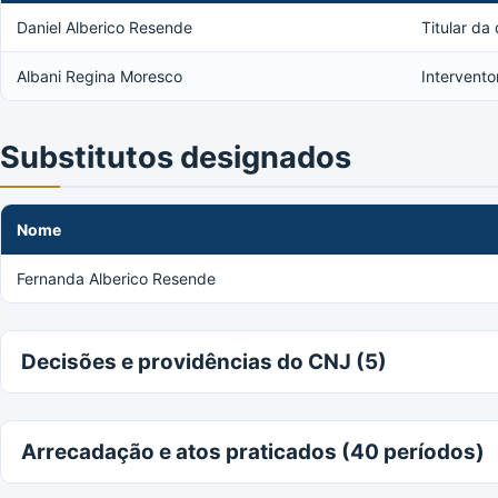
Daniel Alberico Resende
Titular da
Albani Regina Moresco
Intervento
Substitutos designados
Nome
Fernanda Alberico Resende
Decisões e providências do CNJ (5)
Arrecadação e atos praticados (40 períodos)