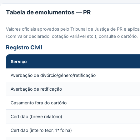
Tabela de emolumentos — PR
Valores oficiais aprovados pelo Tribunal de Justiça de PR e apli
(com valor declarado, cotação variável etc.), consulte o cartório.
Registro Civil
Serviço
Averbação de divórcio/gênero/retificação
Averbação de retificação
Casamento fora do cartório
Certidão (breve relatório)
Certidão (inteiro teor, 1ª folha)