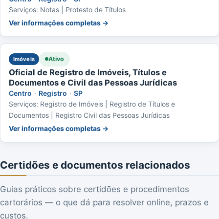
Serviços: Notas | Protesto de Títulos
Ver informações completas →
Ativo
Imóveis
Oficial de Registro de Imóveis, Títulos e
Documentos e Civil das Pessoas Jurídicas
Centro
·
Registro
·
SP
Serviços: Registro de Imóveis | Registro de Títulos e
Documentos | Registro Civil das Pessoas Jurídicas
Ver informações completas →
Certidões e documentos relacionados
Guias práticos sobre certidões e procedimentos
cartorários — o que dá para resolver online, prazos e
custos.