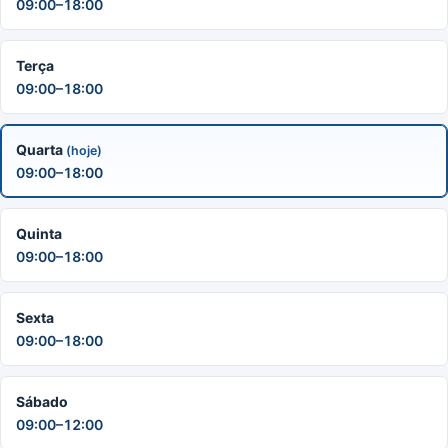
09:00–18:00
Terça
09:00–18:00
Quarta
(hoje)
09:00–18:00
Quinta
09:00–18:00
Sexta
09:00–18:00
Sábado
09:00–12:00