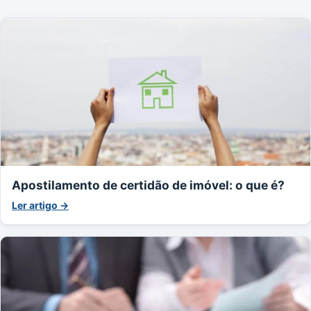
Apostilamento de certidão de imóvel: o que é?
Ler artigo →