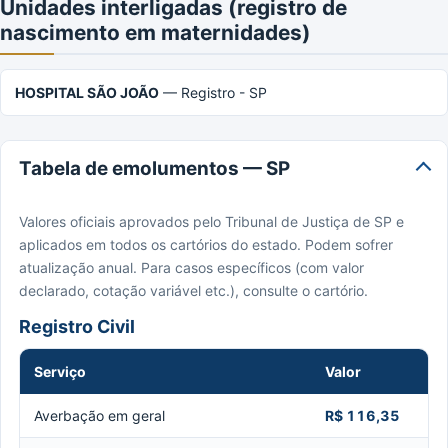
Unidades interligadas (registro de
nascimento em maternidades)
HOSPITAL SÃO JOÃO
— Registro - SP
Tabela de emolumentos — SP
Valores oficiais aprovados pelo Tribunal de Justiça de SP e
aplicados em todos os cartórios do estado. Podem sofrer
atualização anual. Para casos específicos (com valor
declarado, cotação variável etc.), consulte o cartório.
Registro Civil
Serviço
Valor
Averbação em geral
R$ 116,35