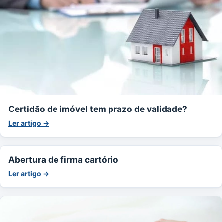
Certidão de imóvel tem prazo de validade?
Ler artigo →
Abertura de firma cartório
Ler artigo →