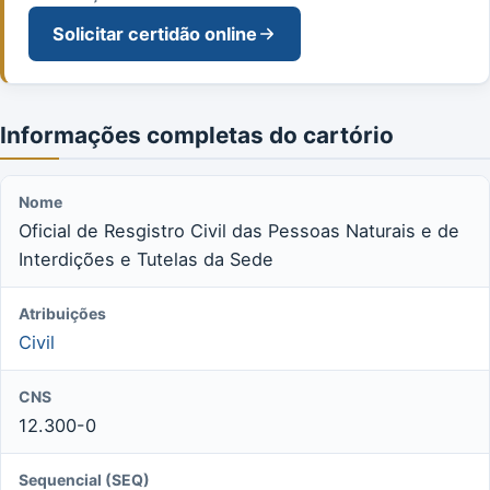
Solicitar certidão online
Informações completas do cartório
Nome
Oficial de Resgistro Civil das Pessoas Naturais e de
Interdições e Tutelas da Sede
Atribuições
Civil
CNS
12.300-0
Sequencial (SEQ)