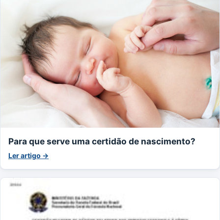
Para que serve uma certidão de nascimento?
Ler artigo →