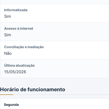
Informatizada
Sim
Acesso à internet
Sim
Conciliação e mediação
Não
Última atualização
15/05/2026
Horário de funcionamento
Segunda