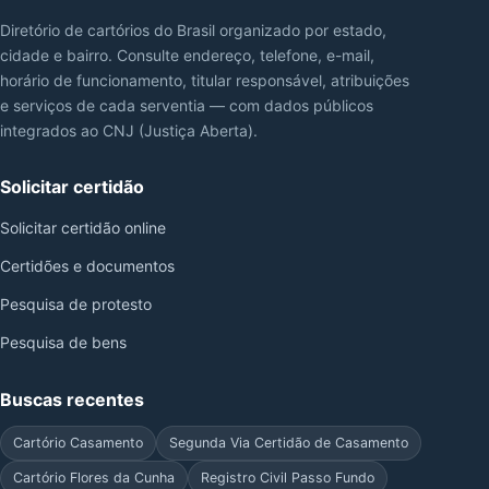
Diretório de cartórios do Brasil organizado por estado,
cidade e bairro. Consulte endereço, telefone, e-mail,
horário de funcionamento, titular responsável, atribuições
e serviços de cada serventia — com dados públicos
integrados ao CNJ (Justiça Aberta).
Solicitar certidão
Solicitar certidão online
Certidões e documentos
Pesquisa de protesto
Pesquisa de bens
Buscas recentes
Cartório Casamento
Segunda Via Certidão de Casamento
Cartório Flores da Cunha
Registro Civil Passo Fundo