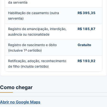
da serventia
Habilitação de casamento (outra
R$ 395,35
serventia)
Registro de emancipação, interdição,
R$ 185,87
ausência ou nacionalidade
Registro de nascimento e óbito
Gratuito
(inclusive 1ª certidão)
Retificação, adoção, reconhecimento
R$ 193,92
de filho (incluída certidão)
Como chegar
Abrir no Google Maps