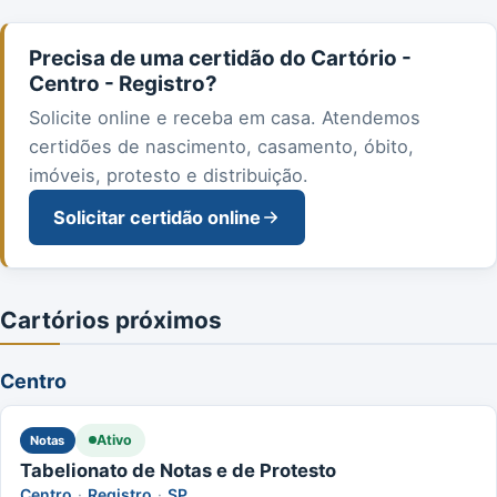
Precisa de uma certidão do Cartório -
Centro - Registro?
Solicite online e receba em casa. Atendemos
certidões de nascimento, casamento, óbito,
imóveis, protesto e distribuição.
Solicitar certidão online
Cartórios próximos
Centro
Ativo
Notas
Tabelionato de Notas e de Protesto
Centro
·
Registro
·
SP