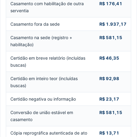
Casamento com habilitação de outra
R$ 176,41
serventia
Casamento fora da sede
R$ 1.937,17
Casamento na sede (registro +
R$ 581,15
habilitação)
Certidão em breve relatório (incluídas
R$ 46,35
buscas)
Certidão em inteiro teor (incluídas
R$ 92,98
buscas)
Certidão negativa ou informação
R$ 23,17
Conversão de união estável em
R$ 581,15
casamento
Cópia reprográfica autenticada de ato
R$ 13,71