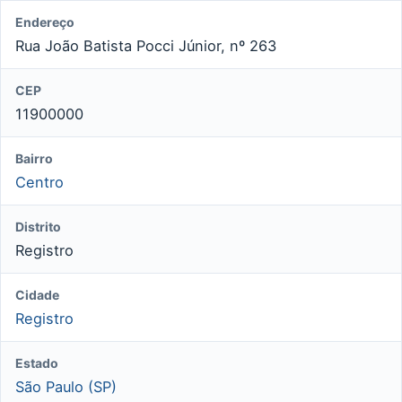
Endereço
Rua João Batista Pocci Júnior, nº 263
CEP
11900000
Bairro
Centro
Distrito
Registro
Cidade
Registro
Estado
São Paulo (SP)