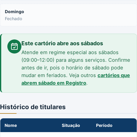
Domingo
Fechado
Este cartório abre aos sábados
Atende em regime especial aos sábados
(09:00–12:00) para alguns serviços. Confirme
antes de ir, pois o horário de sábado pode
mudar em feriados. Veja outros
cartórios que
abrem sábado em Registro
.
Histórico de titulares
Nome
Situação
Período