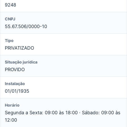
9248
CNPJ
55.67.506/0000-10
Tipo
PRIVATIZADO
Situação jurídica
PROVIDO
Instalação
01/01/1935
Horário
Segunda a Sexta: 09:00 às 18:00 · Sábado: 09:00 às
12:00