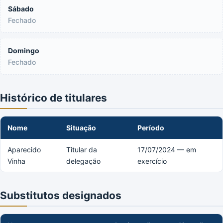
Sábado
Fechado
Domingo
Fechado
Histórico de titulares
Nome
Situação
Período
Aparecido
Titular da
17/07/2024 — em
Vinha
delegação
exercício
Substitutos designados