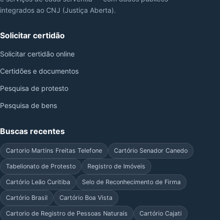
integrados ao CNJ (Justiça Aberta).
Solicitar certidão
Solicitar certidão online
Certidões e documentos
Pesquisa de protesto
Pesquisa de bens
Buscas recentes
Cartorio Martins Freitas Telefone
Cartório Senador Canedo
Tabelionato de Protesto
Registro de Imóveis
Cartório Leão Curitiba
Selo de Reconhecimento de Firma
Cartório Brasil
Cartório Boa Vista
Cartorio de Registro de Pessoas Naturais
Cartório Cajati