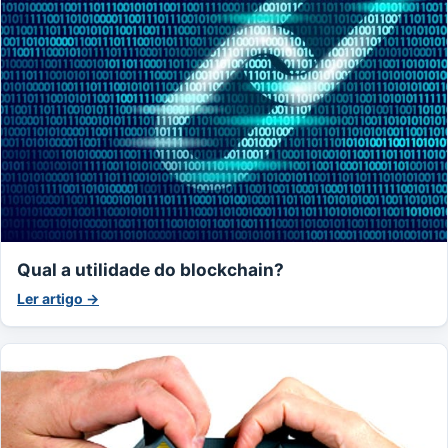
Qual a utilidade do blockchain?
Ler artigo →