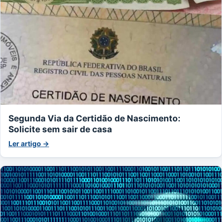
Segunda Via da Certidão de Nascimento:
Solicite sem sair de casa
Ler artigo →