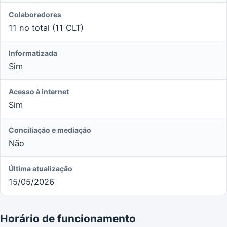
Colaboradores
11 no total (11 CLT)
Informatizada
Sim
Acesso à internet
Sim
Conciliação e mediação
Não
Última atualização
15/05/2026
Horário de funcionamento