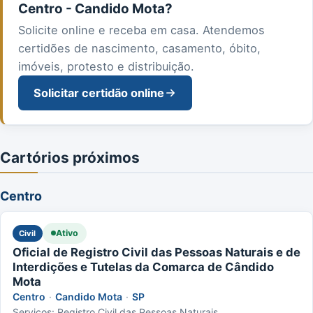
Centro - Candido Mota?
Solicite online e receba em casa. Atendemos
certidões de nascimento, casamento, óbito,
imóveis, protesto e distribuição.
Solicitar certidão online
Cartórios próximos
Centro
Ativo
Civil
Oficial de Registro Civil das Pessoas Naturais e de
Interdições e Tutelas da Comarca de Cândido
Mota
Centro
·
Candido Mota
·
SP
Serviços: Registro Civil das Pessoas Naturais