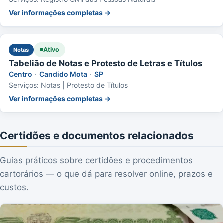
Ver informações completas →
Ativo
Notas
Tabelião de Notas e Protesto de Letras e Títulos
Centro
·
Candido Mota
·
SP
Serviços: Notas | Protesto de Títulos
Ver informações completas →
Certidões e documentos relacionados
Guias práticos sobre certidões e procedimentos
cartorários — o que dá para resolver online, prazos e
custos.