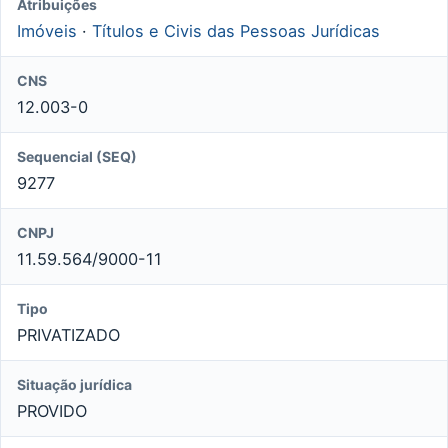
Atribuições
Imóveis
·
Títulos e Civis das Pessoas Jurídicas
CNS
12.003-0
Sequencial (SEQ)
9277
CNPJ
11.59.564/9000-11
Tipo
PRIVATIZADO
Situação jurídica
PROVIDO