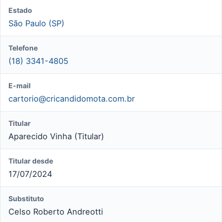
Estado
São Paulo (SP)
Telefone
(18) 3341-4805
E-mail
cartorio@cricandidomota.com.br
Titular
Aparecido Vinha (Titular)
Titular desde
17/07/2024
Substituto
Celso Roberto Andreotti