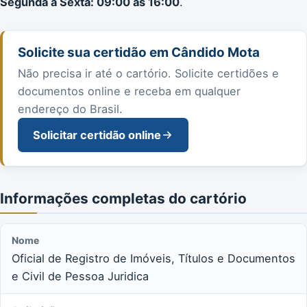
Segunda a Sexta: 09:00 às 16:00
.
Solicite sua certidão em Cândido Mota
Não precisa ir até o cartório. Solicite certidões e
documentos online e receba em qualquer
endereço do Brasil.
Solicitar certidão online
Informações completas do cartório
Nome
Oficial de Registro de Imóveis, Títulos e Documentos
e Civil de Pessoa Juridica