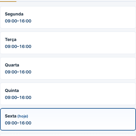
Segunda
09:00–16:00
Terça
09:00–16:00
Quarta
09:00–16:00
Quinta
09:00–16:00
Sexta
(hoje)
09:00–16:00