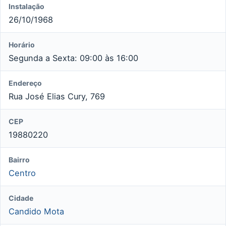
Instalação
26/10/1968
Horário
Segunda a Sexta: 09:00 às 16:00
Endereço
Rua José Elias Cury, 769
CEP
19880220
Bairro
Centro
Cidade
Candido Mota