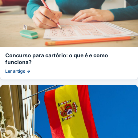
Concurso para cartório: o que é e como
funciona?
Ler artigo →