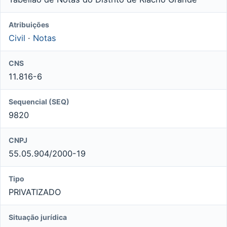
Atribuições
Civil
·
Notas
CNS
11.816-6
Sequencial (SEQ)
9820
CNPJ
55.05.904/2000-19
Tipo
PRIVATIZADO
Situação jurídica