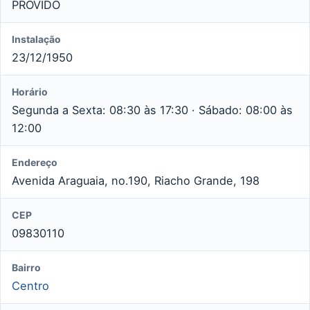
PROVIDO
Instalação
23/12/1950
Horário
Segunda a Sexta: 08:30 às 17:30 · Sábado: 08:00 às
12:00
Endereço
Avenida Araguaia, no.190, Riacho Grande, 198
CEP
09830110
Bairro
Centro