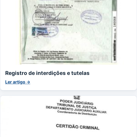
Registro de interdições e tutelas
Ler artigo →