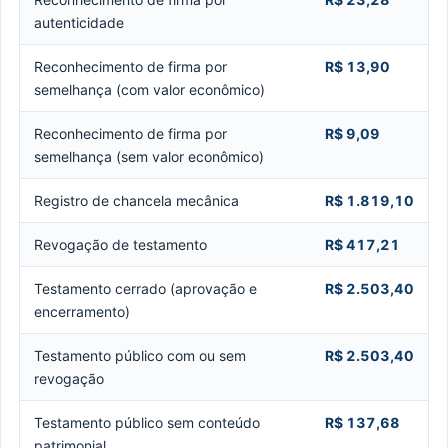
autenticidade
Reconhecimento de firma por
R$ 13,90
semelhança (com valor econômico)
Reconhecimento de firma por
R$ 9,09
semelhança (sem valor econômico)
Registro de chancela mecânica
R$ 1.819,10
Revogação de testamento
R$ 417,21
Testamento cerrado (aprovação e
R$ 2.503,40
encerramento)
Testamento público com ou sem
R$ 2.503,40
revogação
Testamento público sem conteúdo
R$ 137,68
patrimonial