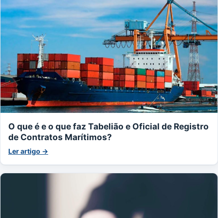
O que é e o que faz Tabelião e Oficial de Registro
de Contratos Marítimos?
Ler artigo →