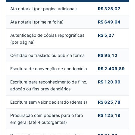
Ata notarial (por página adicional)
R$ 328,07
Ata notarial (primeira folha)
R$ 649,64
Autenticação de cópias reprográficas
R$ 5,27
(por página)
Certidão ou traslado ou pública forma
R$ 95,12
Escritura de convenção de condomínio
R$ 2.409,89
Escritura para reconhecimento de filho,
R$ 120,99
adoção ou fins previdenciários
Escritura sem valor declarado (demais)
R$ 625,78
Procuração com poderes para o foro
R$ 125,19
em geral (até 4 outorgantes)