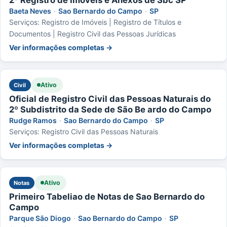
Baeta Neves
·
Sao Bernardo do Campo
·
SP
Serviços: Registro de Imóveis | Registro de Títulos e
Documentos | Registro Civil das Pessoas Jurídicas
Ver informações completas →
Ativo
Civil
Oficial de Registro Civil das Pessoas Naturais do
2º Subdistrito da Sede de São Be ardo do Campo
Rudge Ramos
·
Sao Bernardo do Campo
·
SP
Serviços: Registro Civil das Pessoas Naturais
Ver informações completas →
Ativo
Notas
Primeiro Tabeliao de Notas de Sao Bernardo do
Campo
Parque São Diogo
·
Sao Bernardo do Campo
·
SP