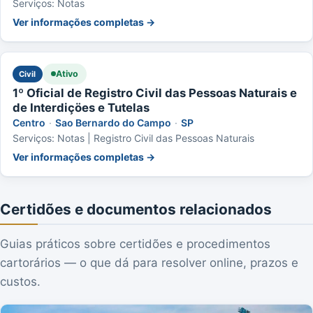
Serviços: Notas
Ver informações completas →
Ativo
Civil
1º Oficial de Registro Civil das Pessoas Naturais e
de Interdiçöes e Tutelas
Centro
·
Sao Bernardo do Campo
·
SP
Serviços: Notas | Registro Civil das Pessoas Naturais
Ver informações completas →
Certidões e documentos relacionados
Guias práticos sobre certidões e procedimentos
cartorários — o que dá para resolver online, prazos e
custos.