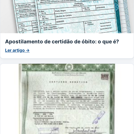
Apostilamento de certidão de óbito: o que é?
Ler artigo →