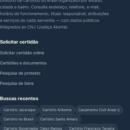
Diretório de cartórios do Brasil organizado por estado,
cidade e bairro. Consulte endereço, telefone, e-mail,
horário de funcionamento, titular responsável, atribuições
e serviços de cada serventia — com dados públicos
integrados ao CNJ (Justiça Aberta).
Solicitar certidão
Solicitar certidão online
Certidões e documentos
Pesquisa de protesto
Pesquisa de bens
Buscas recentes
Cartório Jacaraípe
Cartório Arikeme
Casamento Civil Areal rj
Cartório no Brasil
Cartório Santo Amaro
Cartorio Governador Celso Ramos
Cartório Francisco Taveira