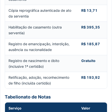
Cópia reprográfica autenticada de ato
R$ 13,71
da serventia
Habilitação de casamento (outra
R$ 395,35
serventia)
Registro de emancipação, interdição,
R$ 185,87
ausência ou nacionalidade
Registro de nascimento e óbito
Gratuito
(inclusive 1ª certidão)
Retificação, adoção, reconhecimento
R$ 193,92
de filho (incluída certidão)
Tabelionato de Notas
Serviço
Valor