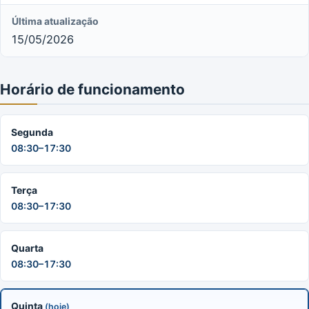
Última atualização
15/05/2026
Horário de funcionamento
Segunda
08:30–17:30
Terça
08:30–17:30
Quarta
08:30–17:30
Quinta
(hoje)