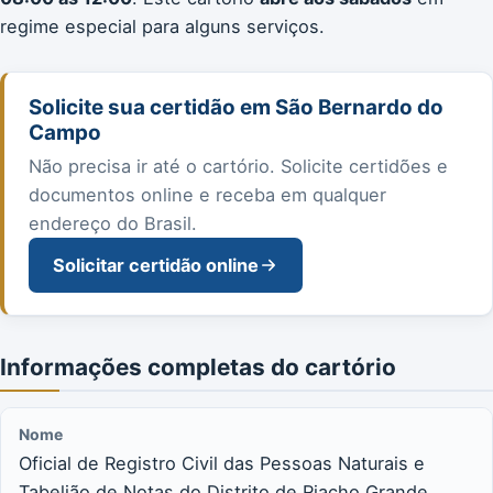
regime especial para alguns serviços.
Solicite sua certidão em São Bernardo do
Campo
Não precisa ir até o cartório. Solicite certidões e
documentos online e receba em qualquer
endereço do Brasil.
Solicitar certidão online
Informações completas do cartório
Nome
Oficial de Registro Civil das Pessoas Naturais e
Tabelião de Notas do Distrito de Riacho Grande