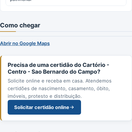
Como chegar
Abrir no Google Maps
Precisa de uma certidão do Cartório -
Centro - Sao Bernardo do Campo?
Solicite online e receba em casa. Atendemos
certidões de nascimento, casamento, óbito,
imóveis, protesto e distribuição.
Solicitar certidão online