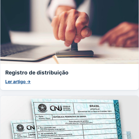
Registro de distribuição
Ler artigo →