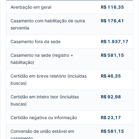
Averbação em geral
R$ 116,35
Casamento com habilitação de outra
R$ 176,41
serventia
Casamento fora da sede
R$ 1.937,17
Casamento na sede (registro +
R$ 581,15
habilitação)
Certidão em breve relatório (incluídas
R$ 46,35
buscas)
Certidão em inteiro teor (incluídas
R$ 92,98
buscas)
Certidão negativa ou informação
R$ 23,17
Conversão de união estável em
R$ 581,15
casamento