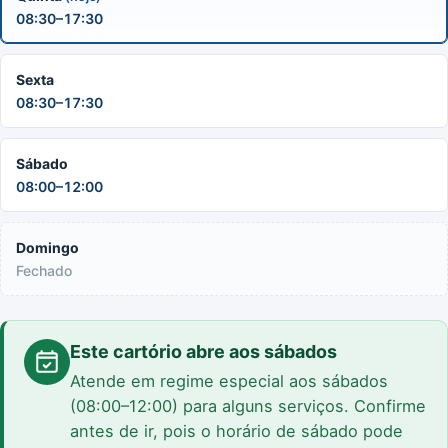
08:30–17:30
Sexta
08:30–17:30
Sábado
08:00–12:00
Domingo
Fechado
Este cartório abre aos sábados
Atende em regime especial aos sábados
(08:00–12:00) para alguns serviços. Confirme
antes de ir, pois o horário de sábado pode