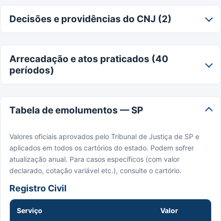
Decisões e providências do CNJ (2)
Arrecadação e atos praticados (40
períodos)
Tabela de emolumentos — SP
Valores oficiais aprovados pelo Tribunal de Justiça de SP e
aplicados em todos os cartórios do estado. Podem sofrer
atualização anual. Para casos específicos (com valor
declarado, cotação variável etc.), consulte o cartório.
Registro Civil
Serviço
Valor