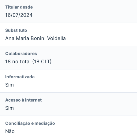
Titular desde
16/07/2024
Substituto
Ana Maria Bonini Voidella
Colaboradores
18 no total (18 CLT)
Informatizada
Sim
Acesso à internet
Sim
Conciliação e mediação
Não