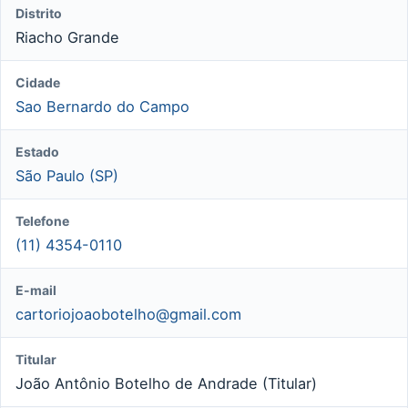
Distrito
Riacho Grande
Cidade
Sao Bernardo do Campo
Estado
São Paulo (SP)
Telefone
(11) 4354-0110
E-mail
cartoriojoaobotelho@gmail.com
Titular
João Antônio Botelho de Andrade (Titular)