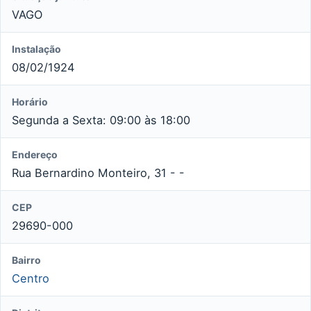
VAGO
Instalação
08/02/1924
Horário
Segunda a Sexta: 09:00 às 18:00
Endereço
Rua Bernardino Monteiro, 31 - -
CEP
29690-000
Bairro
Centro