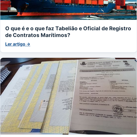
O que é e o que faz Tabelião e Oficial de Registro
de Contratos Marítimos?
Ler artigo →