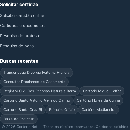
Solicitar certidão
Solicitar certidão online
Certidões e documentos
Pesquisa de protesto
Pesquisa de bens
Buscas recentes
Transcripçao Divorcio Feito na Francia
Consultar Proclamas de Casamento
Registro Civil Das Pessoas Naturais Barra
Cartorio Miguel Calfat
Cartório Santo Antônio Além do Carmo
Cartório Flores da Cunha
Cartório Santa Cruz Rj
Primeiro Oficio
Cartório Medianeira
Baixa de Protesto
© 2026 Cartorio.Net — Todos os direitos reservados. Os dados exibidos