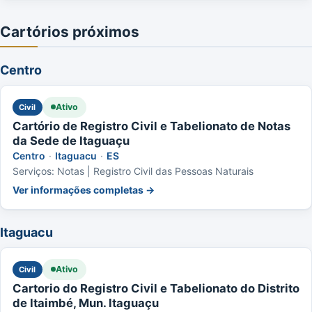
Cartórios próximos
Centro
Ativo
Civil
Cartório de Registro Civil e Tabelionato de Notas
da Sede de Itaguaçu
Centro
·
Itaguacu
·
ES
Serviços: Notas | Registro Civil das Pessoas Naturais
Ver informações completas →
Itaguacu
Ativo
Civil
Cartorio do Registro Civil e Tabelionato do Distrito
de Itaimbé, Mun. Itaguaçu