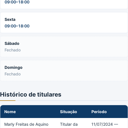
09:00–18:00
Sexta
09:00–18:00
Sábado
Fechado
Domingo
Fechado
Histórico de titulares
Nome
Situação
Período
Marly Freitas de Aquino
Titular da
11/07/2024 —