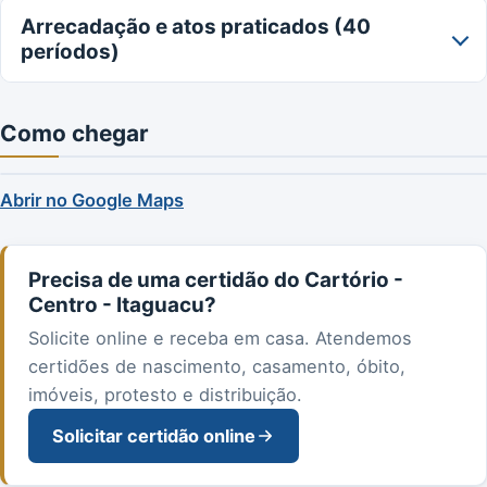
Arrecadação e atos praticados (40
períodos)
Como chegar
Abrir no Google Maps
Precisa de uma certidão do Cartório -
Centro - Itaguacu?
Solicite online e receba em casa. Atendemos
certidões de nascimento, casamento, óbito,
imóveis, protesto e distribuição.
Solicitar certidão online