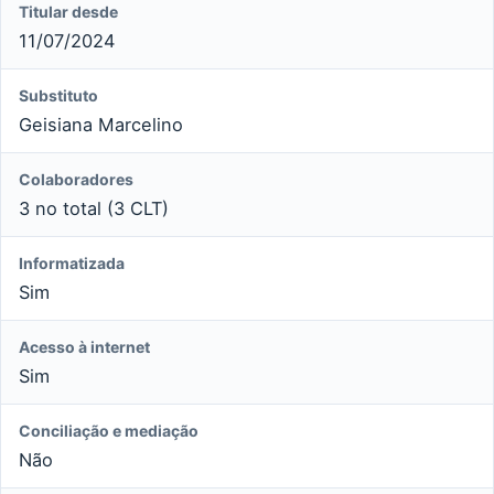
Titular desde
11/07/2024
Substituto
Geisiana Marcelino
Colaboradores
3 no total (3 CLT)
Informatizada
Sim
Acesso à internet
Sim
Conciliação e mediação
Não