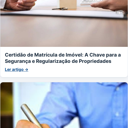
Certidão de Matrícula de Imóvel: A Chave para a
Segurança e Regularização de Propriedades
Ler artigo →