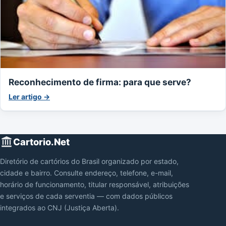
Reconhecimento de firma: para que serve?
Ler artigo →
Cartorio.Net
Diretório de cartórios do Brasil organizado por estado,
cidade e bairro. Consulte endereço, telefone, e-mail,
horário de funcionamento, titular responsável, atribuições
e serviços de cada serventia — com dados públicos
integrados ao CNJ (Justiça Aberta).