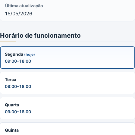
Última atualização
15/05/2026
Horário de funcionamento
Segunda
(hoje)
09:00–18:00
Terça
09:00–18:00
Quarta
09:00–18:00
Quinta