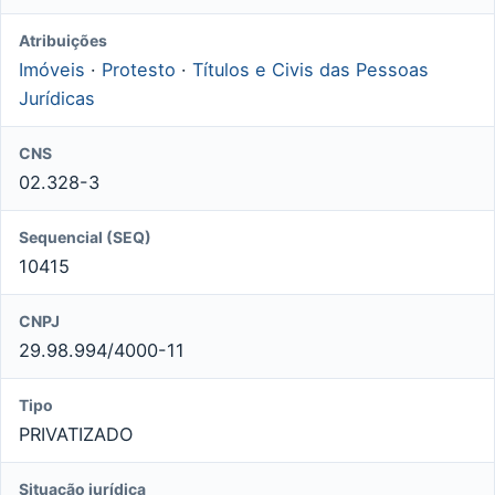
Atribuições
Imóveis
·
Protesto
·
Títulos e Civis das Pessoas
Jurídicas
CNS
02.328-3
Sequencial (SEQ)
10415
CNPJ
29.98.994/4000-11
Tipo
PRIVATIZADO
Situação jurídica