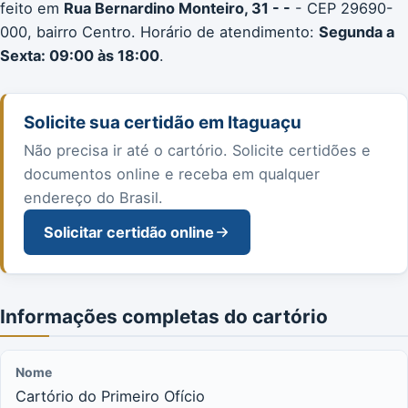
feito em
Rua Bernardino Monteiro, 31 - -
- CEP 29690-
000, bairro Centro. Horário de atendimento:
Segunda a
Sexta: 09:00 às 18:00
.
Solicite sua certidão em Itaguaçu
Não precisa ir até o cartório. Solicite certidões e
documentos online e receba em qualquer
endereço do Brasil.
Solicitar certidão online
Informações completas do cartório
Nome
Cartório do Primeiro Ofício