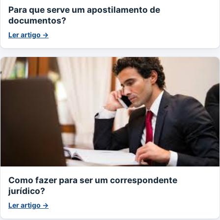
Para que serve um apostilamento de
documentos?
Ler artigo →
Como fazer para ser um correspondente
jurídico?
Ler artigo →