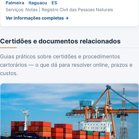
Palmeira
·
Itaguacu
·
ES
Serviços: Notas | Registro Civil das Pessoas Naturais
Ver informações completas →
Certidões e documentos relacionados
Guias práticos sobre certidões e procedimentos
cartorários — o que dá para resolver online, prazos e
custos.