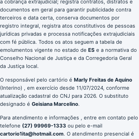
a cobrança extrajudicial; registra contratos, distratos e
documentos em geral para garantir publicidade contra
terceiros e data certa, conserva documentos por
registro integral, registra atos constitutivos de pessoas
jurídicas privadas e processa notificações extrajudiciais
com fé pública. Todos os atos seguem a tabela de
emolumentos vigente no estado de
ES
e a normativa do
Conselho Nacional de Justiça e da Corregedoria Geral
da Justiça local.
O responsável pelo cartório é
Marly Freitas de Aquino
(Interino) , em exercício desde 11/07/2024, conforme
atualização cadastral do CNJ para 2026. O substituto
designado é
Geisiana Marcelino
.
Para atendimento e informações , entre em contato pelo
telefone
(27) 99969-1333
ou pelo e-mail
cartorio1ita@hotmail.com
. O atendimento presencial é