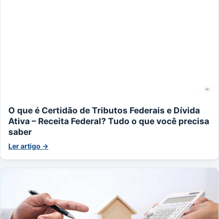
O que é Certidão de Tributos Federais e Dívida
Ativa – Receita Federal? Tudo o que você precisa
saber
Ler artigo →