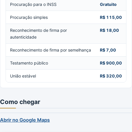
Procuração para o INSS
Gratuito
Procuração simples
R$ 115,00
Reconhecimento de firma por
R$ 18,00
autenticidade
Reconhecimento de firma por semelhança
R$ 7,00
Testamento público
R$ 900,00
União estável
R$ 320,00
Como chegar
Abrir no Google Maps