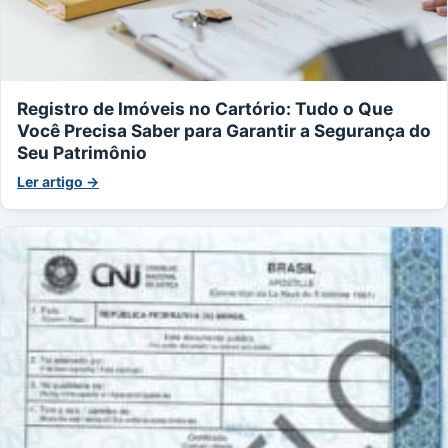
Registro de Imóveis no Cartório: Tudo o Que
Você Precisa Saber para Garantir a Segurança do
Seu Patrimônio
Ler artigo →