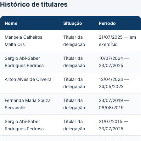
Histórico de titulares
Nome
Situação
Período
Manoela Calheiros
Titular da
21/07/2025 — em
Malta Orsi
delegação
exercício
Sergio Abi-Saber
Titular da
10/07/2024 —
Rodrigues Pedrosa
delegação
23/07/2025
Ailton Alves de Oliveira
Titular da
12/04/2023 —
delegação
24/05/2023
Fernanda Maria Souza
Titular da
23/07/2019 —
Serravalle
delegação
08/08/2019
Sergio Abi-Saber
Titular da
21/07/2015 —
Rodrigues Pedrosa
delegação
23/07/2025