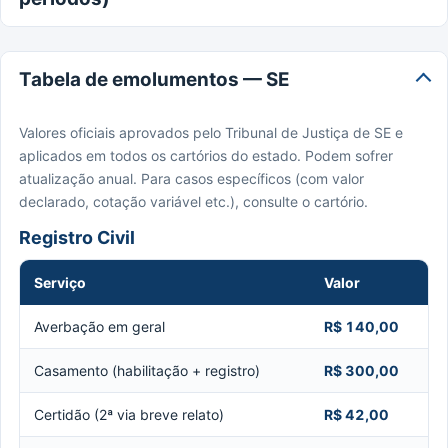
Tabela de emolumentos — SE
Valores oficiais aprovados pelo Tribunal de Justiça de SE e
aplicados em todos os cartórios do estado. Podem sofrer
atualização anual. Para casos específicos (com valor
declarado, cotação variável etc.), consulte o cartório.
Registro Civil
Serviço
Valor
Averbação em geral
R$ 140,00
Casamento (habilitação + registro)
R$ 300,00
Certidão (2ª via breve relato)
R$ 42,00