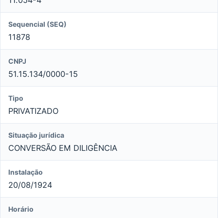
Sequencial (SEQ)
11878
CNPJ
51.15.134/0000-15
Tipo
PRIVATIZADO
Situação jurídica
CONVERSÃO EM DILIGÊNCIA
Instalação
20/08/1924
Horário