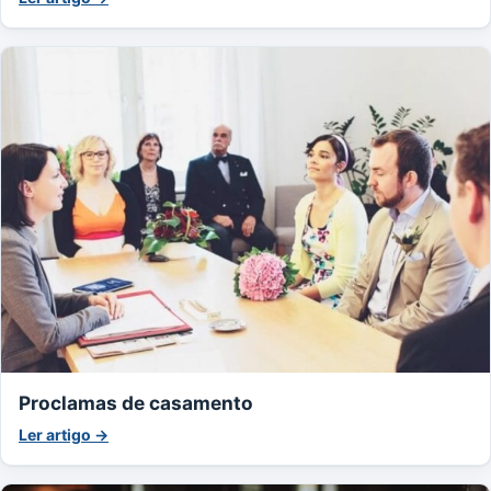
Proclamas de casamento
Ler artigo →