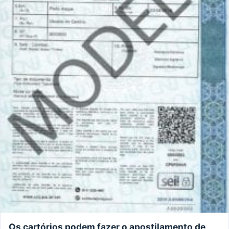
Os cartórios podem fazer o apostilamento de