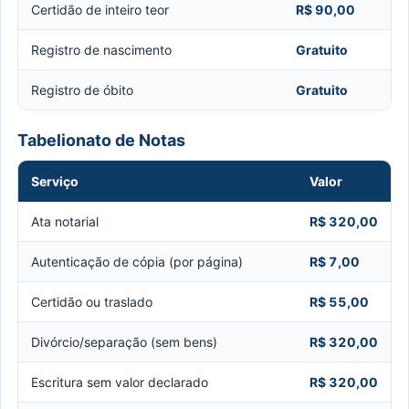
Certidão de inteiro teor
R$ 90,00
Registro de nascimento
Gratuito
Registro de óbito
Gratuito
Tabelionato de Notas
Serviço
Valor
Ata notarial
R$ 320,00
Autenticação de cópia (por página)
R$ 7,00
Certidão ou traslado
R$ 55,00
Divórcio/separação (sem bens)
R$ 320,00
Escritura sem valor declarado
R$ 320,00