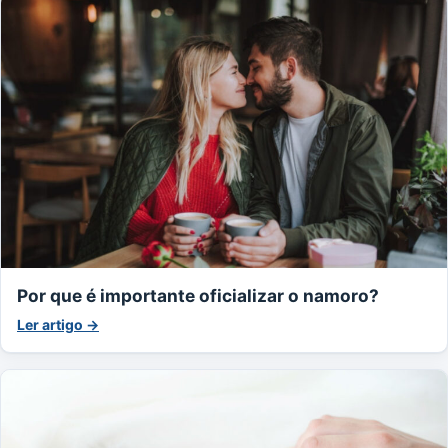
Por que é importante oficializar o namoro?
Ler artigo →