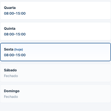
Quarta
08:00–15:00
Quinta
08:00–15:00
Sexta
(hoje)
08:00–15:00
Sábado
Fechado
Domingo
Fechado