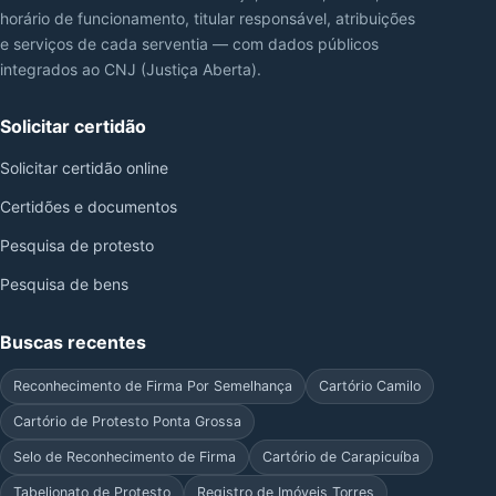
horário de funcionamento, titular responsável, atribuições
e serviços de cada serventia — com dados públicos
integrados ao CNJ (Justiça Aberta).
Solicitar certidão
Solicitar certidão online
Certidões e documentos
Pesquisa de protesto
Pesquisa de bens
Buscas recentes
Reconhecimento de Firma Por Semelhança
Cartório Camilo
Cartório de Protesto Ponta Grossa
Selo de Reconhecimento de Firma
Cartório de Carapicuíba
Tabelionato de Protesto
Registro de Imóveis Torres