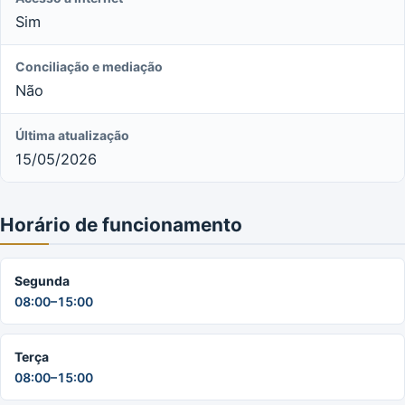
Sim
Conciliação e mediação
Não
Última atualização
15/05/2026
Horário de funcionamento
Segunda
08:00–15:00
Terça
08:00–15:00