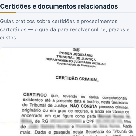
Certidões e documentos relacionados
Guias práticos sobre certidões e procedimentos
cartorários — o que dá para resolver online, prazos e
custos.