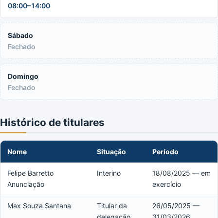
08:00–14:00
Sábado
Fechado
Domingo
Fechado
Histórico de titulares
Nome
Situação
Período
Felipe Barretto
Interino
18/08/2025 — em
Anunciação
exercício
Max Souza Santana
Titular da
26/05/2025 —
delegação
31/03/2026