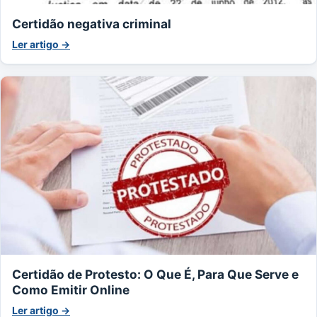
Certidão negativa criminal
Ler artigo →
Certidão de Protesto: O Que É, Para Que Serve e
Como Emitir Online
Ler artigo →