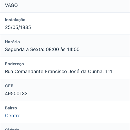
VAGO
Instalação
25/05/1835
Horário
Segunda a Sexta: 08:00 às 14:00
Endereço
Rua Comandante Francisco José da Cunha, 111
CEP
49500133
Bairro
Centro
Cidade