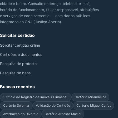
cidade e bairro. Consulte endereço, telefone, e-mail,
horário de funcionamento, titular responsável, atribuições
e serviços de cada serventia — com dados públicos
integrados ao CNJ (Justiça Aberta).
Solicitar certidão
Solicitar certidão online
Certidões e documentos
Pesquisa de protesto
Pesquisa de bens
Buscas recentes
1 Ofício de Registro de Imóveis Blumenau
Cartório Mirandolina
Cartorio Solemar
Validação de Certidão
Cartorio Miguel Calfat
Averbação do Divorcio
Cartório Arnaldo Maciel