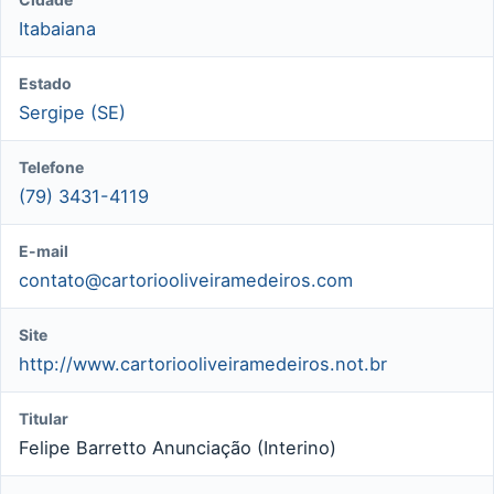
Itabaiana
Estado
Sergipe (SE)
Telefone
(79) 3431-4119
E-mail
contato@cartoriooliveiramedeiros.com
Site
http://www.cartoriooliveiramedeiros.not.br
Titular
Felipe Barretto Anunciação (Interino)