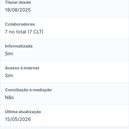
Titular desde
18/08/2025
Colaboradores
7 no total (7 CLT)
Informatizada
Sim
Acesso à internet
Sim
Conciliação e mediação
Não
Última atualização
15/05/2026