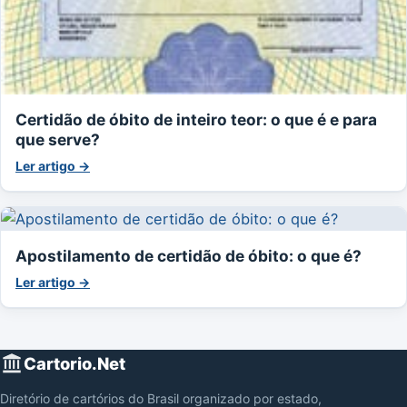
Certidão de óbito de inteiro teor: o que é e para
que serve?
Ler artigo →
Apostilamento de certidão de óbito: o que é?
Ler artigo →
Cartorio.Net
Diretório de cartórios do Brasil organizado por estado,