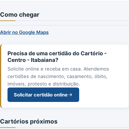
Como chegar
Abrir no Google Maps
Precisa de uma certidão do Cartório -
Centro - Itabaiana?
Solicite online e receba em casa. Atendemos
certidões de nascimento, casamento, óbito,
imóveis, protesto e distribuição.
Solicitar certidão online
Cartórios próximos