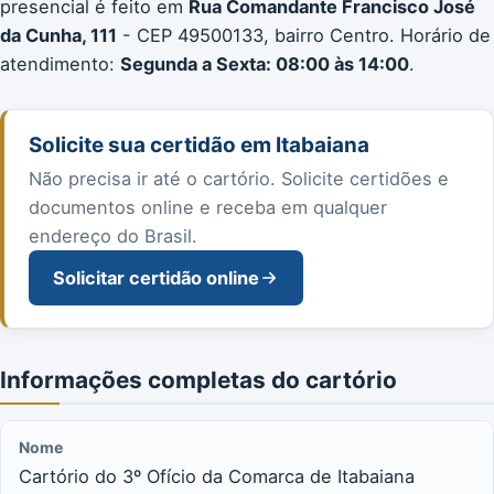
presencial é feito em
Rua Comandante Francisco José
da Cunha, 111
- CEP 49500133, bairro Centro. Horário de
atendimento:
Segunda a Sexta: 08:00 às 14:00
.
Solicite sua certidão em Itabaiana
Não precisa ir até o cartório. Solicite certidões e
documentos online e receba em qualquer
endereço do Brasil.
Solicitar certidão online
Informações completas do cartório
Nome
Cartório do 3º Ofício da Comarca de Itabaiana