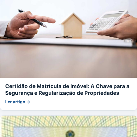
Certidão de Matrícula de Imóvel: A Chave para a
Segurança e Regularização de Propriedades
Ler artigo →