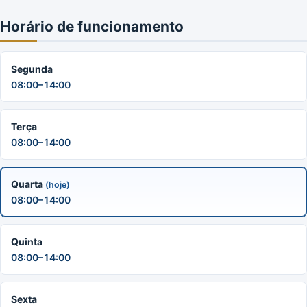
Horário de funcionamento
Segunda
08:00–14:00
Terça
08:00–14:00
Quarta
(hoje)
08:00–14:00
Quinta
08:00–14:00
Sexta