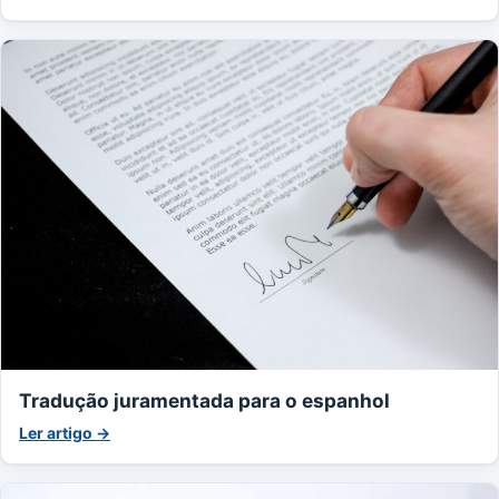
Tradução juramentada para o espanhol
Ler artigo →