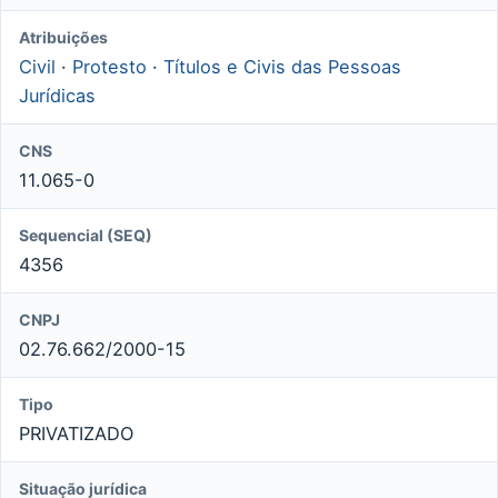
Atribuições
Civil
·
Protesto
·
Títulos e Civis das Pessoas
Jurídicas
CNS
11.065-0
Sequencial (SEQ)
4356
CNPJ
02.76.662/2000-15
Tipo
PRIVATIZADO
Situação jurídica