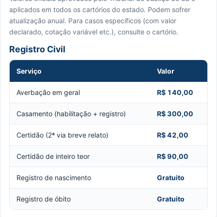
aplicados em todos os cartórios do estado. Podem sofrer
atualização anual. Para casos específicos (com valor
declarado, cotação variável etc.), consulte o cartório.
Registro Civil
Serviço
Valor
Averbação em geral
R$ 140,00
Casamento (habilitação + registro)
R$ 300,00
Certidão (2ª via breve relato)
R$ 42,00
Certidão de inteiro teor
R$ 90,00
Registro de nascimento
Gratuito
Registro de óbito
Gratuito