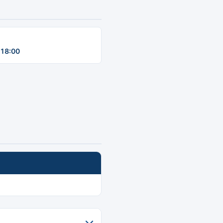
18:00