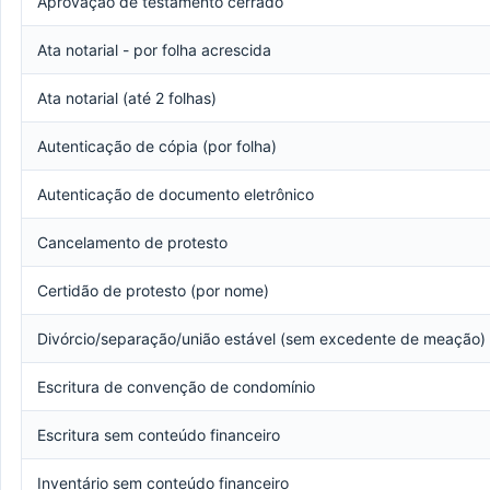
Aprovação de testamento cerrado
Ata notarial - por folha acrescida
Ata notarial (até 2 folhas)
Autenticação de cópia (por folha)
Autenticação de documento eletrônico
Cancelamento de protesto
Certidão de protesto (por nome)
Divórcio/separação/união estável (sem excedente de meação)
Escritura de convenção de condomínio
Escritura sem conteúdo financeiro
Inventário sem conteúdo financeiro