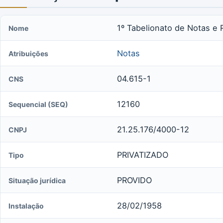
1º Tabelionato de Notas e 
Nome
Notas
Atribuições
04.615-1
CNS
12160
Sequencial (SEQ)
21.25.176/4000-12
CNPJ
PRIVATIZADO
Tipo
PROVIDO
Situação jurídica
28/02/1958
Instalação