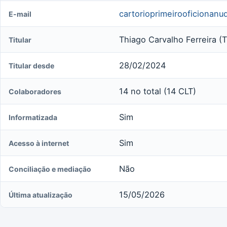
cartorioprimeirooficionan
E-mail
Thiago Carvalho Ferreira (Ti
Titular
28/02/2024
Titular desde
14 no total (14 CLT)
Colaboradores
Sim
Informatizada
Sim
Acesso à internet
Não
Conciliação e mediação
15/05/2026
Última atualização