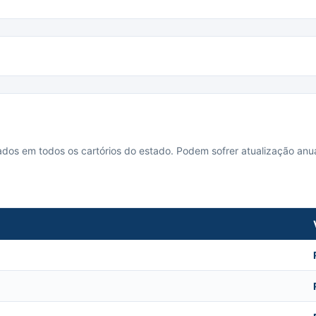
cados em todos os cartórios do estado. Podem sofrer atualização anua