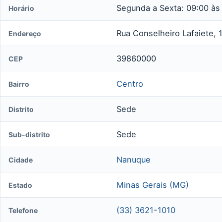
Segunda a Sexta: 09:00 às
Horário
Rua Conselheiro Lafaiete, 
Endereço
39860000
CEP
Centro
Bairro
Sede
Distrito
Sede
Sub-distrito
Nanuque
Cidade
Minas Gerais (MG)
Estado
(33) 3621-1010
Telefone