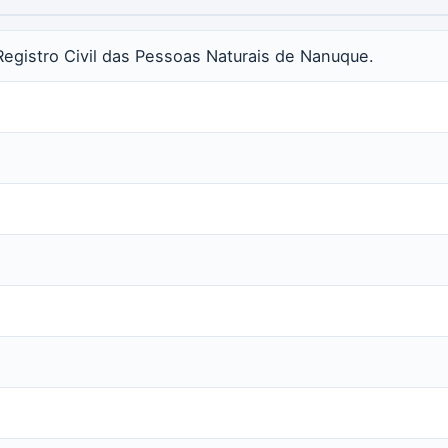
Registro Civil das Pessoas Naturais de Nanuque.