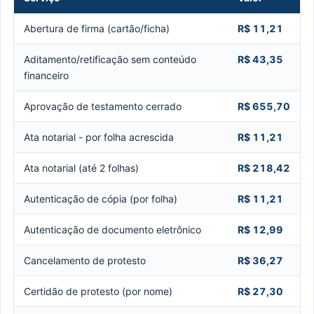
Abertura de firma (cartão/ficha)
R$ 11,21
Aditamento/retificação sem conteúdo
R$ 43,35
financeiro
Aprovação de testamento cerrado
R$ 655,70
Ata notarial - por folha acrescida
R$ 11,21
Ata notarial (até 2 folhas)
R$ 218,42
Autenticação de cópia (por folha)
R$ 11,21
Autenticação de documento eletrônico
R$ 12,99
Cancelamento de protesto
R$ 36,27
Certidão de protesto (por nome)
R$ 27,30