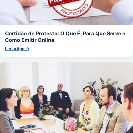
Certidão de Protesto: O Que É, Para Que Serve e
Como Emitir Online
Ler artigo →