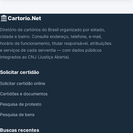
Cartorio.Net
Diretório de cartórios do Brasil organizado por estado,
cidade e bairro. Consulte endereço, telefone, e-mail,
horário de funcionamento, titular responsável, atribuições
e serviços de cada serventia — com dados públicos
integrados ao CNJ (Justiça Aberta).
Solicitar certidão
Solicitar certidão online
Certidões e documentos
Pesquisa de protesto
Pesquisa de bens
Buscas recentes