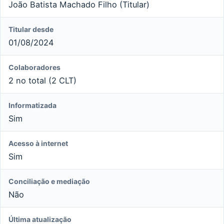
João Batista Machado Filho (Titular)
Titular desde
01/08/2024
Colaboradores
2 no total (2 CLT)
Informatizada
Sim
Acesso à internet
Sim
Conciliação e mediação
Não
Última atualização