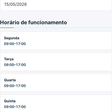
15/05/2026
Horário de funcionamento
Segunda
09:00–17:00
Terça
09:00–17:00
Quarta
09:00–17:00
Quinta
09:00–17:00