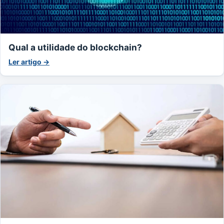
Qual a utilidade do blockchain?
Ler artigo →