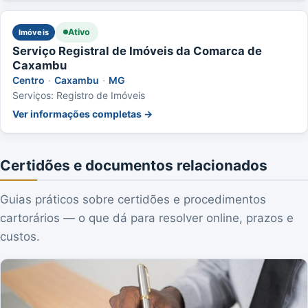
Ativo
Imóveis
Serviço Registral de Imóveis da Comarca de
Caxambu
Centro
·
Caxambu
·
MG
Serviços: Registro de Imóveis
Ver informações completas →
Certidões e documentos relacionados
Guias práticos sobre certidões e procedimentos
cartorários — o que dá para resolver online, prazos e
custos.