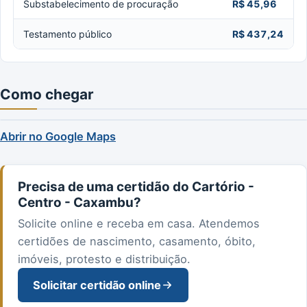
Substabelecimento de procuração
R$ 45,96
Testamento público
R$ 437,24
Como chegar
Abrir no Google Maps
Precisa de uma certidão do Cartório -
Centro - Caxambu?
Solicite online e receba em casa. Atendemos
certidões de nascimento, casamento, óbito,
imóveis, protesto e distribuição.
Solicitar certidão online