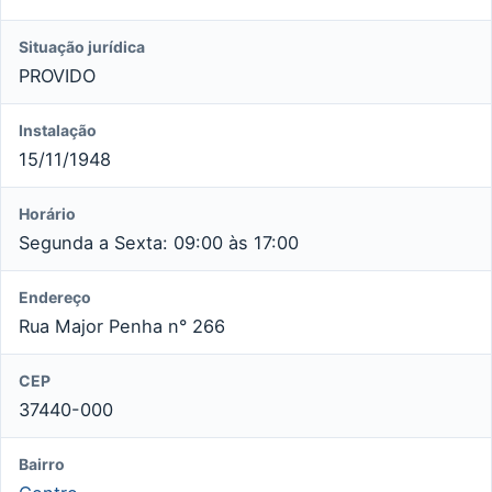
Situação jurídica
PROVIDO
Instalação
15/11/1948
Horário
Segunda a Sexta: 09:00 às 17:00
Endereço
Rua Major Penha n° 266
CEP
37440-000
Bairro