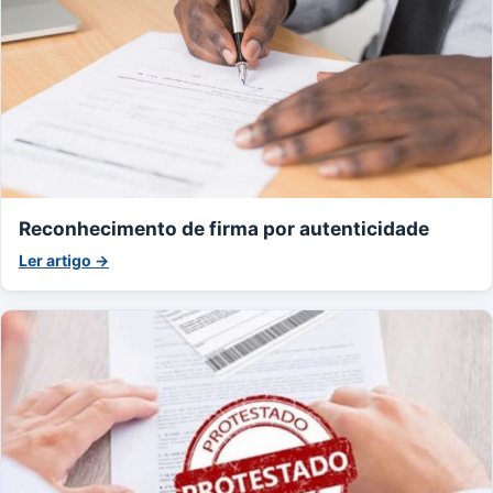
Reconhecimento de firma por autenticidade
Ler artigo →