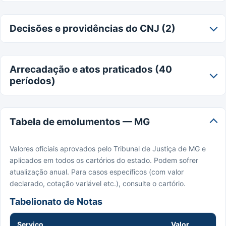
Decisões e providências do CNJ (2)
Arrecadação e atos praticados (40
períodos)
Tabela de emolumentos — MG
Valores oficiais aprovados pelo Tribunal de Justiça de MG e
aplicados em todos os cartórios do estado. Podem sofrer
atualização anual. Para casos específicos (com valor
declarado, cotação variável etc.), consulte o cartório.
Tabelionato de Notas
Serviço
Valor