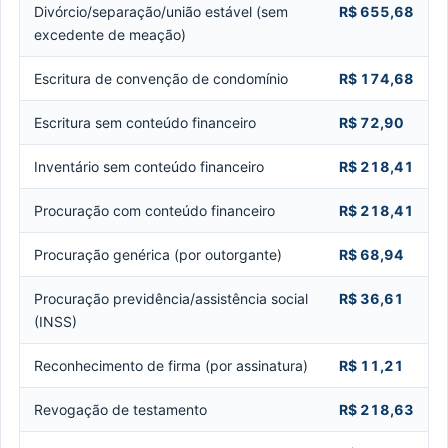
Divórcio/separação/união estável (sem
R$ 655,68
excedente de meação)
Escritura de convenção de condomínio
R$ 174,68
Escritura sem conteúdo financeiro
R$ 72,90
Inventário sem conteúdo financeiro
R$ 218,41
Procuração com conteúdo financeiro
R$ 218,41
Procuração genérica (por outorgante)
R$ 68,94
Procuração previdência/assistência social
R$ 36,61
(INSS)
Reconhecimento de firma (por assinatura)
R$ 11,21
Revogação de testamento
R$ 218,63