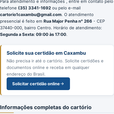
Para atendimento e informações , entre em contato pelo
telefone
(35) 3341-1692
ou pelo e-mail
cartorio1caxambu@gmail.com
. O atendimento
presencial é feito em
Rua Major Penha n° 266
- CEP
37440-000, bairro Centro. Horário de atendimento:
Segunda a Sexta: 09:00 às 17:00
.
Solicite sua certidão em Caxambu
Não precisa ir até o cartório. Solicite certidões e
documentos online e receba em qualquer
endereço do Brasil.
Solicitar certidão online
Informações completas do cartório