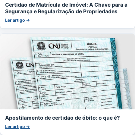
Certidão de Matrícula de Imóvel: A Chave para a
Segurança e Regularização de Propriedades
Ler artigo →
Apostilamento de certidão de óbito: o que é?
Ler artigo →