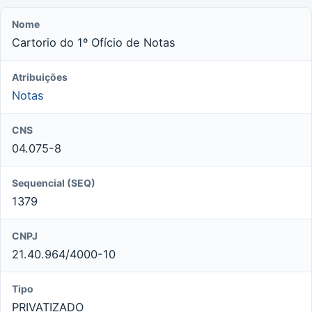
Nome
Cartorio do 1º Ofício de Notas
Atribuições
Notas
CNS
04.075-8
Sequencial (SEQ)
1379
CNPJ
21.40.964/4000-10
Tipo
PRIVATIZADO