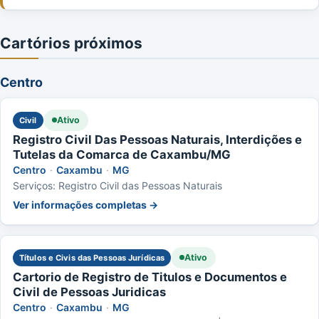
Cartórios próximos
Centro
Ativo
Civil
Registro Civil Das Pessoas Naturais, Interdições e
Tutelas da Comarca de Caxambu/MG
Centro
·
Caxambu
·
MG
Serviços: Registro Civil das Pessoas Naturais
Ver informações completas →
Ativo
Títulos e Civis das Pessoas Jurídicas
Cartorio de Registro de Titulos e Documentos e
Civil de Pessoas Juridicas
Centro
·
Caxambu
·
MG