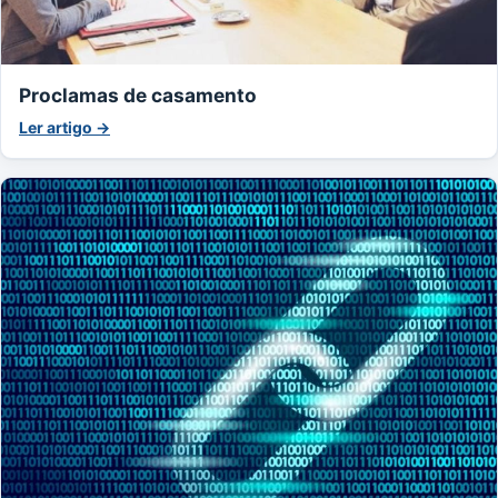
Proclamas de casamento
Ler artigo →