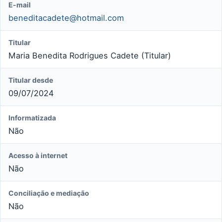
E-mail
beneditacadete@hotmail.com
Titular
Maria Benedita Rodrigues Cadete (Titular)
Titular desde
09/07/2024
Informatizada
Não
Acesso à internet
Não
Conciliação e mediação
Não