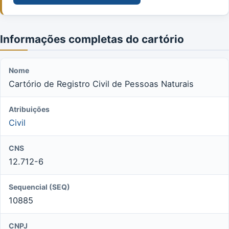
Informações completas do cartório
Nome
Cartório de Registro Civil de Pessoas Naturais
Atribuições
Civil
CNS
12.712-6
Sequencial (SEQ)
10885
CNPJ