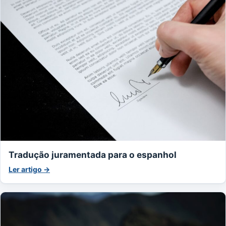
Tradução juramentada para o espanhol
Ler artigo →