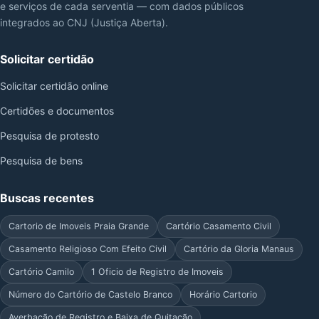
e serviços de cada serventia — com dados públicos
integrados ao CNJ (Justiça Aberta).
Solicitar certidão
Solicitar certidão online
Certidões e documentos
Pesquisa de protesto
Pesquisa de bens
Buscas recentes
Cartorio de Imoveis Praia Grande
Cartório Casamento Civil
Casamento Religioso Com Efeito Civil
Cartório da Gloria Manaus
Cartório Camilo
1 Oficio de Registro de Imoveis
Número do Cartório de Castelo Branco
Horário Cartorio
Averbação de Registro e Baixa de Quitação