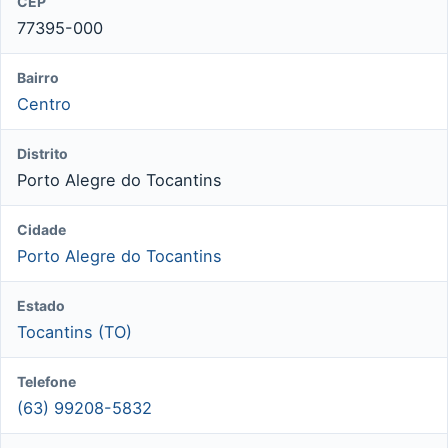
CEP
77395-000
Bairro
Centro
Distrito
Porto Alegre do Tocantins
Cidade
Porto Alegre do Tocantins
Estado
Tocantins (TO)
Telefone
(63) 99208-5832