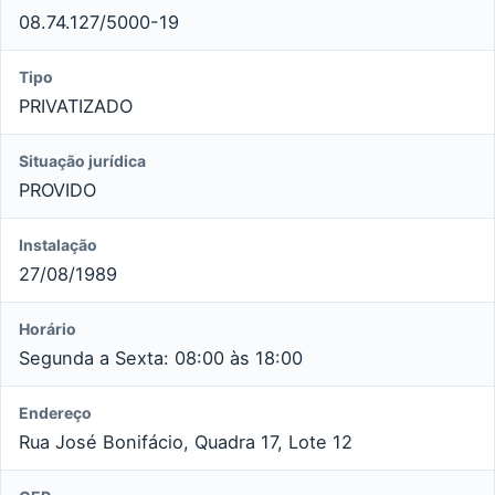
08.74.127/5000-19
Tipo
PRIVATIZADO
Situação jurídica
PROVIDO
Instalação
27/08/1989
Horário
Segunda a Sexta: 08:00 às 18:00
Endereço
Rua José Bonifácio, Quadra 17, Lote 12