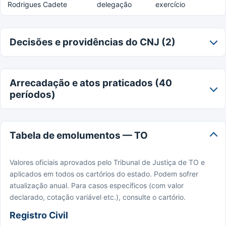
Rodrigues Cadete
delegação
exercício
Decisões e providências do CNJ (2)
Arrecadação e atos praticados (40
períodos)
Tabela de emolumentos — TO
Valores oficiais aprovados pelo Tribunal de Justiça de TO e
aplicados em todos os cartórios do estado. Podem sofrer
atualização anual. Para casos específicos (com valor
declarado, cotação variável etc.), consulte o cartório.
Registro Civil