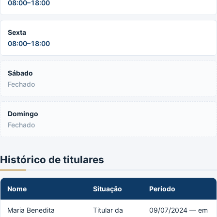
08:00–18:00
Sexta
08:00–18:00
Sábado
Fechado
Domingo
Fechado
Histórico de titulares
Nome
Situação
Período
Maria Benedita
Titular da
09/07/2024 — em