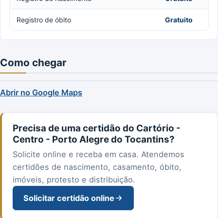
Registro de óbito
Gratuito
Como chegar
Abrir no Google Maps
Precisa de uma certidão do Cartório -
Centro - Porto Alegre do Tocantins?
Solicite online e receba em casa. Atendemos
certidões de nascimento, casamento, óbito,
imóveis, protesto e distribuição.
Solicitar certidão online