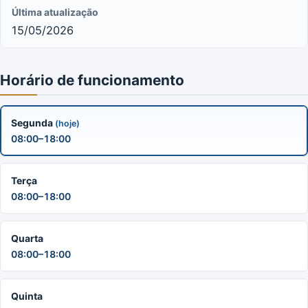
Última atualização
15/05/2026
Horário de funcionamento
Segunda
(hoje)
08:00–18:00
Terça
08:00–18:00
Quarta
08:00–18:00
Quinta