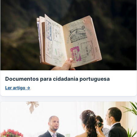
Documentos para cidadania portuguesa
Ler artigo →