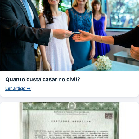
Quanto custa casar no civil?
Ler artigo →