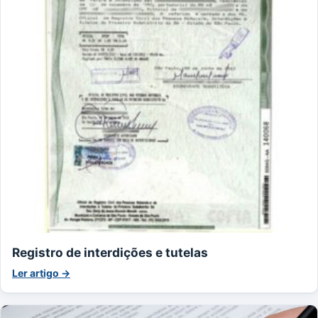
Registro de interdições e tutelas
Ler artigo →