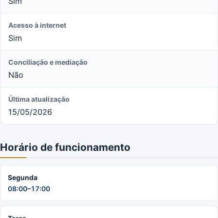
Sim
Acesso à internet
Sim
Conciliação e mediação
Não
Última atualização
15/05/2026
Horário de funcionamento
Segunda
08:00–17:00