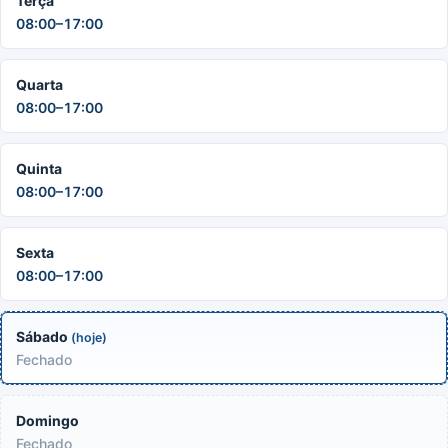
Terça
08:00–17:00
Quarta
08:00–17:00
Quinta
08:00–17:00
Sexta
08:00–17:00
Sábado
(hoje)
Fechado
Domingo
Fechado