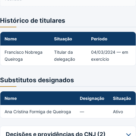
Histórico de titulares
Nome
Situação
Período
Francisco Nobrega
Titular da
04/03/2024 — em
Queiroga
delegação
exercício
Substitutos designados
Nome
Designação
Situação
Ana Cristina Formiga de Queiroga
—
Ativo
Decisões e providências do CNJ (2)