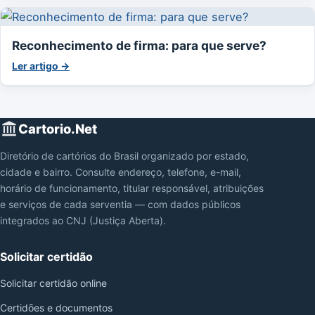
Reconhecimento de firma: para que serve?
Ler artigo →
Cartorio.Net
Diretório de cartórios do Brasil organizado por estado,
cidade e bairro. Consulte endereço, telefone, e-mail,
horário de funcionamento, titular responsável, atribuições
e serviços de cada serventia — com dados públicos
integrados ao CNJ (Justiça Aberta).
Solicitar certidão
Solicitar certidão online
Certidões e documentos