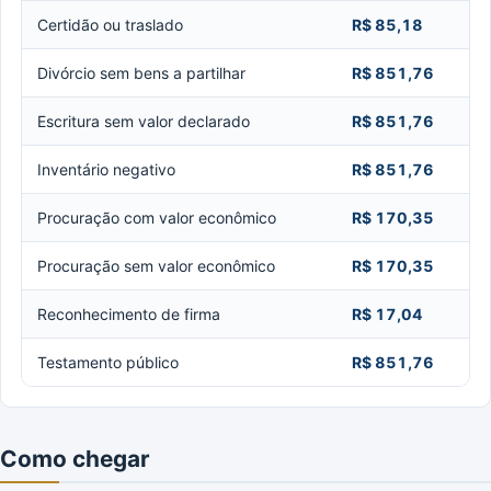
Certidão ou traslado
R$ 85,18
Divórcio sem bens a partilhar
R$ 851,76
Escritura sem valor declarado
R$ 851,76
Inventário negativo
R$ 851,76
Procuração com valor econômico
R$ 170,35
Procuração sem valor econômico
R$ 170,35
Reconhecimento de firma
R$ 17,04
Testamento público
R$ 851,76
Como chegar