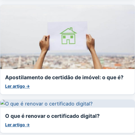
Apostilamento de certidão de imóvel: o que é?
Ler artigo →
O que é renovar o certificado digital?
Ler artigo →