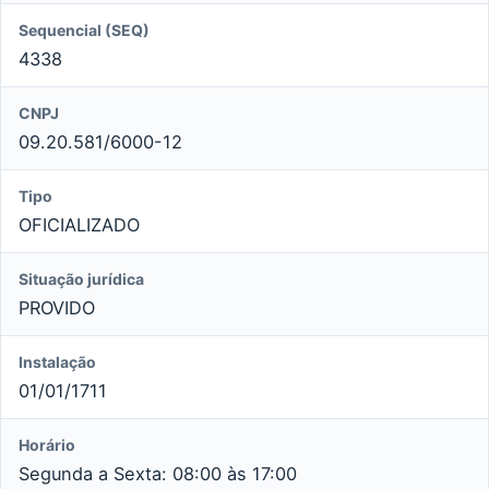
Sequencial (SEQ)
4338
CNPJ
09.20.581/6000-12
Tipo
OFICIALIZADO
Situação jurídica
PROVIDO
Instalação
01/01/1711
Horário
Segunda a Sexta: 08:00 às 17:00