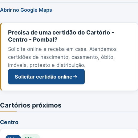
Abrir no Google Maps
Precisa de uma certidão do Cartório -
Centro - Pombal?
Solicite online e receba em casa. Atendemos
certidões de nascimento, casamento, óbito,
imóveis, protesto e distribuição.
Solicitar certidão online
Cartórios próximos
Centro