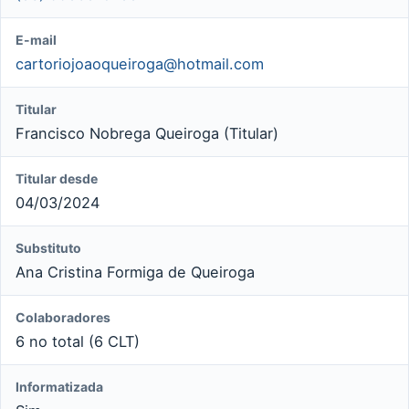
E-mail
cartoriojoaoqueiroga@hotmail.com
Titular
Francisco Nobrega Queiroga (Titular)
Titular desde
04/03/2024
Substituto
Ana Cristina Formiga de Queiroga
Colaboradores
6 no total (6 CLT)
Informatizada