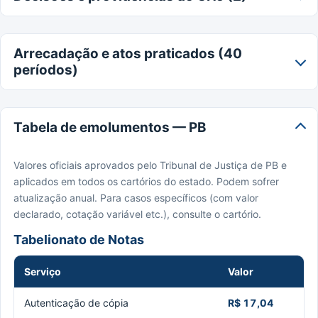
Arrecadação e atos praticados (40
períodos)
Tabela de emolumentos — PB
Valores oficiais aprovados pelo Tribunal de Justiça de PB e
aplicados em todos os cartórios do estado. Podem sofrer
atualização anual. Para casos específicos (com valor
declarado, cotação variável etc.), consulte o cartório.
Tabelionato de Notas
Serviço
Valor
Autenticação de cópia
R$ 17,04