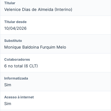
Titular
Velenice Dias de Almeida (Interino)
Titular desde
10/04/2026
Substituto
Monique Baldoina Furquim Melo
Colaboradores
6 no total (6 CLT)
Informatizada
Sim
Acesso à internet
Sim