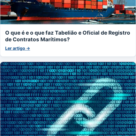
O que é e o que faz Tabelião e Oficial de Registro
de Contratos Marítimos?
Ler artigo →