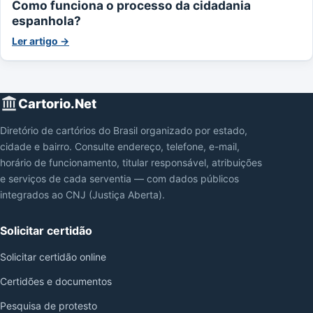
Como funciona o processo da cidadania
espanhola?
Ler artigo →
Cartorio.Net
Diretório de cartórios do Brasil organizado por estado,
cidade e bairro. Consulte endereço, telefone, e-mail,
horário de funcionamento, titular responsável, atribuições
e serviços de cada serventia — com dados públicos
integrados ao CNJ (Justiça Aberta).
Solicitar certidão
Solicitar certidão online
Certidões e documentos
Pesquisa de protesto