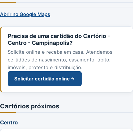
Abrir no Google Maps
Precisa de uma certidão do Cartório -
Centro - Campinapolis?
Solicite online e receba em casa. Atendemos
certidões de nascimento, casamento, óbito,
imóveis, protesto e distribuição.
Solicitar certidão online
Cartórios próximos
Centro