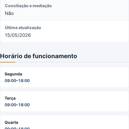
Conciliação e mediação
Não
Última atualização
15/05/2026
Horário de funcionamento
Segunda
09:00–18:00
Terça
09:00–18:00
Quarta
09:00–18:00