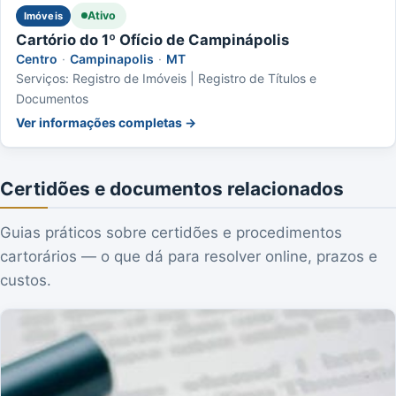
Ativo
Imóveis
Cartório do 1º Ofício de Campinápolis
Centro
·
Campinapolis
·
MT
Serviços: Registro de Imóveis | Registro de Títulos e
Documentos
Ver informações completas →
Certidões e documentos relacionados
Guias práticos sobre certidões e procedimentos
cartorários — o que dá para resolver online, prazos e
custos.