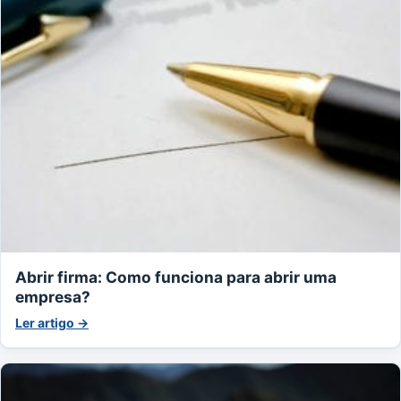
Abrir firma: Como funciona para abrir uma
empresa?
Ler artigo →