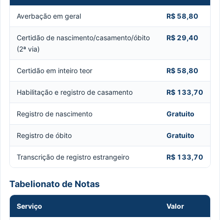
Averbação em geral
R$ 58,80
Certidão de nascimento/casamento/óbito
R$ 29,40
(2ª via)
Certidão em inteiro teor
R$ 58,80
Habilitação e registro de casamento
R$ 133,70
Registro de nascimento
Gratuito
Registro de óbito
Gratuito
Transcrição de registro estrangeiro
R$ 133,70
Tabelionato de Notas
Serviço
Valor