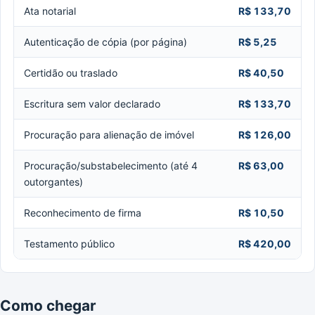
Ata notarial
R$ 133,70
Autenticação de cópia (por página)
R$ 5,25
Certidão ou traslado
R$ 40,50
Escritura sem valor declarado
R$ 133,70
Procuração para alienação de imóvel
R$ 126,00
Procuração/substabelecimento (até 4
R$ 63,00
outorgantes)
Reconhecimento de firma
R$ 10,50
Testamento público
R$ 420,00
Como chegar