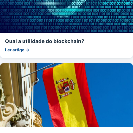
Qual a utilidade do blockchain?
Ler artigo →