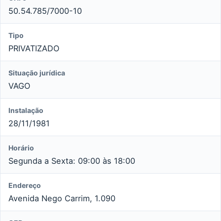
50.54.785/7000-10
Tipo
PRIVATIZADO
Situação jurídica
VAGO
Instalação
28/11/1981
Horário
Segunda a Sexta: 09:00 às 18:00
Endereço
Avenida Nego Carrim, 1.090