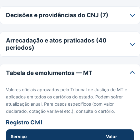
Decisões e providências do CNJ (7)
Arrecadação e atos praticados (40
períodos)
Tabela de emolumentos — MT
Valores oficiais aprovados pelo Tribunal de Justiça de MT e
aplicados em todos os cartórios do estado. Podem sofrer
atualização anual. Para casos específicos (com valor
declarado, cotação variável etc.), consulte o cartório.
Registro Civil
Serviço
Valor