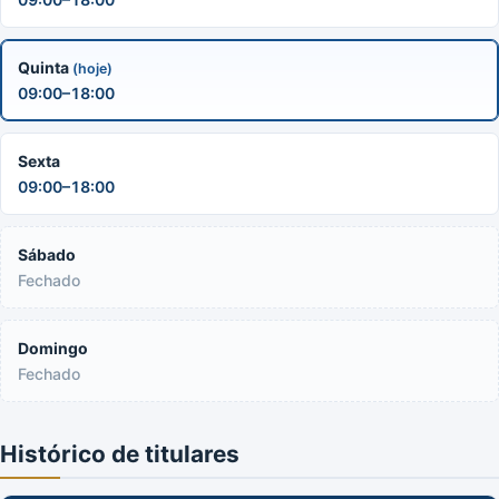
Quinta
(hoje)
09:00–18:00
Sexta
09:00–18:00
Sábado
Fechado
Domingo
Fechado
Histórico de titulares