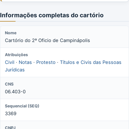
Informações completas do cartório
Nome
Cartório do 2º Oficio de Campinápolis
Atribuições
Civil
·
Notas
·
Protesto
·
Títulos e Civis das Pessoas
Jurídicas
CNS
06.403-0
Sequencial (SEQ)
3369
CNPJ