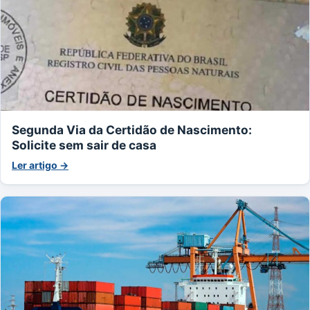
Segunda Via da Certidão de Nascimento:
Solicite sem sair de casa
Ler artigo →