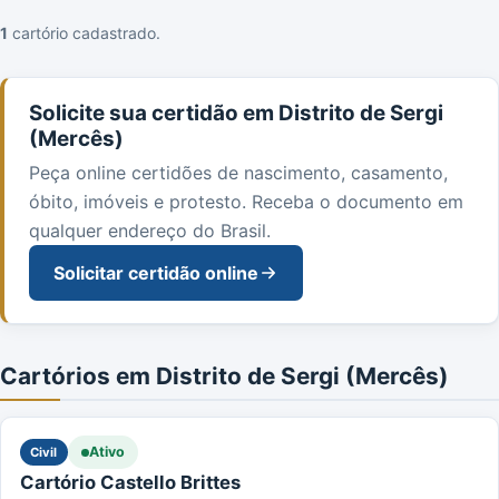
1
cartório cadastrado.
Solicite sua certidão em Distrito de Sergi
(Mercês)
Peça online certidões de nascimento, casamento,
óbito, imóveis e protesto. Receba o documento em
qualquer endereço do Brasil.
Solicitar certidão online
Cartórios em Distrito de Sergi (Mercês)
Ativo
Civil
Cartório Castello Brittes