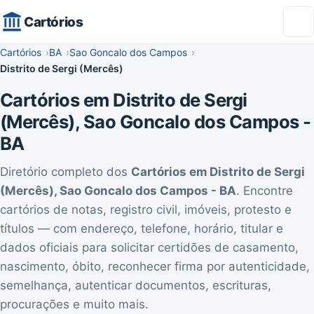
Cartórios
Cartórios
BA
Sao Goncalo dos Campos
Distrito de Sergi (Mercês)
Cartórios em Distrito de Sergi
(Mercês), Sao Goncalo dos Campos -
BA
Diretório completo dos
Cartórios em Distrito de Sergi
(Mercês), Sao Goncalo dos Campos - BA
. Encontre
cartórios de notas, registro civil, imóveis, protesto e
títulos — com endereço, telefone, horário, titular e
dados oficiais para solicitar certidões de casamento,
nascimento, óbito, reconhecer firma por autenticidade,
semelhança, autenticar documentos, escrituras,
procurações e muito mais.