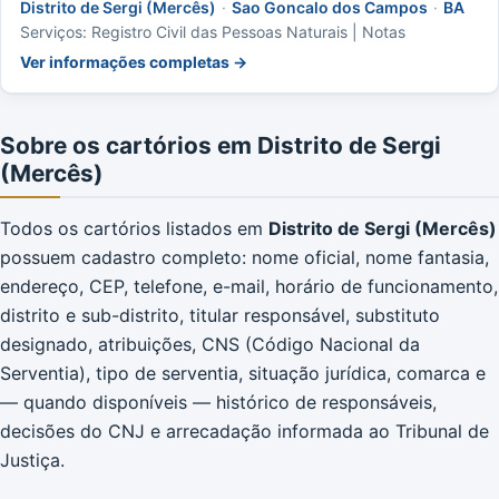
Distrito de Sergi (Mercês)
·
Sao Goncalo dos Campos
·
BA
Serviços: Registro Civil das Pessoas Naturais | Notas
Ver informações completas →
Sobre os cartórios em Distrito de Sergi
(Mercês)
Todos os cartórios listados em
Distrito de Sergi (Mercês)
possuem cadastro completo: nome oficial, nome fantasia,
endereço, CEP, telefone, e-mail, horário de funcionamento,
distrito e sub-distrito, titular responsável, substituto
designado, atribuições, CNS (Código Nacional da
Serventia), tipo de serventia, situação jurídica, comarca e
— quando disponíveis — histórico de responsáveis,
decisões do CNJ e arrecadação informada ao Tribunal de
Justiça.