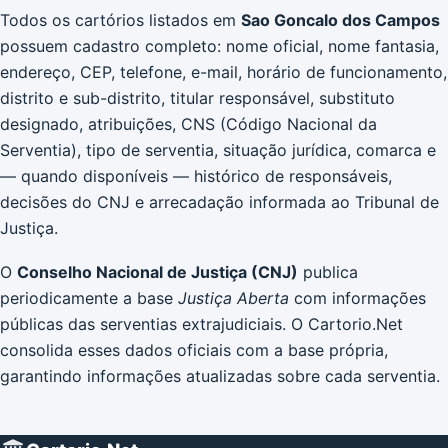
Todos os cartórios listados em
Sao Goncalo dos Campos
possuem cadastro completo: nome oficial, nome fantasia,
endereço, CEP, telefone, e-mail, horário de funcionamento,
distrito e sub-distrito, titular responsável, substituto
designado, atribuições, CNS (Código Nacional da
Serventia), tipo de serventia, situação jurídica, comarca e
— quando disponíveis — histórico de responsáveis,
decisões do CNJ e arrecadação informada ao Tribunal de
Justiça.
O
Conselho Nacional de Justiça (CNJ)
publica
periodicamente a base
Justiça Aberta
com informações
públicas das serventias extrajudiciais. O Cartorio.Net
consolida esses dados oficiais com a base própria,
garantindo informações atualizadas sobre cada serventia.