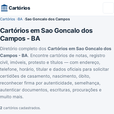
Cartórios
Cartórios
BA
Sao Goncalo dos Campos
Cartórios em Sao Goncalo dos
Campos - BA
Diretório completo dos
Cartórios em Sao Goncalo dos
Campos - BA
. Encontre cartórios de notas, registro
civil, imóveis, protesto e títulos — com endereço,
telefone, horário, titular e dados oficiais para solicitar
certidões de casamento, nascimento, óbito,
reconhecer firma por autenticidade, semelhança,
autenticar documentos, escrituras, procurações e
muito mais.
2
cartórios cadastrados.