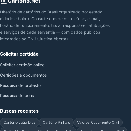
Cartorio.Net
Diretório de cartórios do Brasil organizado por estado,
cidade e bairro. Consulte endereço, telefone, e-mail,
horário de funcionamento, titular responsável, atribuições
e serviços de cada serventia — com dados públicos
integrados ao CNJ (Justiça Aberta).
Solicitar certidão
Solicitar certidão online
Certidões e documentos
Pesquisa de protesto
Pesquisa de bens
Buscas recentes
Cartório João Dias
Cartório Pinhais
Valores Casamento Civil