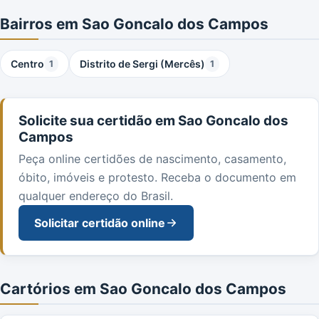
Bairros em Sao Goncalo dos Campos
Centro
Distrito de Sergi (Mercês)
1
1
Solicite sua certidão em Sao Goncalo dos
Campos
Peça online certidões de nascimento, casamento,
óbito, imóveis e protesto. Receba o documento em
qualquer endereço do Brasil.
Solicitar certidão online
Cartórios em Sao Goncalo dos Campos