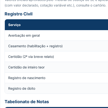
(com valor declarado, cotação variável etc.), consulte o cartório.
Registro Civil
Serviço
Averbação em geral
Casamento (habilitação + registro)
Certidão (2ª via breve relato)
Certidão de inteiro teor
Registro de nascimento
Registro de óbito
Tabelionato de Notas