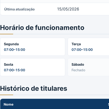
15/05/2026
Última atualização
Horário de funcionamento
Segunda
Terça
07:00–15:00
07:00–15:00
Sexta
Sábado
07:00–15:00
Fechado
Histórico de titulares
Nome