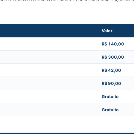
Valor
R$ 140,00
R$ 300,00
R$ 42,00
R$ 90,00
Gratuito
Gratuito