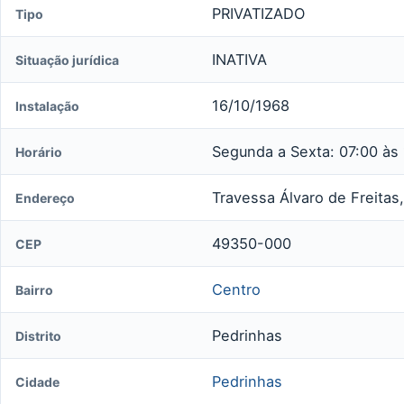
PRIVATIZADO
Tipo
INATIVA
Situação jurídica
16/10/1968
Instalação
Segunda a Sexta: 07:00 às
Horário
Travessa Álvaro de Freitas,
Endereço
49350-000
CEP
Centro
Bairro
Pedrinhas
Distrito
Pedrinhas
Cidade