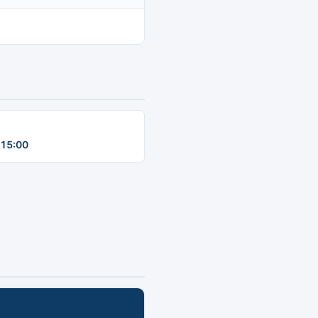
15:00