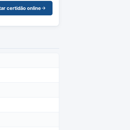
tar certidão online