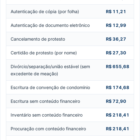
Autenticação de cópia (por folha)
R$ 11,21
Autenticação de documento eletrônico
R$ 12,99
Cancelamento de protesto
R$ 36,27
Certidão de protesto (por nome)
R$ 27,30
Divórcio/separação/união estável (sem
R$ 655,68
excedente de meação)
Escritura de convenção de condomínio
R$ 174,68
Escritura sem conteúdo financeiro
R$ 72,90
Inventário sem conteúdo financeiro
R$ 218,41
Procuração com conteúdo financeiro
R$ 218,41