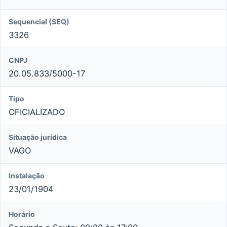
Sequencial (SEQ)
3326
CNPJ
20.05.833/5000-17
Tipo
OFICIALIZADO
Situação jurídica
VAGO
Instalação
23/01/1904
Horário