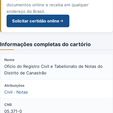
documentos online e receba em qualquer
endereço do Brasil.
Solicitar certidão online
Informações completas do cartório
Nome
Ofício do Registro Civil e Tabelionato de Notas do
Distrito de Canastrão
Atribuições
Civil
·
Notas
CNS
05.371-0