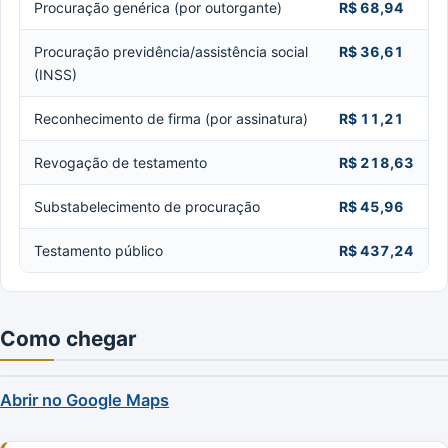
Procuração genérica (por outorgante)
R$ 68,94
Procuração previdência/assistência social
R$ 36,61
(INSS)
Reconhecimento de firma (por assinatura)
R$ 11,21
Revogação de testamento
R$ 218,63
Substabelecimento de procuração
R$ 45,96
Testamento público
R$ 437,24
Como chegar
Abrir no Google Maps