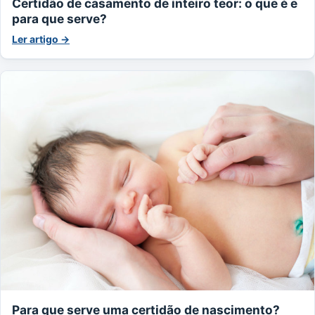
Certidão de casamento de inteiro teor: o que é e
para que serve?
Ler artigo →
Para que serve uma certidão de nascimento?