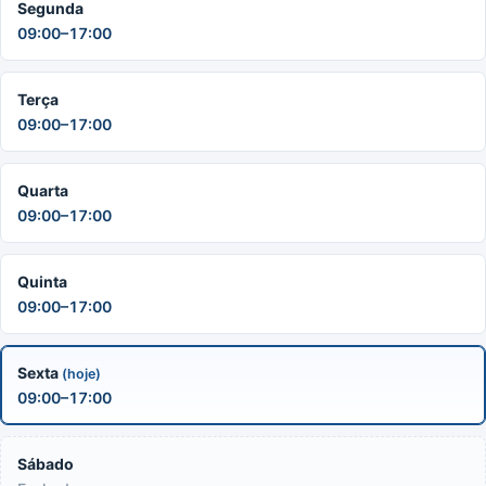
Segunda
09:00–17:00
Terça
09:00–17:00
Quarta
09:00–17:00
Quinta
09:00–17:00
Sexta
(hoje)
09:00–17:00
Sábado