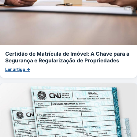
Certidão de Matrícula de Imóvel: A Chave para a
Segurança e Regularização de Propriedades
Ler artigo →