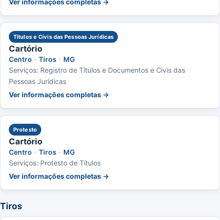
Ver informações completas →
Títulos e Civis das Pessoas Jurídicas
Cartório
Centro
·
Tiros
·
MG
Serviços: Registro de Títulos e Documentos e Civis das
Pessoas Jurídicas
Ver informações completas →
Protesto
Cartório
Centro
·
Tiros
·
MG
Serviços: Protesto de Títulos
Ver informações completas →
Tiros