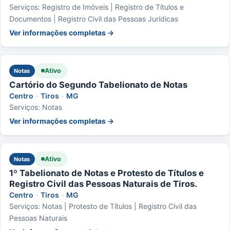
Serviços: Registro de Imóveis | Registro de Títulos e
Documentos | Registro Civil das Pessoas Jurídicas
Ver informações completas →
Ativo
Notas
Cartório do Segundo Tabelionato de Notas
Centro
·
Tiros
·
MG
Serviços: Notas
Ver informações completas →
Ativo
Notas
1º Tabelionato de Notas e Protesto de Títulos e
Registro Civil das Pessoas Naturais de Tiros.
Centro
·
Tiros
·
MG
Serviços: Notas | Protesto de Títulos | Registro Civil das
Pessoas Naturais