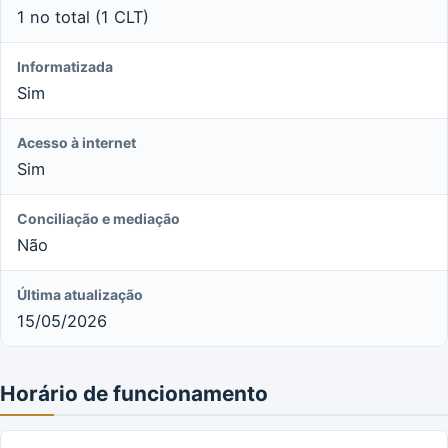
1 no total (1 CLT)
Informatizada
Sim
Acesso à internet
Sim
Conciliação e mediação
Não
Última atualização
15/05/2026
Horário de funcionamento