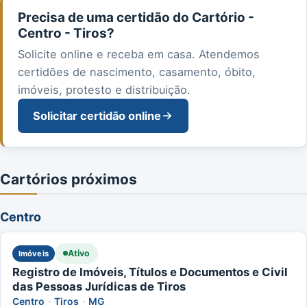
Precisa de uma certidão do Cartório -
Centro - Tiros?
Solicite online e receba em casa. Atendemos
certidões de nascimento, casamento, óbito,
imóveis, protesto e distribuição.
Solicitar certidão online
Cartórios próximos
Centro
Ativo
Imóveis
Registro de Imóveis, Títulos e Documentos e Civil
das Pessoas Jurídicas de Tiros
Centro
·
Tiros
·
MG