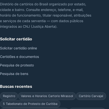
Diretório de cartórios do Brasil organizado por estado,
cidade e bairro. Consulte endereço, telefone, e-mail,
horário de funcionamento, titular responsável, atribuições
e serviços de cada serventia — com dados públicos
integrados ao CNJ (Justiça Aberta).
Solicitar certidão
Solicitar certidão online
Certidões e documentos
Pesquisa de protesto
Pesquisa de bens
Buscas recentes
Registro
Valores e Horarios Cartorio Mirassol
Cartório Carvajal
5 Tabelionato de Protesto de Curitiba