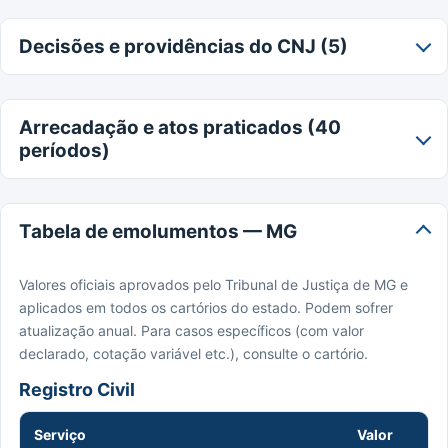
Decisões e providências do CNJ (5)
Arrecadação e atos praticados (40
períodos)
Tabela de emolumentos — MG
Valores oficiais aprovados pelo Tribunal de Justiça de MG e
aplicados em todos os cartórios do estado. Podem sofrer
atualização anual. Para casos específicos (com valor
declarado, cotação variável etc.), consulte o cartório.
Registro Civil
Serviço
Valor