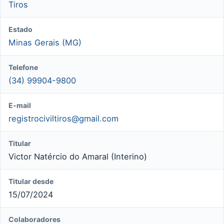
Tiros
Estado
Minas Gerais (MG)
Telefone
(34) 99904-9800
E-mail
registrociviltiros@gmail.com
Titular
Victor Natércio do Amaral (Interino)
Titular desde
15/07/2024
Colaboradores