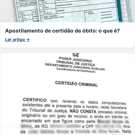
Apostilamento de certidão de óbito: o que é?
Ler artigo →