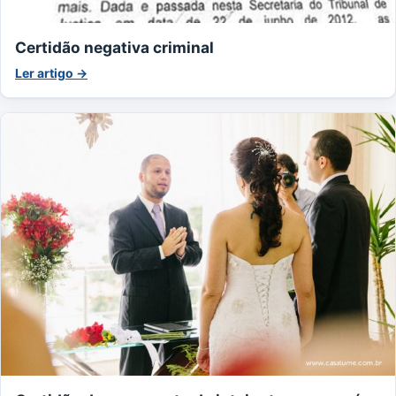
Certidão negativa criminal
Ler artigo →