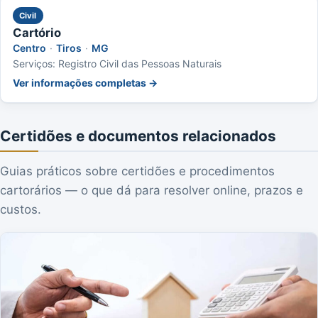
Civil
Cartório
Centro
·
Tiros
·
MG
Serviços: Registro Civil das Pessoas Naturais
Ver informações completas →
Certidões e documentos relacionados
Guias práticos sobre certidões e procedimentos
cartorários — o que dá para resolver online, prazos e
custos.