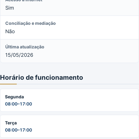
Sim
Conciliação e mediação
Não
Última atualização
15/05/2026
Horário de funcionamento
Segunda
08:00–17:00
Terça
08:00–17:00