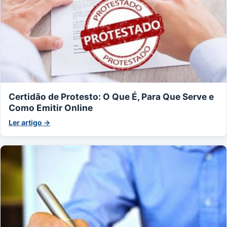
Certidão de Protesto: O Que É, Para Que Serve e
Como Emitir Online
Ler artigo →