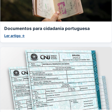
Documentos para cidadania portuguesa
Ler artigo →