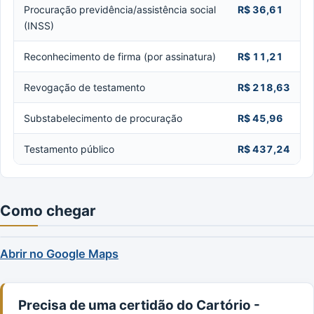
Procuração previdência/assistência social
R$ 36,61
(INSS)
Reconhecimento de firma (por assinatura)
R$ 11,21
Revogação de testamento
R$ 218,63
Substabelecimento de procuração
R$ 45,96
Testamento público
R$ 437,24
Como chegar
Abrir no Google Maps
Precisa de uma certidão do Cartório -