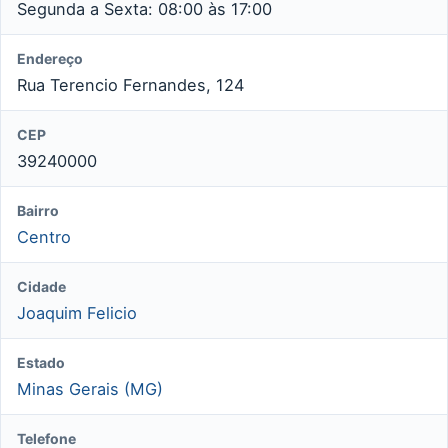
Segunda a Sexta: 08:00 às 17:00
Endereço
Rua Terencio Fernandes, 124
CEP
39240000
Bairro
Centro
Cidade
Joaquim Felicio
Estado
Minas Gerais (MG)
Telefone