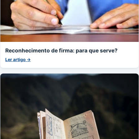
Reconhecimento de firma: para que serve?
Ler artigo →