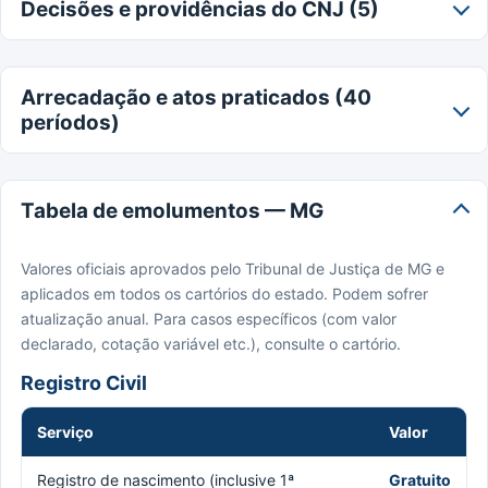
Decisões e providências do CNJ (5)
Arrecadação e atos praticados (40
períodos)
Tabela de emolumentos — MG
Valores oficiais aprovados pelo Tribunal de Justiça de MG e
aplicados em todos os cartórios do estado. Podem sofrer
atualização anual. Para casos específicos (com valor
declarado, cotação variável etc.), consulte o cartório.
Registro Civil
Serviço
Valor
Registro de nascimento (inclusive 1ª
Gratuito