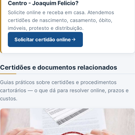
Centro - Joaquim Felicio?
Solicite online e receba em casa. Atendemos
certidões de nascimento, casamento, óbito,
imóveis, protesto e distribuição.
Solicitar certidão online
Certidões e documentos relacionados
Guias práticos sobre certidões e procedimentos
cartorários — o que dá para resolver online, prazos e
custos.