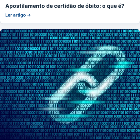
Apostilamento de certidão de óbito: o que é?
Ler artigo →