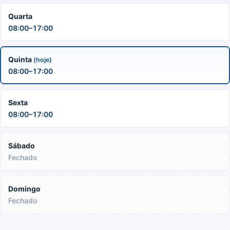
Quarta
08:00–17:00
Quinta
(hoje)
08:00–17:00
Sexta
08:00–17:00
Sábado
Fechado
Domingo
Fechado