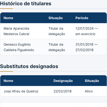
Histórico de titulares
Nome
Situação
Período
Maria Aparecida
Titular da
12/07/2024 —
Medeiros Cabral
delegação
em exercício
Genesco Eugênio
Titular da
31/01/2018 —
Caldeira Figueiredo
delegação
27/02/2018
Substitutos designados
Nome
Designação
Situação
Jose Afreu de Queiroz
22/02/2018
Ativo