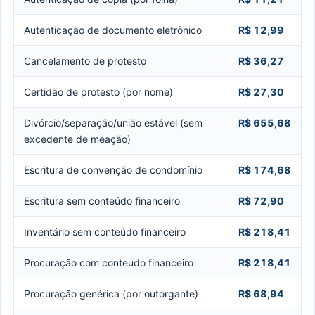
Autenticação de documento eletrônico
R$ 12,99
Cancelamento de protesto
R$ 36,27
Certidão de protesto (por nome)
R$ 27,30
Divórcio/separação/união estável (sem
R$ 655,68
excedente de meação)
Escritura de convenção de condomínio
R$ 174,68
Escritura sem conteúdo financeiro
R$ 72,90
Inventário sem conteúdo financeiro
R$ 218,41
Procuração com conteúdo financeiro
R$ 218,41
Procuração genérica (por outorgante)
R$ 68,94