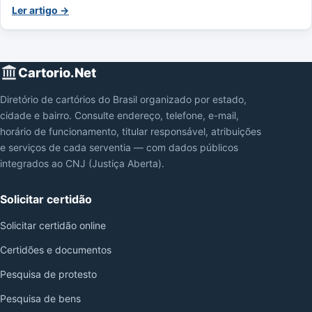
Ler artigo →
Cartorio.Net
Diretório de cartórios do Brasil organizado por estado,
cidade e bairro. Consulte endereço, telefone, e-mail,
horário de funcionamento, titular responsável, atribuições
e serviços de cada serventia — com dados públicos
integrados ao CNJ (Justiça Aberta).
Solicitar certidão
Solicitar certidão online
Certidões e documentos
Pesquisa de protesto
Pesquisa de bens