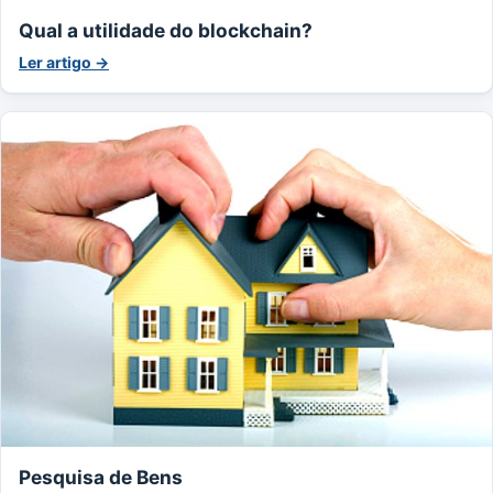
Qual a utilidade do blockchain?
Ler artigo →
Pesquisa de Bens