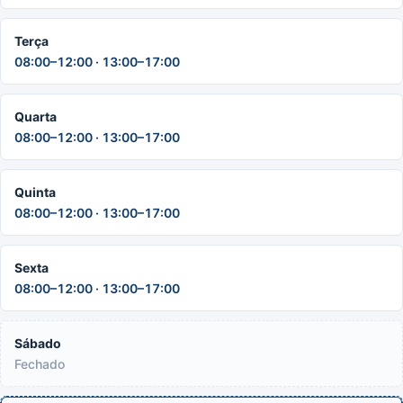
Terça
08:00–12:00 · 13:00–17:00
Quarta
08:00–12:00 · 13:00–17:00
Quinta
08:00–12:00 · 13:00–17:00
Sexta
08:00–12:00 · 13:00–17:00
Sábado
Fechado