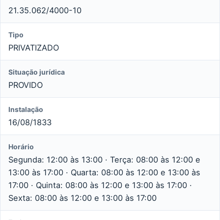
21.35.062/4000-10
Tipo
PRIVATIZADO
Situação jurídica
PROVIDO
Instalação
16/08/1833
Horário
Segunda: 12:00 às 13:00 · Terça: 08:00 às 12:00 e
13:00 às 17:00 · Quarta: 08:00 às 12:00 e 13:00 às
17:00 · Quinta: 08:00 às 12:00 e 13:00 às 17:00 ·
Sexta: 08:00 às 12:00 e 13:00 às 17:00