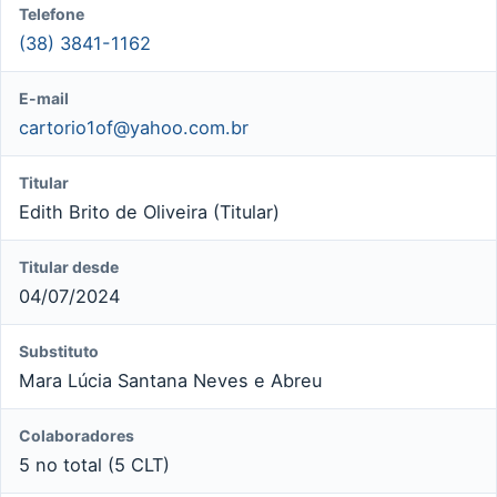
Telefone
(38) 3841-1162
E-mail
cartorio1of@yahoo.com.br
Titular
Edith Brito de Oliveira (Titular)
Titular desde
04/07/2024
Substituto
Mara Lúcia Santana Neves e Abreu
Colaboradores
5 no total (5 CLT)