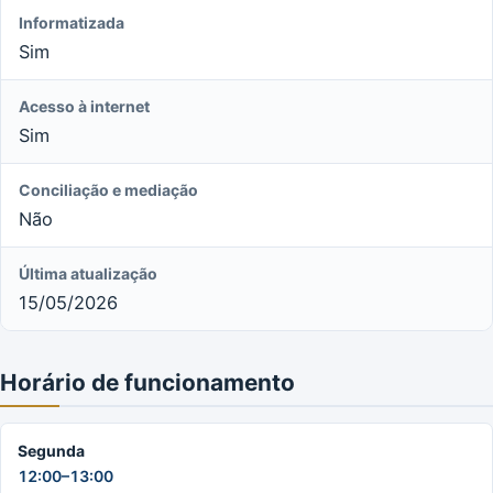
Informatizada
Sim
Acesso à internet
Sim
Conciliação e mediação
Não
Última atualização
15/05/2026
Horário de funcionamento
Segunda
12:00–13:00