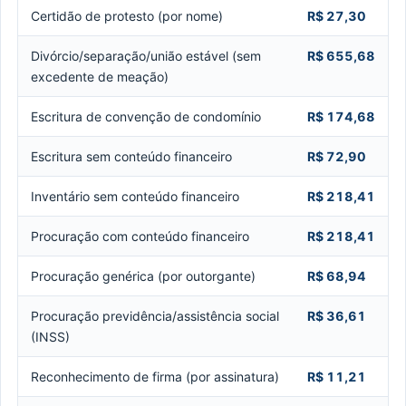
Certidão de protesto (por nome)
R$ 27,30
Divórcio/separação/união estável (sem
R$ 655,68
excedente de meação)
Escritura de convenção de condomínio
R$ 174,68
Escritura sem conteúdo financeiro
R$ 72,90
Inventário sem conteúdo financeiro
R$ 218,41
Procuração com conteúdo financeiro
R$ 218,41
Procuração genérica (por outorgante)
R$ 68,94
Procuração previdência/assistência social
R$ 36,61
(INSS)
Reconhecimento de firma (por assinatura)
R$ 11,21