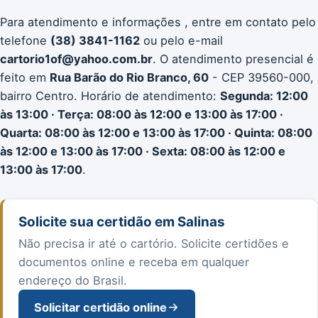
Para atendimento e informações , entre em contato pelo
telefone
(38) 3841-1162
ou pelo e-mail
cartorio1of@yahoo.com.br
. O atendimento presencial é
feito em
Rua Barão do Rio Branco, 60
- CEP 39560-000,
bairro Centro. Horário de atendimento:
Segunda: 12:00
às 13:00 · Terça: 08:00 às 12:00 e 13:00 às 17:00 ·
Quarta: 08:00 às 12:00 e 13:00 às 17:00 · Quinta: 08:00
às 12:00 e 13:00 às 17:00 · Sexta: 08:00 às 12:00 e
13:00 às 17:00
.
Solicite sua certidão em Salinas
Não precisa ir até o cartório. Solicite certidões e
documentos online e receba em qualquer
endereço do Brasil.
Solicitar certidão online