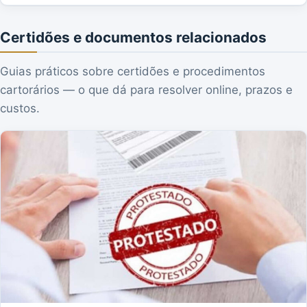
Certidões e documentos relacionados
Guias práticos sobre certidões e procedimentos
cartorários — o que dá para resolver online, prazos e
custos.