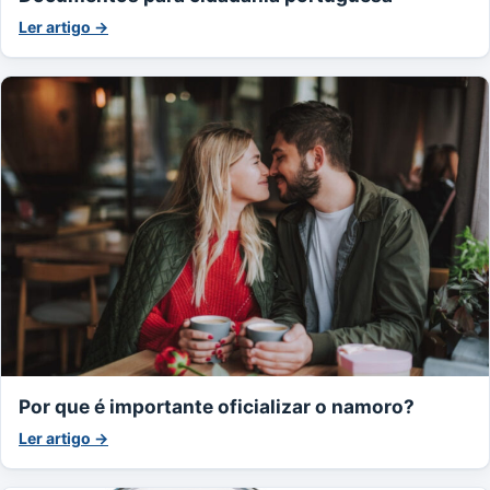
Ler artigo →
Por que é importante oficializar o namoro?
Ler artigo →