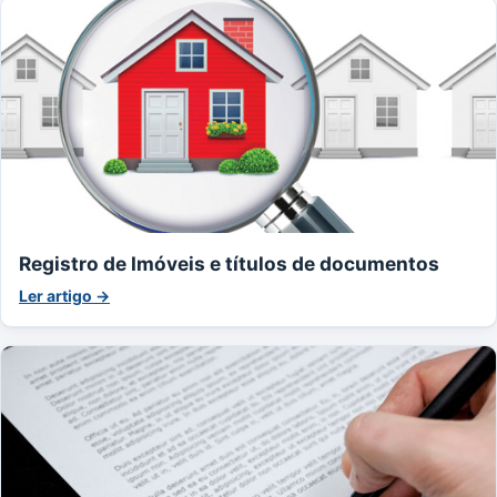
Registro de Imóveis e títulos de documentos
Ler artigo →