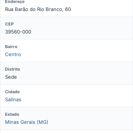
Endereço
Rua Barão do Rio Branco, 60
CEP
39560-000
Bairro
Centro
Distrito
Sede
Cidade
Salinas
Estado
Minas Gerais (MG)