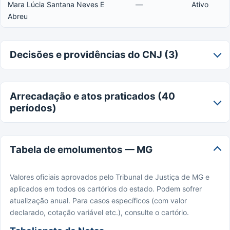
Mara Lúcia Santana Neves E
—
Ativo
Abreu
Decisões e providências do CNJ (3)
Arrecadação e atos praticados (40
períodos)
Tabela de emolumentos — MG
Valores oficiais aprovados pelo Tribunal de Justiça de MG e
aplicados em todos os cartórios do estado. Podem sofrer
atualização anual. Para casos específicos (com valor
declarado, cotação variável etc.), consulte o cartório.