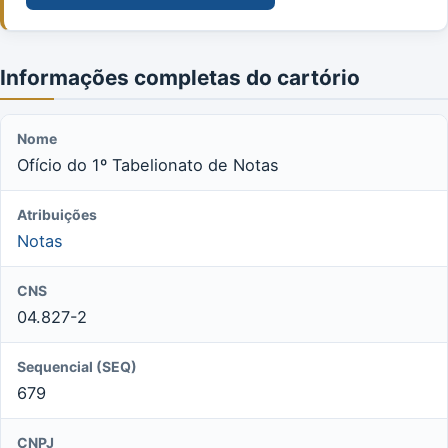
Informações completas do cartório
Nome
Ofício do 1º Tabelionato de Notas
Atribuições
Notas
CNS
04.827-2
Sequencial (SEQ)
679
CNPJ