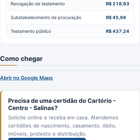
Revogação de testamento
R$ 218,63
Substabelecimento de procuração
R$ 45,96
Testamento público
R$ 437,24
Como chegar
Abrir no Google Maps
Precisa de uma certidão do Cartório -
Centro - Salinas?
Solicite online e receba em casa. Atendemos
certidões de nascimento, casamento, óbito,
imóveis, protesto e distribuição.