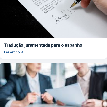
Tradução juramentada para o espanhol
Ler artigo →