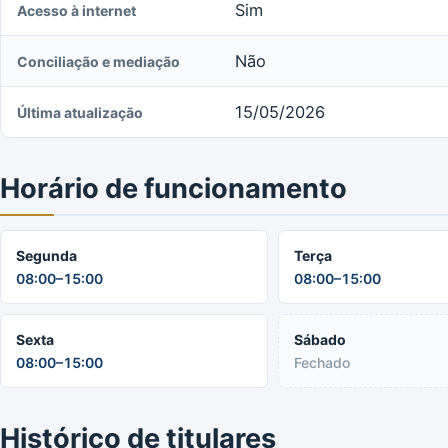
Sim
Acesso à internet
Não
Conciliação e mediação
15/05/2026
Última atualização
Horário de funcionamento
Segunda
Terça
08:00–15:00
08:00–15:00
Sexta
Sábado
08:00–15:00
Fechado
Histórico de titulares