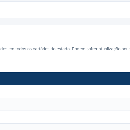
cados em todos os cartórios do estado. Podem sofrer atualização anua