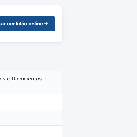
tar certidão online
tulos e Documentos e