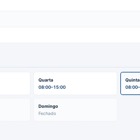
Quarta
Quint
08:00–15:00
08:00–
Domingo
Fechado