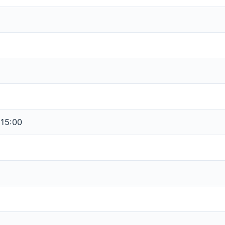
 15:00