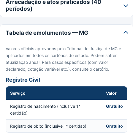
Arrecadação e atos praticados (40
períodos)
Tabela de emolumentos — MG
Valores oficiais aprovados pelo Tribunal de Justiça de MG e
aplicados em todos os cartórios do estado. Podem sofrer
atualização anual. Para casos específicos (com valor
declarado, cotação variável etc.), consulte o cartório.
Registro Civil
Serviço
Valor
Registro de nascimento (inclusive 1ª
Gratuito
certidão)
Registro de óbito (inclusive 1ª certidão)
Gratuito