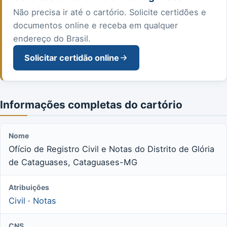
Não precisa ir até o cartório. Solicite certidões e
documentos online e receba em qualquer
endereço do Brasil.
Solicitar certidão online
Informações completas do cartório
Nome
Ofício de Registro Civil e Notas do Distrito de Glória
de Cataguases, Cataguases-MG
Atribuições
Civil
·
Notas
CNS