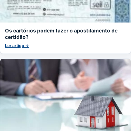
Os cartórios podem fazer o apostilamento de
certidão?
Ler artigo →