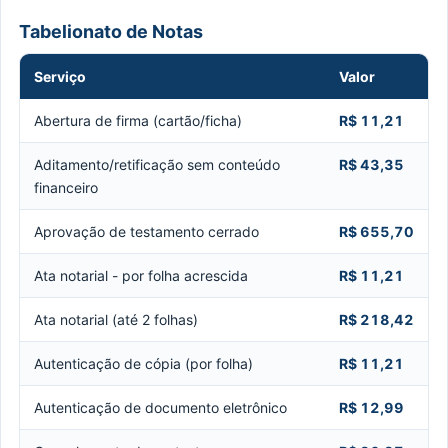
Tabelionato de Notas
Serviço
Valor
Abertura de firma (cartão/ficha)
R$ 11,21
Aditamento/retificação sem conteúdo
R$ 43,35
financeiro
Aprovação de testamento cerrado
R$ 655,70
Ata notarial - por folha acrescida
R$ 11,21
Ata notarial (até 2 folhas)
R$ 218,42
Autenticação de cópia (por folha)
R$ 11,21
Autenticação de documento eletrônico
R$ 12,99