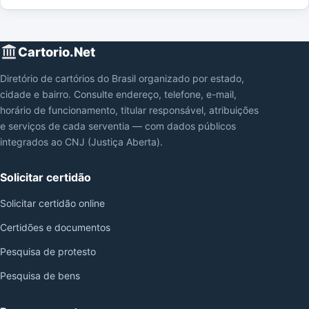
Cartorio.Net
Diretório de cartórios do Brasil organizado por estado,
cidade e bairro. Consulte endereço, telefone, e-mail,
horário de funcionamento, titular responsável, atribuições
e serviços de cada serventia — com dados públicos
integrados ao CNJ (Justiça Aberta).
Solicitar certidão
Solicitar certidão online
Certidões e documentos
Pesquisa de protesto
Pesquisa de bens