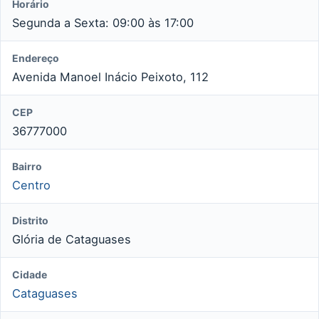
Horário
Segunda a Sexta: 09:00 às 17:00
Endereço
Avenida Manoel Inácio Peixoto, 112
CEP
36777000
Bairro
Centro
Distrito
Glória de Cataguases
Cidade
Cataguases