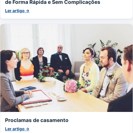
de Forma Rápida e Sem Complicações
Ler artigo →
Proclamas de casamento
Ler artigo →