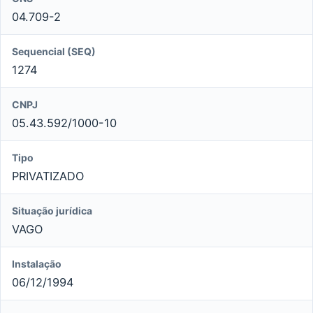
04.709-2
Sequencial (SEQ)
1274
CNPJ
05.43.592/1000-10
Tipo
PRIVATIZADO
Situação jurídica
VAGO
Instalação
06/12/1994