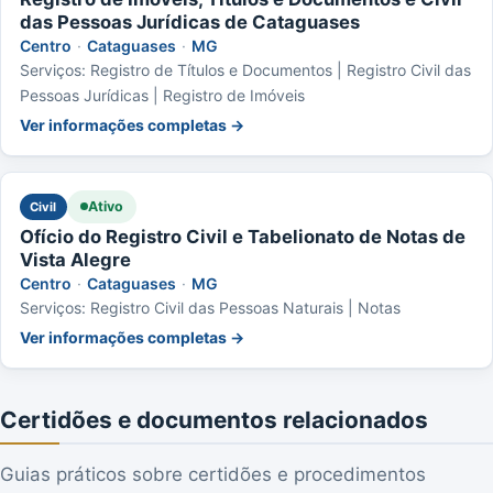
das Pessoas Jurídicas de Cataguases
Centro
·
Cataguases
·
MG
Serviços: Registro de Títulos e Documentos | Registro Civil das
Pessoas Jurídicas | Registro de Imóveis
Ver informações completas →
Ativo
Civil
Ofício do Registro Civil e Tabelionato de Notas de
Vista Alegre
Centro
·
Cataguases
·
MG
Serviços: Registro Civil das Pessoas Naturais | Notas
Ver informações completas →
Certidões e documentos relacionados
Guias práticos sobre certidões e procedimentos