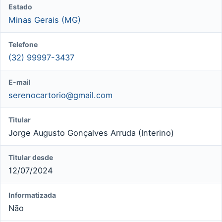
Estado
Minas Gerais (MG)
Telefone
(32) 99997-3437
E-mail
serenocartorio@gmail.com
Titular
Jorge Augusto Gonçalves Arruda (Interino)
Titular desde
12/07/2024
Informatizada
Não