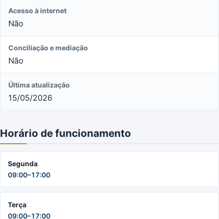
Acesso à internet
Não
Conciliação e mediação
Não
Última atualização
15/05/2026
Horário de funcionamento
Segunda
09:00–17:00
Terça
09:00–17:00