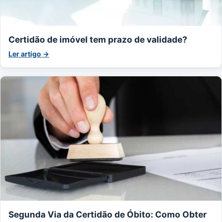
Certidão de imóvel tem prazo de validade?
Ler artigo →
Segunda Via da Certidão de Óbito: Como Obter