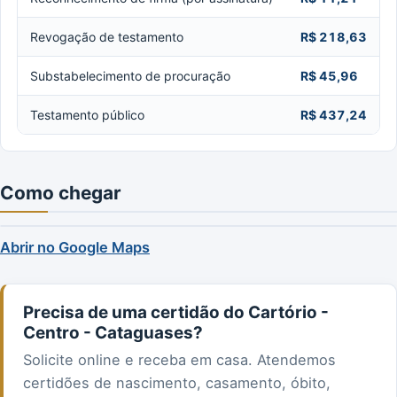
Revogação de testamento
R$ 218,63
Substabelecimento de procuração
R$ 45,96
Testamento público
R$ 437,24
Como chegar
Abrir no Google Maps
Precisa de uma certidão do Cartório -
Centro - Cataguases?
Solicite online e receba em casa. Atendemos
certidões de nascimento, casamento, óbito,