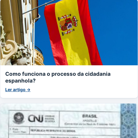
Como funciona o processo da cidadania
espanhola?
Ler artigo →