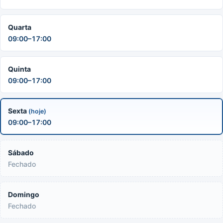
Quarta
09:00–17:00
Quinta
09:00–17:00
Sexta
(hoje)
09:00–17:00
Sábado
Fechado
Domingo
Fechado