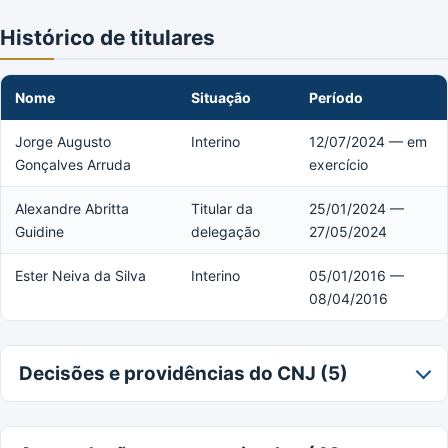
Histórico de titulares
Nome
Situação
Período
Jorge Augusto
Interino
12/07/2024 — em
Gonçalves Arruda
exercício
Alexandre Abritta
Titular da
25/01/2024 —
Guidine
delegação
27/05/2024
Ester Neiva da Silva
Interino
05/01/2016 —
08/04/2016
Decisões e providências do CNJ (5)