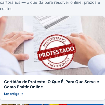
cartorários — o que dá para resolver online, prazos e
custos.
Certidão de Protesto: O Que É, Para Que Serve e
Como Emitir Online
Ler artigo →