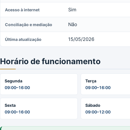
Sim
Acesso à internet
Não
Conciliação e mediação
15/05/2026
Última atualização
Horário de funcionamento
Segunda
Terça
09:00–16:00
09:00–16:00
Sexta
Sábado
09:00–16:00
09:00–12:00