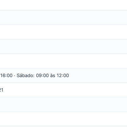
16:00 · Sábado: 09:00 às 12:00
21