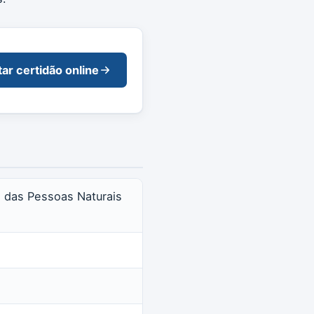
tar certidão online
il das Pessoas Naturais