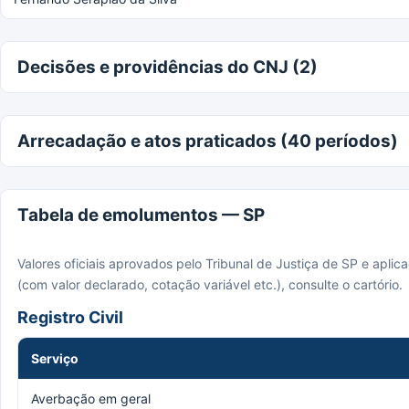
Decisões e providências do CNJ (2)
Arrecadação e atos praticados (40 períodos)
Tabela de emolumentos — SP
Valores oficiais aprovados pelo Tribunal de Justiça de SP e apli
(com valor declarado, cotação variável etc.), consulte o cartório.
Registro Civil
Serviço
Averbação em geral