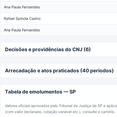
Ana Paula Fernandes
Rafael Spinola Castro
Ana Paula Fernandes
Decisões e providências do CNJ (6)
Arrecadação e atos praticados (40 períodos)
Tabela de emolumentos — SP
Valores oficiais aprovados pelo Tribunal de Justiça de SP e apli
(com valor declarado, cotação variável etc.), consulte o cartório.