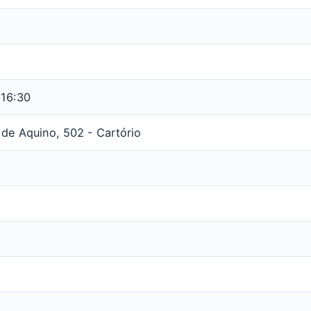
 16:30
de Aquino, 502 - Cartório