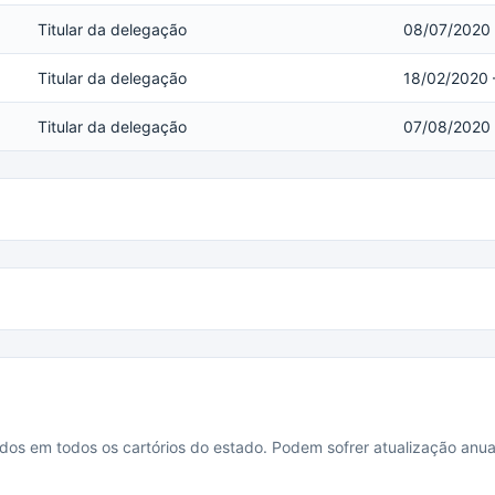
Titular da delegação
08/07/2020
Titular da delegação
18/02/2020
Titular da delegação
07/08/2020
cados em todos os cartórios do estado. Podem sofrer atualização anua