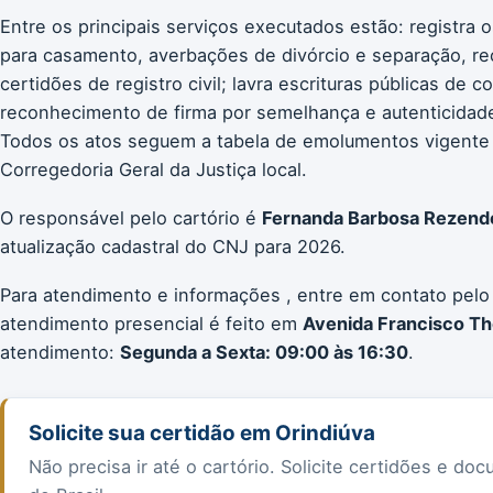
Entre os principais serviços executados estão: registra 
para casamento, averbações de divórcio e separação, re
certidões de registro civil; lavra escrituras públicas de 
reconhecimento de firma por semelhança e autenticidade;
Todos os atos seguem a tabela de emolumentos vigente
Corregedoria Geral da Justiça local.
O responsável pelo cartório é
Fernanda Barbosa Rezend
atualização cadastral do CNJ para 2026.
Para atendimento e informações , entre em contato pelo
atendimento presencial é feito em
Avenida Francisco Th
atendimento:
Segunda a Sexta: 09:00 às 16:30
.
Solicite sua certidão em Orindiúva
Não precisa ir até o cartório. Solicite certidões e 