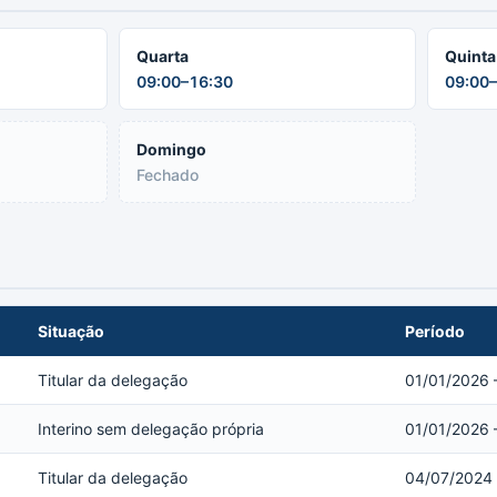
Quarta
Quinta
09:00–16:30
09:00–
Domingo
Fechado
Situação
Período
Titular da delegação
01/01/2026 
Interino sem delegação própria
01/01/2026 
Titular da delegação
04/07/2024