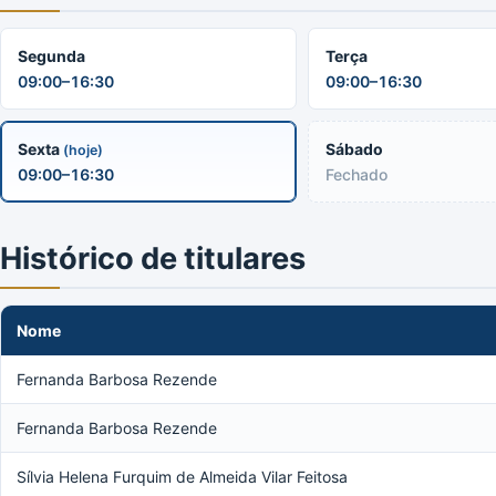
Segunda
Terça
09:00–16:30
09:00–16:30
Sexta
Sábado
(hoje)
09:00–16:30
Fechado
Histórico de titulares
Nome
Fernanda Barbosa Rezende
Fernanda Barbosa Rezende
Sílvia Helena Furquim de Almeida Vilar Feitosa