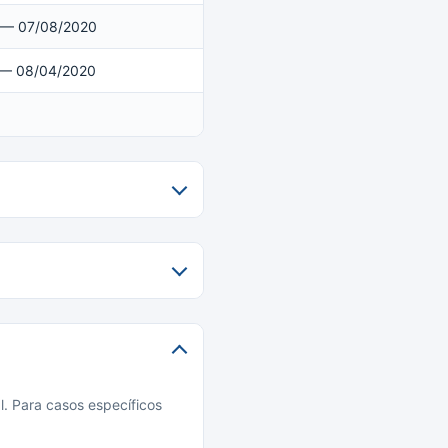
 — 07/08/2020
 — 08/04/2020
l. Para casos específicos