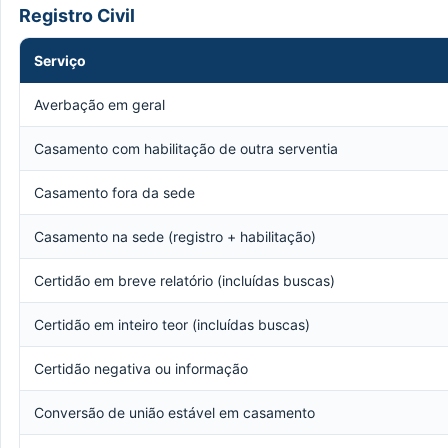
Registro Civil
Serviço
Averbação em geral
Casamento com habilitação de outra serventia
Casamento fora da sede
Casamento na sede (registro + habilitação)
Certidão em breve relatório (incluídas buscas)
Certidão em inteiro teor (incluídas buscas)
Certidão negativa ou informação
Conversão de união estável em casamento