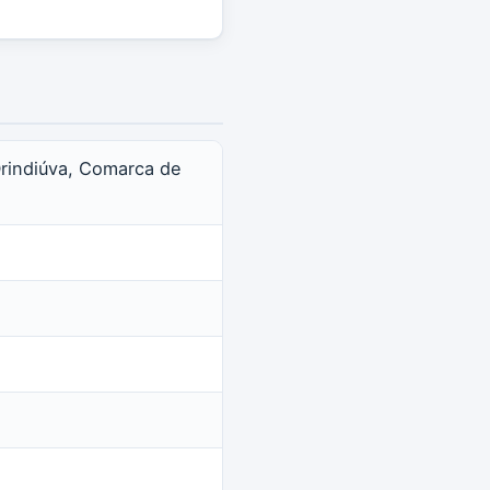
Orindiúva, Comarca de