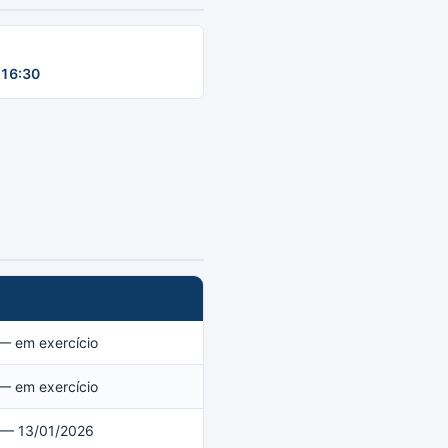
16:30
— em exercício
— em exercício
 — 13/01/2026