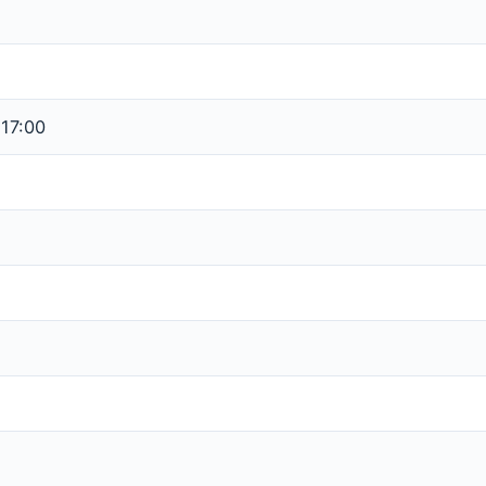
 17:00