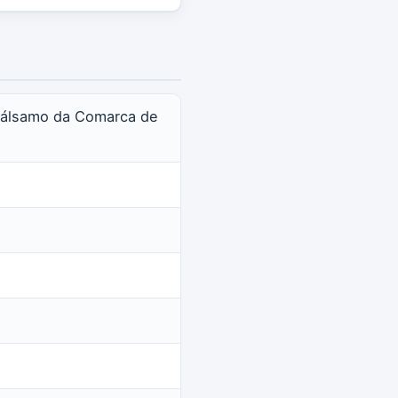
e Bálsamo da Comarca de