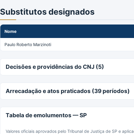
Substitutos designados
Nome
Paulo Roberto Marzinoti
Decisões e providências do CNJ (5)
Arrecadação e atos praticados (39 períodos)
Tabela de emolumentos — SP
Valores oficiais aprovados pelo Tribunal de Justiça de SP e apli