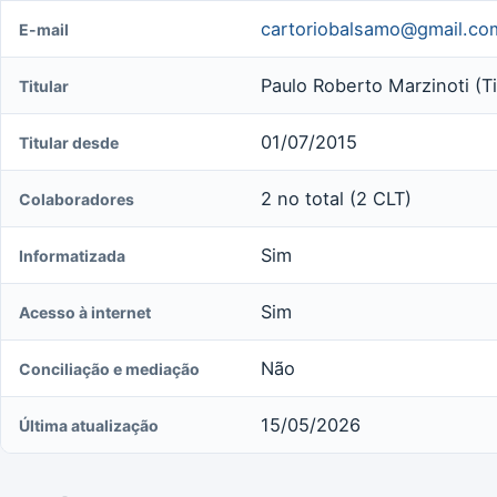
cartoriobalsamo@gmail.co
E-mail
Paulo Roberto Marzinoti (Ti
Titular
01/07/2015
Titular desde
2 no total (2 CLT)
Colaboradores
Sim
Informatizada
Sim
Acesso à internet
Não
Conciliação e mediação
15/05/2026
Última atualização