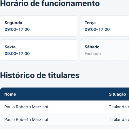
Horário de funcionamento
Segunda
Terça
09:00–17:00
09:00–17:00
Sexta
Sábado
09:00–17:00
Fechado
Histórico de titulares
Nome
Situação
Paulo Roberto Marzinoti
Titular da
Paulo Roberto Marzinoti
Titular da