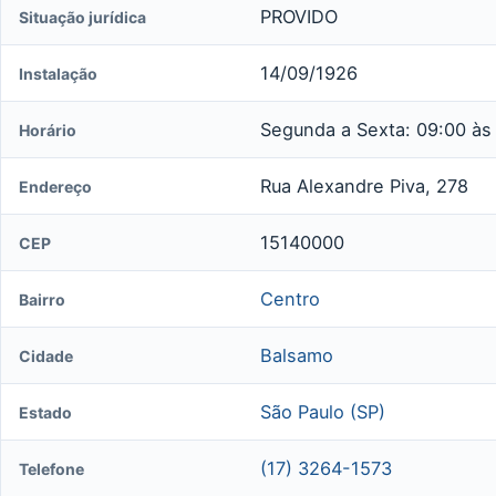
PROVIDO
Situação jurídica
14/09/1926
Instalação
Segunda a Sexta: 09:00 às
Horário
Rua Alexandre Piva, 278
Endereço
15140000
CEP
Centro
Bairro
Balsamo
Cidade
São Paulo (SP)
Estado
(17) 3264-1573
Telefone