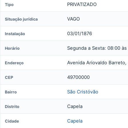
PRIVATIZADO
Tipo
VAGO
Situação jurídica
03/01/1876
Instalação
Segunda a Sexta: 08:00 às
Horário
Avenida Ariovaldo Barreto,
Endereço
49700000
CEP
São Cristóvão
Bairro
Capela
Distrito
Capela
Cidade