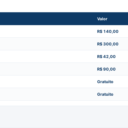
Valor
R$ 140,00
R$ 300,00
R$ 42,00
R$ 90,00
Gratuito
Gratuito