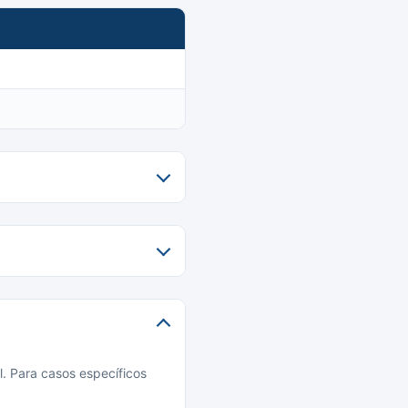
l. Para casos específicos