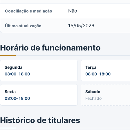
Não
Conciliação e mediação
15/05/2026
Última atualização
Horário de funcionamento
Segunda
Terça
08:00–18:00
08:00–18:00
Sexta
Sábado
08:00–18:00
Fechado
Histórico de titulares