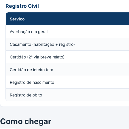
Registro Civil
Serviço
Averbação em geral
Casamento (habilitação + registro)
Certidão (2ª via breve relato)
Certidão de inteiro teor
Registro de nascimento
Registro de óbito
Como chegar