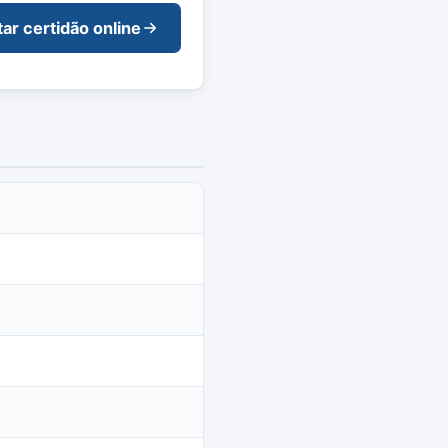
tar certidão online