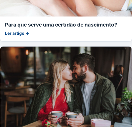
Para que serve uma certidão de nascimento?
Ler artigo →