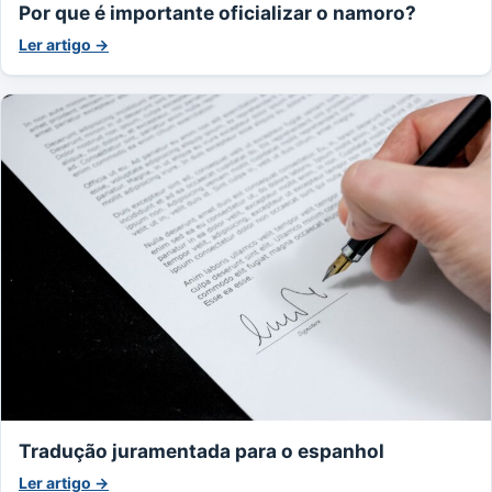
Por que é importante oficializar o namoro?
Ler artigo →
Tradução juramentada para o espanhol
Ler artigo →