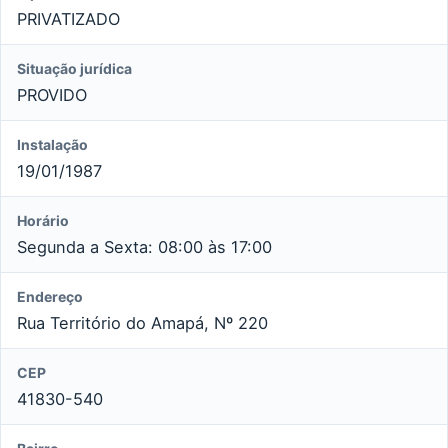
PRIVATIZADO
Situação jurídica
PROVIDO
Instalação
19/01/1987
Horário
Segunda a Sexta: 08:00 às 17:00
Endereço
Rua Território do Amapá, Nº 220
CEP
41830-540