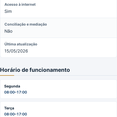
Acesso à internet
Sim
Conciliação e mediação
Não
Última atualização
15/05/2026
Horário de funcionamento
Segunda
08:00–17:00
Terça
08:00–17:00