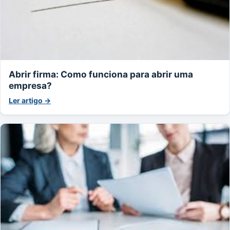
Abrir firma: Como funciona para abrir uma
empresa?
Ler artigo →