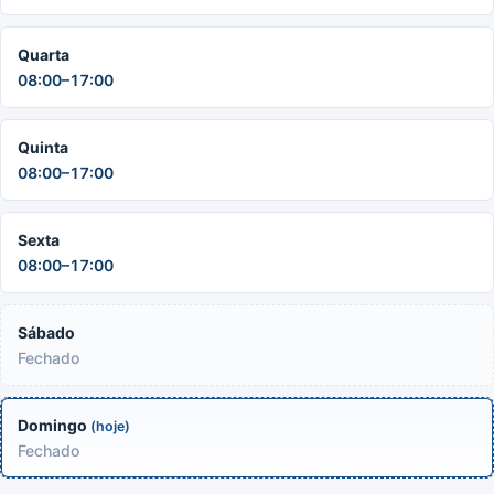
Quarta
08:00–17:00
Quinta
08:00–17:00
Sexta
08:00–17:00
Sábado
Fechado
Domingo
(hoje)
Fechado