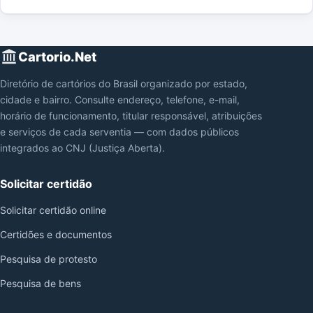
Cartorio.Net
Diretório de cartórios do Brasil organizado por estado,
cidade e bairro. Consulte endereço, telefone, e-mail,
horário de funcionamento, titular responsável, atribuições
e serviços de cada serventia — com dados públicos
integrados ao CNJ (Justiça Aberta).
Solicitar certidão
Solicitar certidão online
Certidões e documentos
Pesquisa de protesto
Pesquisa de bens