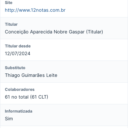
Site
http://www.12notas.com.br
Titular
Conceição Aparecida Nobre Gaspar (Titular)
Titular desde
12/07/2024
Substituto
Thiago Guimarães Leite
Colaboradores
61 no total (61 CLT)
Informatizada
Sim