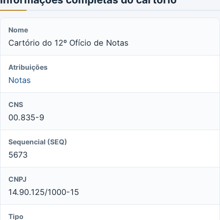
Nome
Cartório do 12º Ofício de Notas
Atribuições
Notas
CNS
00.835-9
Sequencial (SEQ)
5673
CNPJ
14.90.125/1000-15
Tipo