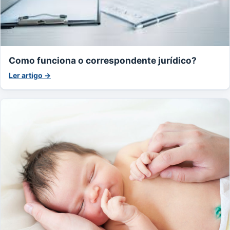
Como funciona o correspondente jurídico?
Ler artigo →