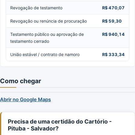
Revogação de testamento
R$ 470,07
Revogação ou renúncia de procuração
R$ 59,30
Testamento público ou aprovação de
R$ 940,14
testamento cerrado
União estável / contrato de namoro
R$ 333,34
Como chegar
Abrir no Google Maps
Precisa de uma certidão do Cartório -
Pituba - Salvador?