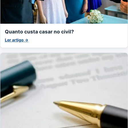
Quanto custa casar no civil?
Ler artigo →