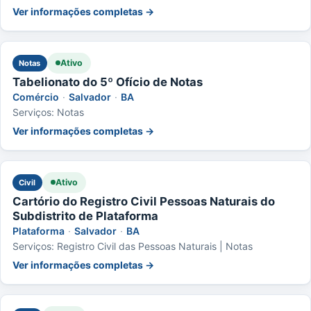
Ver informações completas →
Ativo
Notas
Tabelionato do 5º Ofício de Notas
Comércio
·
Salvador
·
BA
Serviços: Notas
Ver informações completas →
Ativo
Civil
Cartório do Registro Civil Pessoas Naturais do
Subdistrito de Plataforma
Plataforma
·
Salvador
·
BA
Serviços: Registro Civil das Pessoas Naturais | Notas
Ver informações completas →