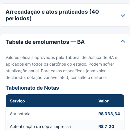
Arrecadação e atos praticados (40
períodos)
Tabela de emolumentos — BA
Valores oficiais aprovados pelo Tribunal de Justiça de BA e
aplicados em todos os cartórios do estado. Podem sofrer
atualização anual. Para casos específicos (com valor
declarado, cotação variável etc.), consulte o cartório.
Tabelionato de Notas
Serviço
Valor
Ata notarial
R$ 333,34
Autenticação de cópia impressa
R$ 7,20