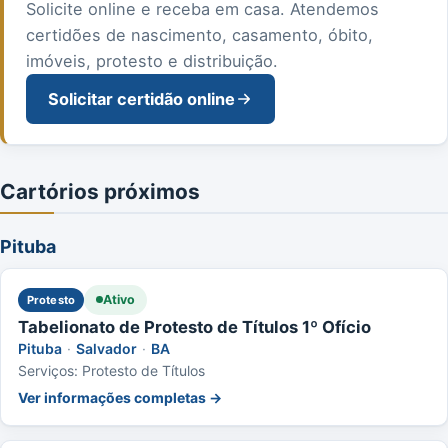
Solicite online e receba em casa. Atendemos
certidões de nascimento, casamento, óbito,
imóveis, protesto e distribuição.
Solicitar certidão online
Cartórios próximos
Pituba
Ativo
Protesto
Tabelionato de Protesto de Títulos 1º Ofício
Pituba
·
Salvador
·
BA
Serviços: Protesto de Títulos
Ver informações completas →