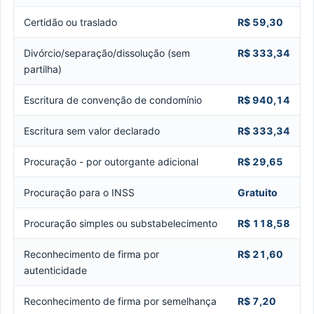
Certidão ou traslado
R$ 59,30
Divórcio/separação/dissolução (sem
R$ 333,34
partilha)
Escritura de convenção de condomínio
R$ 940,14
Escritura sem valor declarado
R$ 333,34
Procuração - por outorgante adicional
R$ 29,65
Procuração para o INSS
Gratuito
Procuração simples ou substabelecimento
R$ 118,58
Reconhecimento de firma por
R$ 21,60
autenticidade
Reconhecimento de firma por semelhança
R$ 7,20