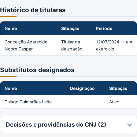
Histórico de titulares
Nome
Situação
Período
Conceição Aparecida
Titular da
12/07/2024 — em
Nobre Gaspar
delegação
exercício
Substitutos designados
Nome
Designação
Situação
Thiago Guimarães Leite
—
Ativo
Decisões e providências do CNJ (2)