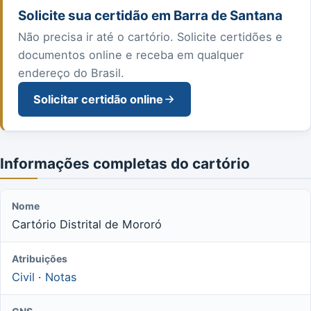
Solicite sua certidão em Barra de Santana
Não precisa ir até o cartório. Solicite certidões e
documentos online e receba em qualquer
endereço do Brasil.
Solicitar certidão online
Informações completas do cartório
Nome
Cartório Distrital de Mororó
Atribuições
Civil
·
Notas