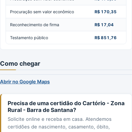
Procuração sem valor econômico
R$ 170,35
Reconhecimento de firma
R$ 17,04
Testamento público
R$ 851,76
Como chegar
Abrir no Google Maps
Precisa de uma certidão do Cartório - Zona
Rural - Barra de Santana?
Solicite online e receba em casa. Atendemos
certidões de nascimento, casamento, óbito,