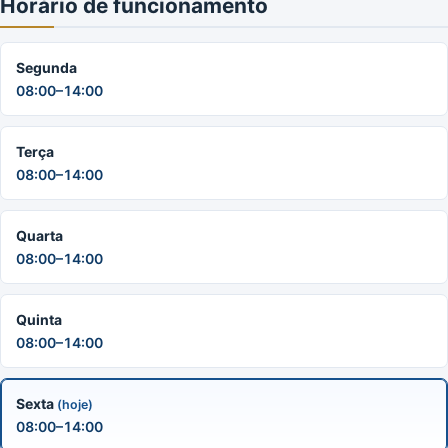
Horário de funcionamento
Segunda
08:00–14:00
Terça
08:00–14:00
Quarta
08:00–14:00
Quinta
08:00–14:00
Sexta
(hoje)
08:00–14:00