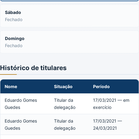
Sábado
Fechado
Domingo
Fechado
Histórico de titulares
Nome
Situação
Período
Eduardo Gomes
Titular da
17/03/2021 — em
Guedes
delegação
exercício
Eduardo Gomes
Titular da
17/03/2021 —
Guedes
delegação
24/03/2021