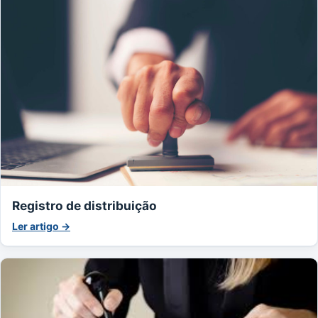
Registro de distribuição
Ler artigo →