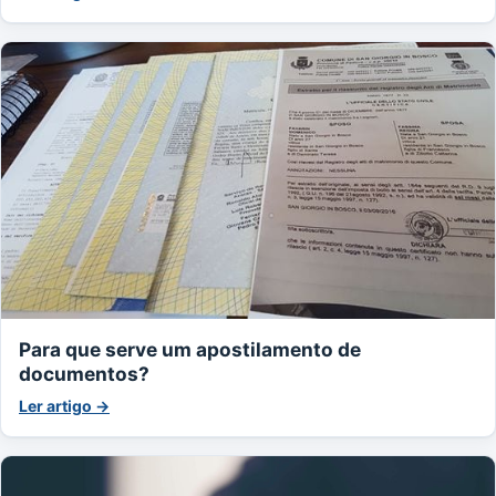
Para que serve um apostilamento de
documentos?
Ler artigo →