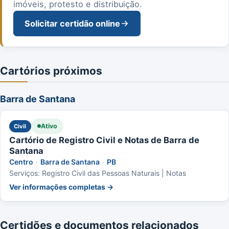
imóveis, protesto e distribuição.
Solicitar certidão online
Cartórios próximos
Barra de Santana
Ativo
Civil
Cartório de Registro Civil e Notas de Barra de
Santana
Centro
·
Barra de Santana
·
PB
Serviços: Registro Civil das Pessoas Naturais | Notas
Ver informações completas →
Certidões e documentos relacionados