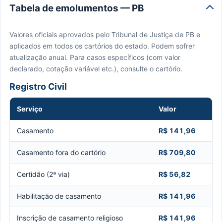
Tabela de emolumentos — PB
Valores oficiais aprovados pelo Tribunal de Justiça de PB e
aplicados em todos os cartórios do estado. Podem sofrer
atualização anual. Para casos específicos (com valor
declarado, cotação variável etc.), consulte o cartório.
Registro Civil
Serviço
Valor
Casamento
R$ 141,96
Casamento fora do cartório
R$ 709,80
Certidão (2ª via)
R$ 56,82
Habilitação de casamento
R$ 141,96
Inscrição de casamento religioso
R$ 141,96