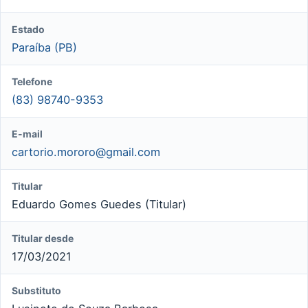
Estado
Paraíba (PB)
Telefone
(83) 98740-9353
E-mail
cartorio.mororo@gmail.com
Titular
Eduardo Gomes Guedes (Titular)
Titular desde
17/03/2021
Substituto