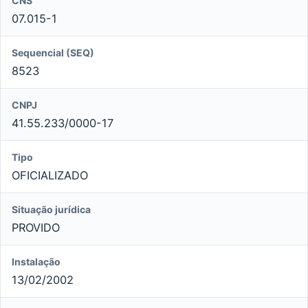
CNS
07.015-1
Sequencial (SEQ)
8523
CNPJ
41.55.233/0000-17
Tipo
OFICIALIZADO
Situação jurídica
PROVIDO
Instalação
13/02/2002