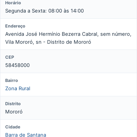
Horário
Segunda a Sexta: 08:00 às 14:00
Endereço
Avenida José Hermínio Bezerra Cabral, sem número,
Vila Mororó, sn - Distrito de Mororó
CEP
58458000
Bairro
Zona Rural
Distrito
Mororó
Cidade
Barra de Santana