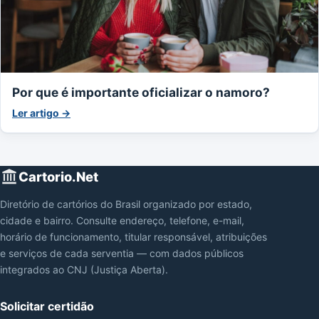
Por que é importante oficializar o namoro?
Ler artigo →
Cartorio.Net
Diretório de cartórios do Brasil organizado por estado,
cidade e bairro. Consulte endereço, telefone, e-mail,
horário de funcionamento, titular responsável, atribuições
e serviços de cada serventia — com dados públicos
integrados ao CNJ (Justiça Aberta).
Solicitar certidão