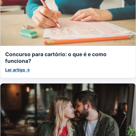
Concurso para cartório: o que é e como
funciona?
Ler artigo →