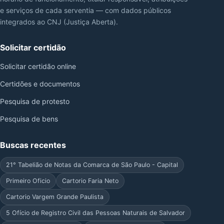
e serviços de cada serventia — com dados públicos
integrados ao CNJ (Justiça Aberta).
Solicitar certidão
Solicitar certidão online
Certidões e documentos
Pesquisa de protesto
Pesquisa de bens
Buscas recentes
21° Tabelião de Notas da Comarca de São Paulo - Capital
Primeiro Oficio
Cartorio Faria Neto
Cartorio Vargem Grande Paulista
5 Ofício de Registro Civil das Pessoas Naturais de Salvador