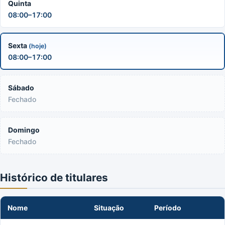
Quinta
08:00–17:00
Sexta
(hoje)
08:00–17:00
Sábado
Fechado
Domingo
Fechado
Histórico de titulares
Nome
Situação
Período