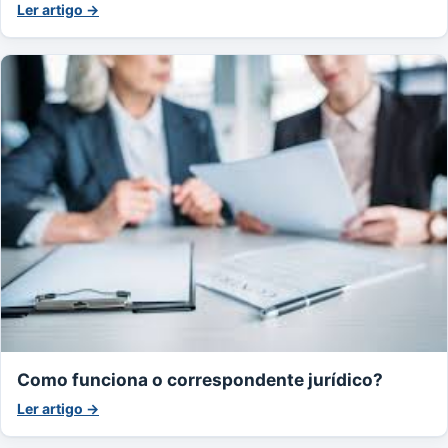
Ler artigo →
Como funciona o correspondente jurídico?
Ler artigo →