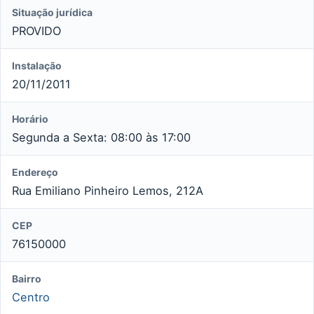
Situação jurídica
PROVIDO
Instalação
20/11/2011
Horário
Segunda a Sexta: 08:00 às 17:00
Endereço
Rua Emiliano Pinheiro Lemos, 212A
CEP
76150000
Bairro
Centro