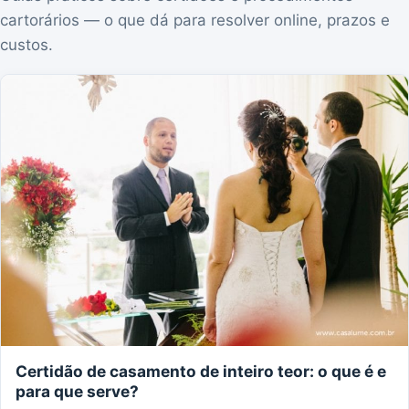
cartorários — o que dá para resolver online, prazos e
custos.
Certidão de casamento de inteiro teor: o que é e
para que serve?