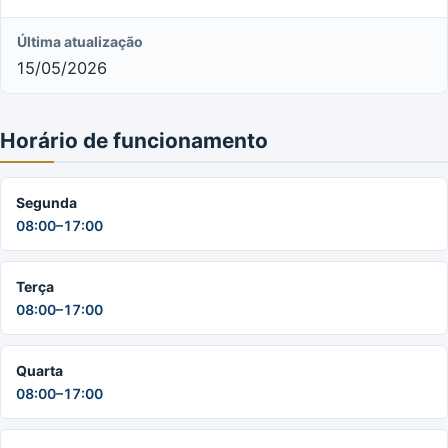
Última atualização
15/05/2026
Horário de funcionamento
Segunda
08:00–17:00
Terça
08:00–17:00
Quarta
08:00–17:00