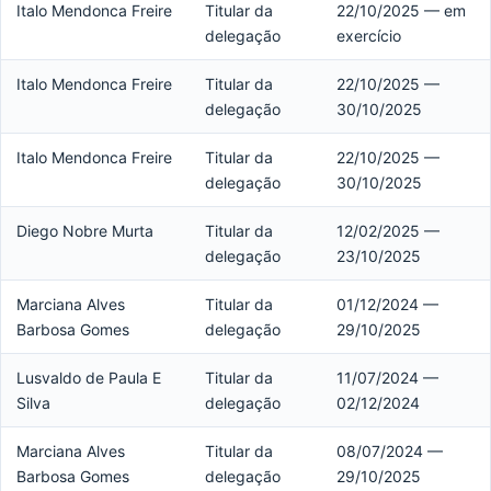
Italo Mendonca Freire
Titular da
22/10/2025 — em
delegação
exercício
Italo Mendonca Freire
Titular da
22/10/2025 —
delegação
30/10/2025
Italo Mendonca Freire
Titular da
22/10/2025 —
delegação
30/10/2025
Diego Nobre Murta
Titular da
12/02/2025 —
delegação
23/10/2025
Marciana Alves
Titular da
01/12/2024 —
Barbosa Gomes
delegação
29/10/2025
Lusvaldo de Paula E
Titular da
11/07/2024 —
Silva
delegação
02/12/2024
Marciana Alves
Titular da
08/07/2024 —
Barbosa Gomes
delegação
29/10/2025