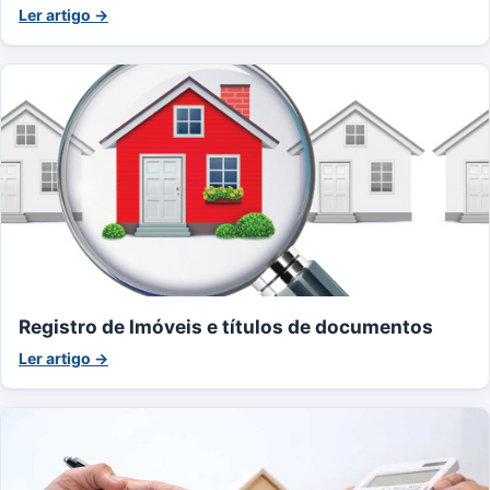
Ler artigo →
Registro de Imóveis e títulos de documentos
Ler artigo →