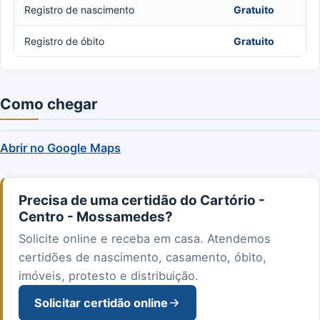
Registro de nascimento
Gratuito
Registro de óbito
Gratuito
Como chegar
Abrir no Google Maps
Precisa de uma certidão do Cartório -
Centro - Mossamedes?
Solicite online e receba em casa. Atendemos
certidões de nascimento, casamento, óbito,
imóveis, protesto e distribuição.
Solicitar certidão online