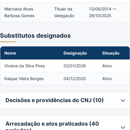
Marciana Alves
Titular da
13/06/2014 —
Barbosa Gomes
delegação
29/10/2025
Substitutos designados
Nome
Designação
Situação
Viviane da Silva Pires
02/01/2026
Ativo
Kaíque Vieira Borges
04/12/2025
Ativo
Decisões e providências do CNJ (10)
Arrecadação e atos praticados (40