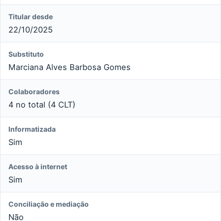
Titular desde
22/10/2025
Substituto
Marciana Alves Barbosa Gomes
Colaboradores
4 no total (4 CLT)
Informatizada
Sim
Acesso à internet
Sim
Conciliação e mediação
Não