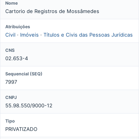
Nome
Cartorio de Registros de Mossâmedes
Atribuições
Civil
·
Imóveis
·
Títulos e Civis das Pessoas Jurídicas
CNS
02.653-4
Sequencial (SEQ)
7997
CNPJ
55.98.550/9000-12
Tipo
PRIVATIZADO