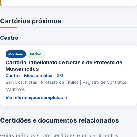
Cartórios próximos
Centro
Ativo
Marítimo
Cartorio Tabelionato de Notas e de Protesto de
Mossamedes
Centro
·
Mossamedes
·
GO
Serviços: Notas | Protesto de Títulos | Registro de Contratos
Marítimos
Ver informações completas →
Certidões e documentos relacionados
Guias práticos sobre certidões e procedimentos