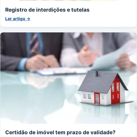
Registro de interdições e tutelas
Ler artigo →
Certidão de imóvel tem prazo de validade?