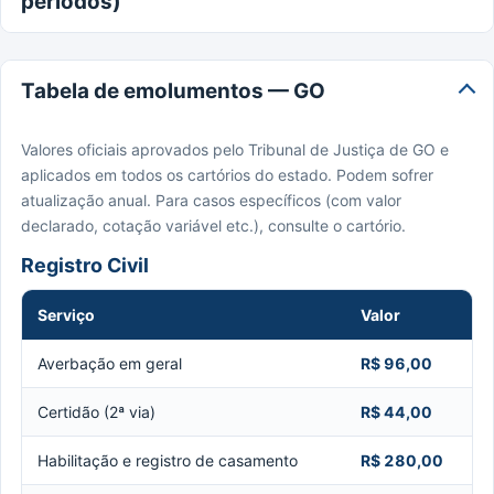
períodos)
Tabela de emolumentos — GO
Valores oficiais aprovados pelo Tribunal de Justiça de GO e
aplicados em todos os cartórios do estado. Podem sofrer
atualização anual. Para casos específicos (com valor
declarado, cotação variável etc.), consulte o cartório.
Registro Civil
Serviço
Valor
Averbação em geral
R$ 96,00
Certidão (2ª via)
R$ 44,00
Habilitação e registro de casamento
R$ 280,00