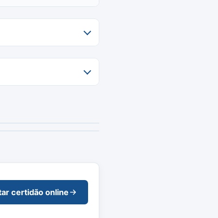
tar certidão online