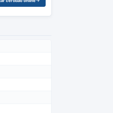
tar certidão online