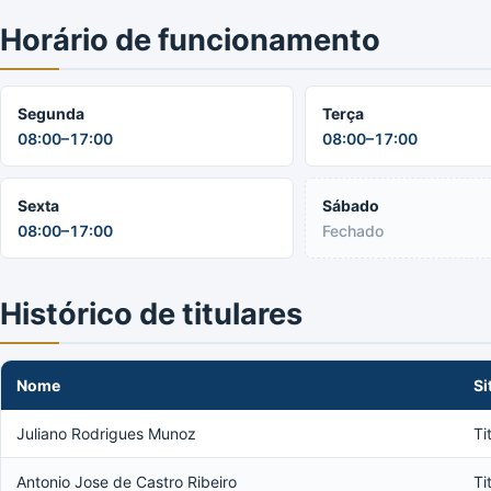
Horário de funcionamento
Segunda
Terça
08:00–17:00
08:00–17:00
Sexta
Sábado
08:00–17:00
Fechado
Histórico de titulares
Nome
Si
Juliano Rodrigues Munoz
Ti
Antonio Jose de Castro Ribeiro
Ti