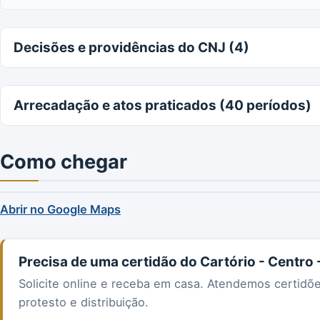
Decisões e providências do CNJ (4)
Arrecadação e atos praticados (40 períodos)
Como chegar
Abrir no Google Maps
Precisa de uma certidão do Cartório - Centro
Solicite online e receba em casa. Atendemos certidõ
protesto e distribuição.