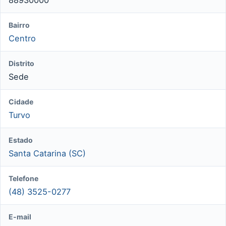
Bairro
Centro
Distrito
Sede
Cidade
Turvo
Estado
Santa Catarina (SC)
Telefone
(48) 3525-0277
E-mail