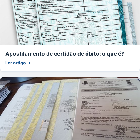
Apostilamento de certidão de óbito: o que é?
Ler artigo →