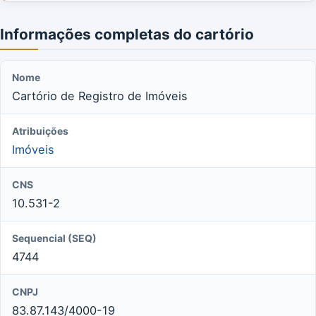
Informações completas do cartório
Nome
Cartório de Registro de Imóveis
Atribuições
Imóveis
CNS
10.531-2
Sequencial (SEQ)
4744
CNPJ
83.87.143/4000-19