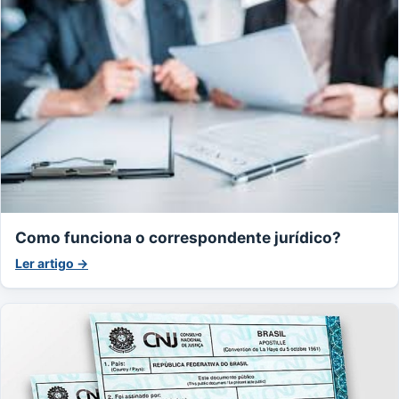
Como funciona o correspondente jurídico?
Ler artigo →