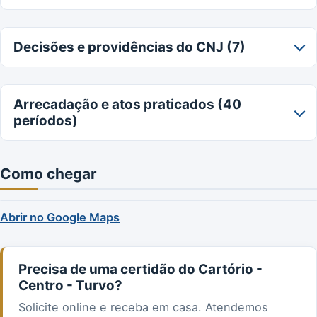
Decisões e providências do CNJ (7)
Arrecadação e atos praticados (40
períodos)
Como chegar
Abrir no Google Maps
Precisa de uma certidão do Cartório -
Centro - Turvo?
Solicite online e receba em casa. Atendemos