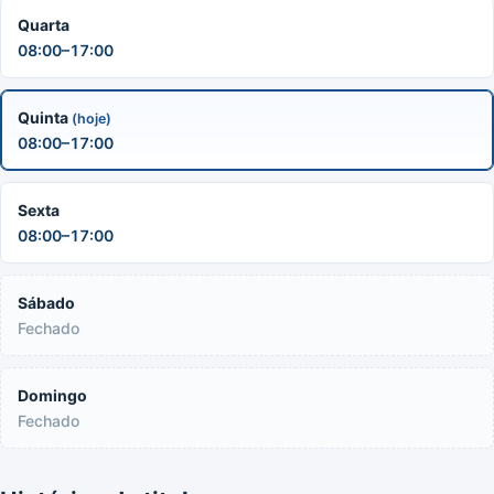
Quarta
08:00–17:00
Quinta
(hoje)
08:00–17:00
Sexta
08:00–17:00
Sábado
Fechado
Domingo
Fechado