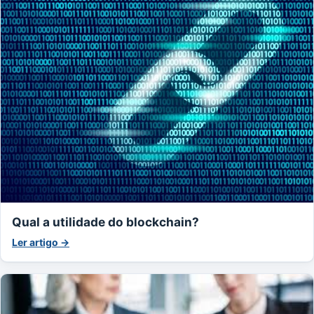
Qual a utilidade do blockchain?
Ler artigo →