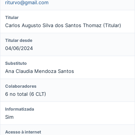
riturvo@gmail.com
Titular
Carlos Augusto Silva dos Santos Thomaz (Titular)
Titular desde
04/06/2024
Substituto
Ana Claudia Mendoza Santos
Colaboradores
6 no total (6 CLT)
Informatizada
Sim
Acesso à internet