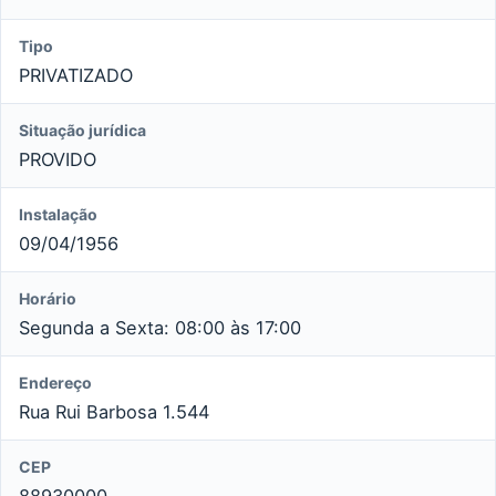
Tipo
PRIVATIZADO
Situação jurídica
PROVIDO
Instalação
09/04/1956
Horário
Segunda a Sexta: 08:00 às 17:00
Endereço
Rua Rui Barbosa 1.544
CEP
88930000