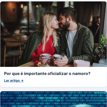
Por que é importante oficializar o namoro?
Ler artigo →