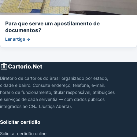
Para que serve um apostilamento de
documentos?
Ler artigo →
Cartorio.Net
Diretório de cartórios do Brasil organizado por estado,
cidade e bairro. Consulte endereço, telefone, e-mail,
horário de funcionamento, titular responsável, atribuições
e serviços de cada serventia — com dados públicos
integrados ao CNJ (Justiça Aberta).
Solicitar certidão
Solicitar certidão online