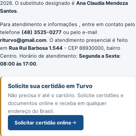
2026. O substituto designado é
Ana Claudia Mendoza
Santos
.
Para atendimento e informações , entre em contato pelo
telefone
(48) 3525-0277
ou pelo e-mail
riturvo@gmail.com
. O atendimento presencial é feito
em
Rua Rui Barbosa 1.544
- CEP 88930000, bairro
Centro. Horário de atendimento:
Segunda a Sexta:
08:00 às 17:00
.
Solicite sua certidão em Turvo
Não precisa ir até o cartório. Solicite certidões e
documentos online e receba em qualquer
endereço do Brasil.
Solicitar certidão online