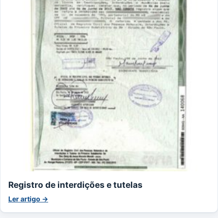
Registro de interdições e tutelas
Ler artigo →