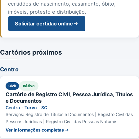
certidões de nascimento, casamento, óbito,
imóveis, protesto e distribuição.
Solicitar certidão online
Cartórios próximos
Centro
Ativo
Civil
Cartório de Registro Civil, Pessoa Jurídica, Títulos
e Documentos
Centro
·
Turvo
·
SC
Serviços: Registro de Títulos e Documentos | Registro Civil das
Pessoas Jurídicas | Registro Civil das Pessoas Naturais
Ver informações completas →