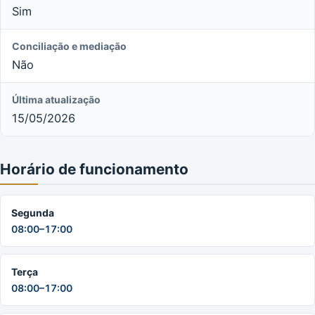
Sim
Conciliação e mediação
Não
Última atualização
15/05/2026
Horário de funcionamento
Segunda
08:00–17:00
Terça
08:00–17:00