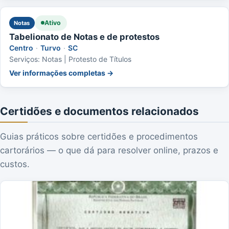
Ativo
Notas
Tabelionato de Notas e de protestos
Centro
·
Turvo
·
SC
Serviços: Notas | Protesto de Títulos
Ver informações completas →
Certidões e documentos relacionados
Guias práticos sobre certidões e procedimentos
cartorários — o que dá para resolver online, prazos e
custos.