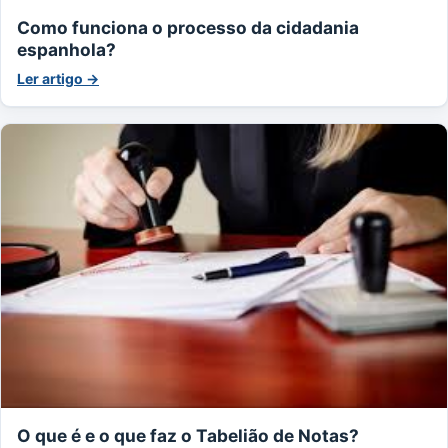
Como funciona o processo da cidadania
espanhola?
Ler artigo →
O que é e o que faz o Tabelião de Notas?