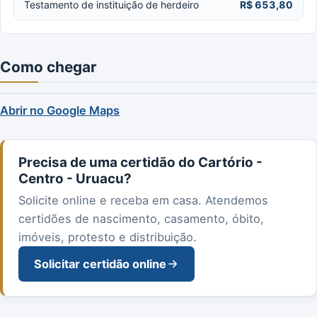
Testamento de instituição de herdeiro
R$ 653,80
Como chegar
Abrir no Google Maps
Precisa de uma certidão do Cartório -
Centro - Uruacu?
Solicite online e receba em casa. Atendemos
certidões de nascimento, casamento, óbito,
imóveis, protesto e distribuição.
Solicitar certidão online