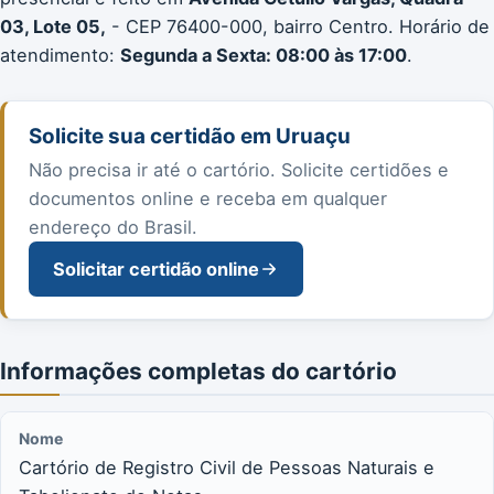
03, Lote 05,
- CEP 76400-000, bairro Centro. Horário de
atendimento:
Segunda a Sexta: 08:00 às 17:00
.
Solicite sua certidão em Uruaçu
Não precisa ir até o cartório. Solicite certidões e
documentos online e receba em qualquer
endereço do Brasil.
Solicitar certidão online
Informações completas do cartório
Nome
Cartório de Registro Civil de Pessoas Naturais e