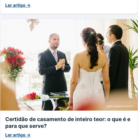
Ler artigo →
Certidão de casamento de inteiro teor: o que é e
para que serve?
Ler artigo →