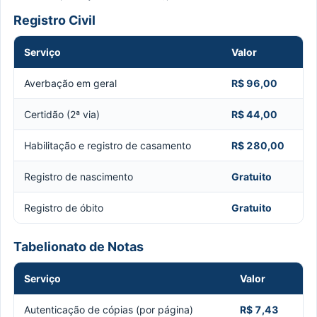
Registro Civil
Serviço
Valor
Averbação em geral
R$ 96,00
Certidão (2ª via)
R$ 44,00
Habilitação e registro de casamento
R$ 280,00
Registro de nascimento
Gratuito
Registro de óbito
Gratuito
Tabelionato de Notas
Serviço
Valor
Autenticação de cópias (por página)
R$ 7,43