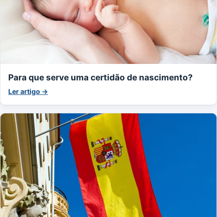
Para que serve uma certidão de nascimento?
Ler artigo →