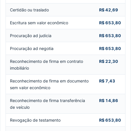
Certidão ou traslado
R$ 42,69
Escritura sem valor econômico
R$ 653,80
Procuração ad judicia
R$ 653,80
Procuração ad negotia
R$ 653,80
Reconhecimento de firma em contrato
R$ 22,30
imobiliário
Reconhecimento de firma em documento
R$ 7,43
sem valor econômico
Reconhecimento de firma transferência
R$ 14,86
de veículo
Revogação de testamento
R$ 653,80