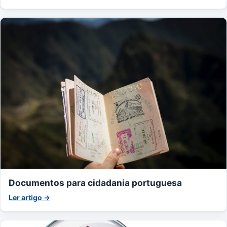
Documentos para cidadania portuguesa
Ler artigo →