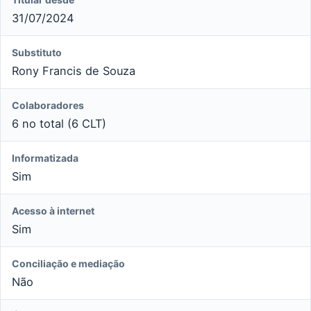
31/07/2024
Substituto
Rony Francis de Souza
Colaboradores
6 no total (6 CLT)
Informatizada
Sim
Acesso à internet
Sim
Conciliação e mediação
Não