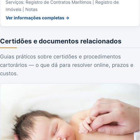
Serviços: Registro de Contratos Marítimos | Registro de
Imóveis | Notas
Ver informações completas →
Certidões e documentos relacionados
Guias práticos sobre certidões e procedimentos
cartorários — o que dá para resolver online, prazos e
custos.