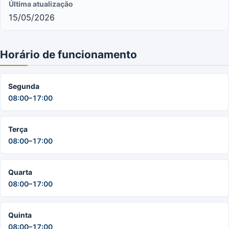
Última atualização
15/05/2026
Horário de funcionamento
Segunda
08:00–17:00
Terça
08:00–17:00
Quarta
08:00–17:00
Quinta
08:00–17:00