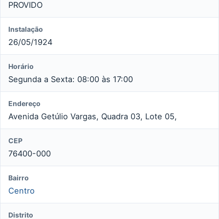
PROVIDO
Instalação
26/05/1924
Horário
Segunda a Sexta: 08:00 às 17:00
Endereço
Avenida Getúlio Vargas, Quadra 03, Lote 05,
CEP
76400-000
Bairro
Centro
Distrito