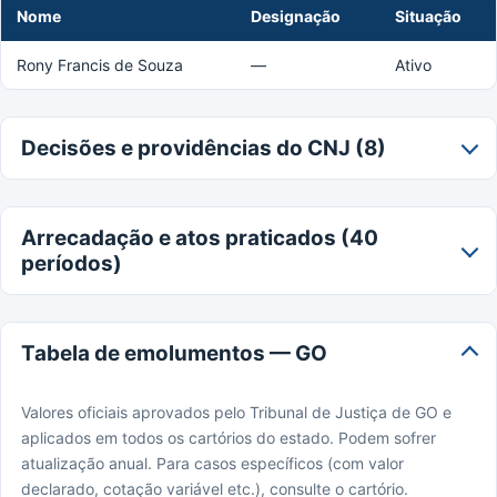
Nome
Designação
Situação
Rony Francis de Souza
—
Ativo
Decisões e providências do CNJ (8)
Arrecadação e atos praticados (40
períodos)
Tabela de emolumentos — GO
Valores oficiais aprovados pelo Tribunal de Justiça de GO e
aplicados em todos os cartórios do estado. Podem sofrer
atualização anual. Para casos específicos (com valor
declarado, cotação variável etc.), consulte o cartório.