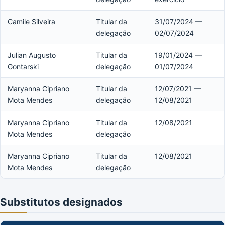
Camile Silveira
Titular da
31/07/2024 —
delegação
02/07/2024
Julian Augusto
Titular da
19/01/2024 —
Gontarski
delegação
01/07/2024
Maryanna Cipriano
Titular da
12/07/2021 —
Mota Mendes
delegação
12/08/2021
Maryanna Cipriano
Titular da
12/08/2021
Mota Mendes
delegação
Maryanna Cipriano
Titular da
12/08/2021
Mota Mendes
delegação
Substitutos designados