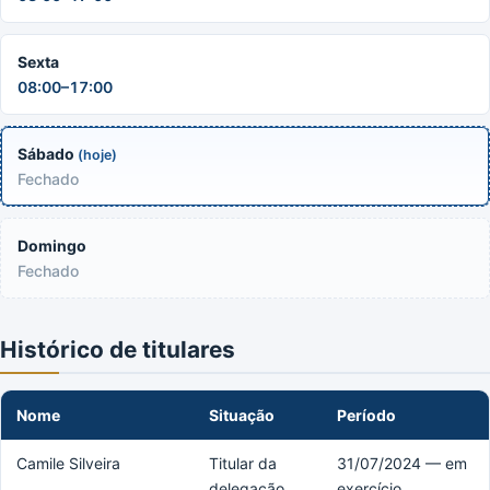
Sexta
08:00–17:00
Sábado
(hoje)
Fechado
Domingo
Fechado
Histórico de titulares
Nome
Situação
Período
Camile Silveira
Titular da
31/07/2024 — em
delegação
exercício